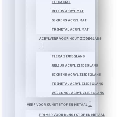
FLEXA MAT
RELIUS ACRYL MAT
SIKKENS ACRYL MAT
TRIMETAL ACRYL MAT
ACRYLVERF VOOR HOUT ZIJDEGLANS
FLEXA ZIJDEGLANS
RELIUS ACRYL ZIJDEGLANS
SIKKENS ACRYL ZIJDEGLANS
TRIMETAL ACRYL ZIJDEGLANS
WIJZONOL ACRYL ZIJDEGLANS
VERF VOOR KUNSTSTOF EN METAAL
PRIMER VOOR KUNSTSTOF EN METAAL