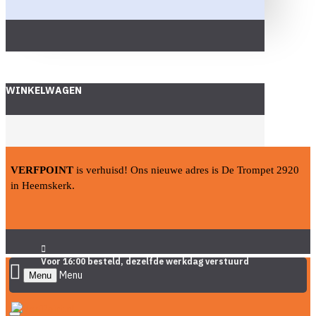
WINKELWAGEN
VERFPOINT
is verhuisd! Ons nieuwe adres is De Trompet 2920
in Heemskerk.
Voor 16:00 besteld, dezelfde werkdag verstuurd
Menu