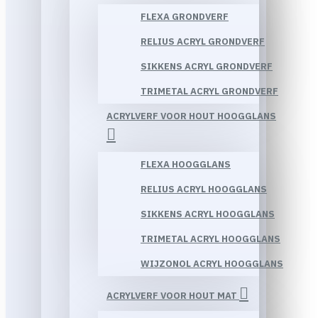
FLEXA GRONDVERF
RELIUS ACRYL GRONDVERF
SIKKENS ACRYL GRONDVERF
TRIMETAL ACRYL GRONDVERF
ACRYLVERF VOOR HOUT HOOGGLANS
FLEXA HOOGGLANS
RELIUS ACRYL HOOGGLANS
SIKKENS ACRYL HOOGGLANS
TRIMETAL ACRYL HOOGGLANS
WIJZONOL ACRYL HOOGGLANS
ACRYLVERF VOOR HOUT MAT