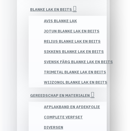
BLANKE LAK EN BEITS
AVIS BLANKE LAK
JOTUN BLANKE LAK EN BEITS
RELIUS BLANKE LAK EN BEITS
SIKKENS BLANKE LAK EN BEITS
SVENSK FÄRG BLANKE LAK EN BEITS
TRIMETAL BLANKE LAK EN BEITS
WIJZONOL BLANKE LAK EN BEITS
GEREEDSCHAP EN MATERIALEN
AFPLAKBAND EN AFDEKFOLIE
COMPLETE VERFSET
DIVERSEN