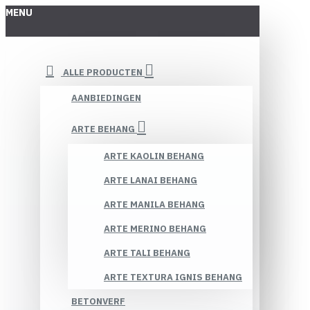
MENU
ALLE PRODUCTEN
AANBIEDINGEN
ARTE BEHANG
ARTE KAOLIN BEHANG
ARTE LANAI BEHANG
ARTE MANILA BEHANG
ARTE MERINO BEHANG
ARTE TALI BEHANG
ARTE TEXTURA IGNIS BEHANG
BETONVERF