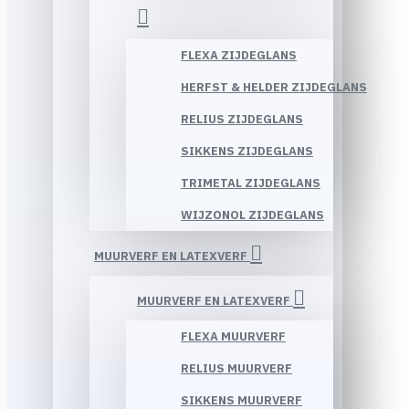
FLEXA ZIJDEGLANS
HERFST & HELDER ZIJDEGLANS
RELIUS ZIJDEGLANS
SIKKENS ZIJDEGLANS
TRIMETAL ZIJDEGLANS
WIJZONOL ZIJDEGLANS
MUURVERF EN LATEXVERF
MUURVERF EN LATEXVERF
FLEXA MUURVERF
RELIUS MUURVERF
SIKKENS MUURVERF