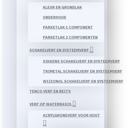
KLEUR EN GRONDLAK
ONDERHOUD
PARKETLAK 1 COMPONENT
PARKETLAK 2 COMPONENTEN
SCHAKELVERF EN SYSTEEMVERF
SIKKENS SCHAKELVERF EN SYSTEEMVERF
TRIMETAL SCHAKELVERF EN SYSTEEMVERF
WIJZONOL SCHAKELVERF EN SYSTEEMVERF
TENCO VERF EN BEITS
VERF OP WATERBASIS
ACRYLGRONDVERF VOOR HOUT