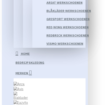
ARIAT WERKSCHOENEN
BLÅKLÄDER WERKSCHOENEN
GRISPORT WERKSCHOENEN
RED WING WERKSCHOENEN
REDBRICK WERKSCHOENEN
VISMO WERKSCHOENEN
HOME
BEDRIJFSKLEDING
MERKEN