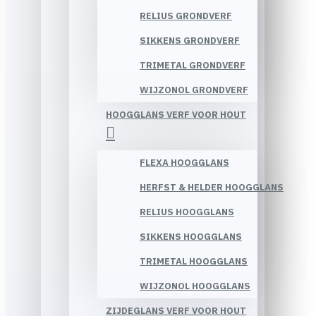
RELIUS GRONDVERF
SIKKENS GRONDVERF
TRIMETAL GRONDVERF
WIJZONOL GRONDVERF
HOOGGLANS VERF VOOR HOUT
FLEXA HOOGGLANS
HERFST & HELDER HOOGGLANS
RELIUS HOOGGLANS
SIKKENS HOOGGLANS
TRIMETAL HOOGGLANS
WIJZONOL HOOGGLANS
ZIJDEGLANS VERF VOOR HOUT