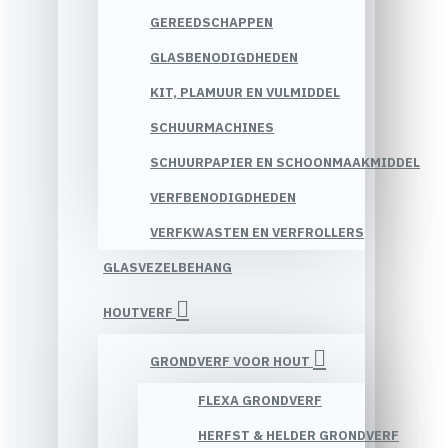
GEREEDSCHAPPEN
GLASBENODIGDHEDEN
KIT, PLAMUUR EN VULMIDDEL
SCHUURMACHINES
SCHUURPAPIER EN SCHOONMAAKMIDDEL
VERFBENODIGDHEDEN
VERFKWASTEN EN VERFROLLERS
GLASVEZELBEHANG
HOUTVERF
GRONDVERF VOOR HOUT
FLEXA GRONDVERF
HERFST & HELDER GRONDVERF