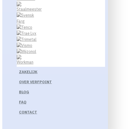
ZAKELIJK
OVER VERFPOINT
BLOG
FAQ
CONTACT