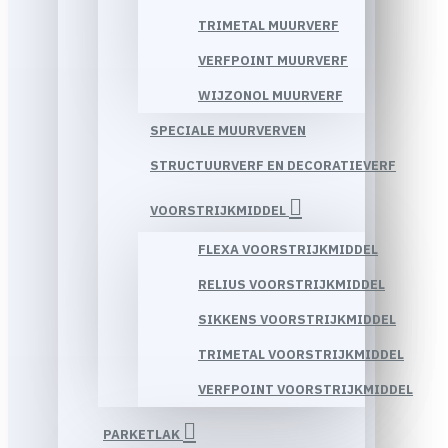
TRIMETAL MUURVERF
VERFPOINT MUURVERF
WIJZONOL MUURVERF
SPECIALE MUURVERVEN
STRUCTUURVERF EN DECORATIEVERF
VOORSTRIJKMIDDEL
FLEXA VOORSTRIJKMIDDEL
RELIUS VOORSTRIJKMIDDEL
SIKKENS VOORSTRIJKMIDDEL
TRIMETAL VOORSTRIJKMIDDEL
VERFPOINT VOORSTRIJKMIDDEL
PARKETLAK