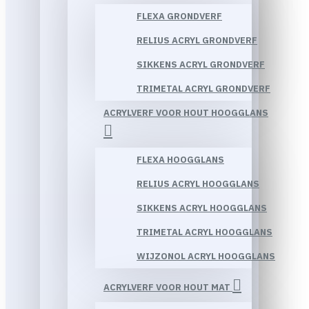
FLEXA GRONDVERF
RELIUS ACRYL GRONDVERF
SIKKENS ACRYL GRONDVERF
TRIMETAL ACRYL GRONDVERF
ACRYLVERF VOOR HOUT HOOGGLANS
FLEXA HOOGGLANS
RELIUS ACRYL HOOGGLANS
SIKKENS ACRYL HOOGGLANS
TRIMETAL ACRYL HOOGGLANS
WIJZONOL ACRYL HOOGGLANS
ACRYLVERF VOOR HOUT MAT