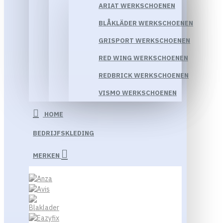
ARIAT WERKSCHOENEN
BLÅKLÄDER WERKSCHOENEN
GRISPORT WERKSCHOENEN
RED WING WERKSCHOENEN
REDBRICK WERKSCHOENEN
VISMO WERKSCHOENEN
HOME
BEDRIJFSKLEDING
MERKEN