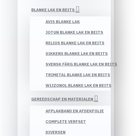
BLANKE LAK EN BEITS
AVIS BLANKE LAK
JOTUN BLANKE LAK EN BEITS
RELIUS BLANKE LAK EN BEITS
SIKKENS BLANKE LAK EN BEITS
SVENSK FÄRG BLANKE LAK EN BEITS
TRIMETAL BLANKE LAK EN BEITS
WIJZONOL BLANKE LAK EN BEITS
GEREEDSCHAP EN MATERIALEN
AFPLAKBAND EN AFDEKFOLIE
COMPLETE VERFSET
DIVERSEN