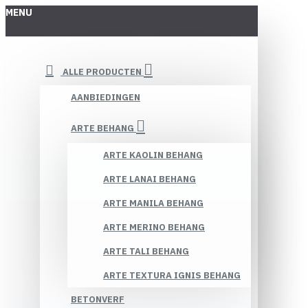
MENU
ALLE PRODUCTEN
AANBIEDINGEN
ARTE BEHANG
ARTE KAOLIN BEHANG
ARTE LANAI BEHANG
ARTE MANILA BEHANG
ARTE MERINO BEHANG
ARTE TALI BEHANG
ARTE TEXTURA IGNIS BEHANG
BETONVERF