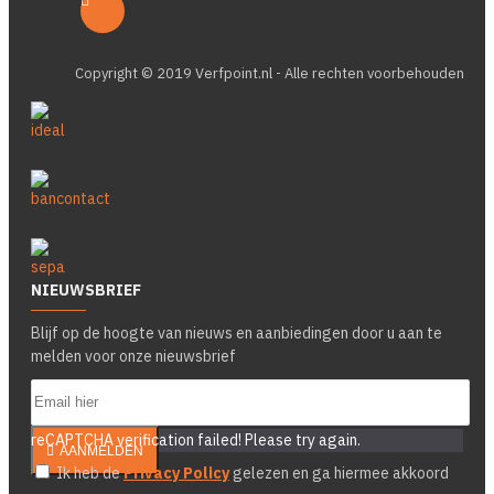
Copyright © 2019 Verfpoint.nl - Alle rechten voorbehouden
NIEUWSBRIEF
Blijf op de hoogte van nieuws en aanbiedingen door u aan te
melden voor onze nieuwsbrief
reCAPTCHA verification failed! Please try again.
AANMELDEN
Ik heb de
Privacy Policy
gelezen en ga hiermee akkoord