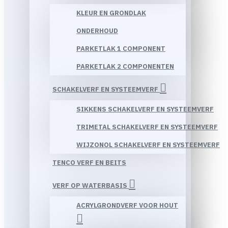
KLEUR EN GRONDLAK
ONDERHOUD
PARKETLAK 1 COMPONENT
PARKETLAK 2 COMPONENTEN
SCHAKELVERF EN SYSTEEMVERF
SIKKENS SCHAKELVERF EN SYSTEEMVERF
TRIMETAL SCHAKELVERF EN SYSTEEMVERF
WIJZONOL SCHAKELVERF EN SYSTEEMVERF
TENCO VERF EN BEITS
VERF OP WATERBASIS
ACRYLGRONDVERF VOOR HOUT