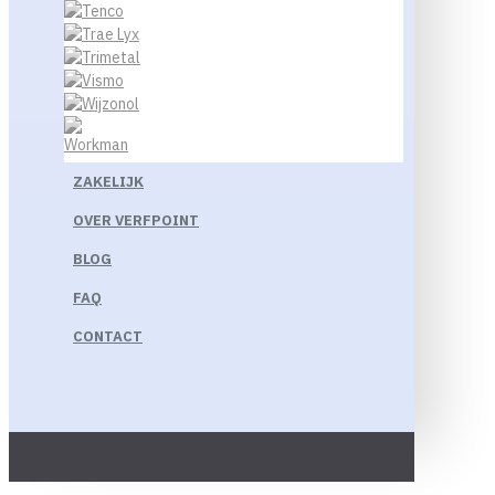
ZAKELIJK
OVER VERFPOINT
BLOG
FAQ
CONTACT