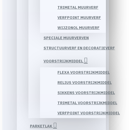
TRIMETAL MUURVERF
VERFPOINT MUURVERF
WIJZONOL MUURVERF
SPECIALE MUURVERVEN
STRUCTUURVERF EN DECORATIEVERF
VOORSTRIJKMIDDEL
FLEXA VOORSTRIJKMIDDEL
RELIUS VOORSTRIJKMIDDEL
SIKKENS VOORSTRIJKMIDDEL
TRIMETAL VOORSTRIJKMIDDEL
VERFPOINT VOORSTRIJKMIDDEL
PARKETLAK