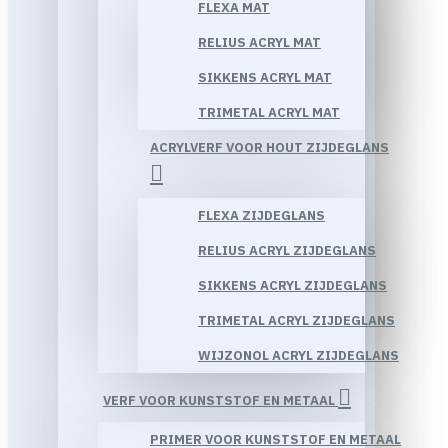
FLEXA MAT
RELIUS ACRYL MAT
SIKKENS ACRYL MAT
TRIMETAL ACRYL MAT
ACRYLVERF VOOR HOUT ZIJDEGLANS
FLEXA ZIJDEGLANS
RELIUS ACRYL ZIJDEGLANS
SIKKENS ACRYL ZIJDEGLANS
TRIMETAL ACRYL ZIJDEGLANS
WIJZONOL ACRYL ZIJDEGLANS
VERF VOOR KUNSTSTOF EN METAAL
PRIMER VOOR KUNSTSTOF EN METAAL