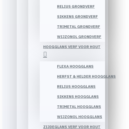
RELIUS GRONDVERF
SIKKENS GRONDVERF
TRIMETAL GRONDVERF
WIJZONOL GRONDVERF
HOOGGLANS VERF VOOR HOUT
FLEXA HOOGGLANS
HERFST & HELDER HOOGGLANS
RELIUS HOOGGLANS
SIKKENS HOOGGLANS
TRIMETAL HOOGGLANS
WIJZONOL HOOGGLANS
ZIJDEGLANS VERF VOOR HOUT