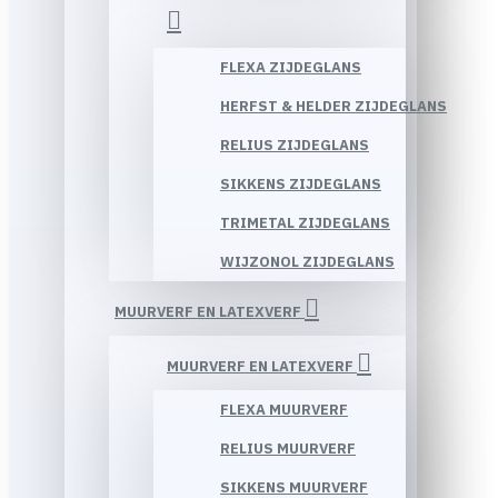
FLEXA ZIJDEGLANS
HERFST & HELDER ZIJDEGLANS
RELIUS ZIJDEGLANS
SIKKENS ZIJDEGLANS
TRIMETAL ZIJDEGLANS
WIJZONOL ZIJDEGLANS
MUURVERF EN LATEXVERF
MUURVERF EN LATEXVERF
FLEXA MUURVERF
RELIUS MUURVERF
SIKKENS MUURVERF