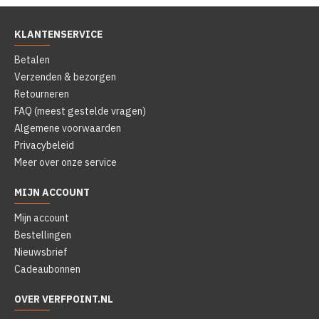
KLANTENSERVICE
Betalen
Verzenden & bezorgen
Retourneren
FAQ (meest gestelde vragen)
Algemene voorwaarden
Privacybeleid
Meer over onze service
MIJN ACCOUNT
Mijn account
Bestellingen
Nieuwsbrief
Cadeaubonnen
OVER VERFPOINT.NL