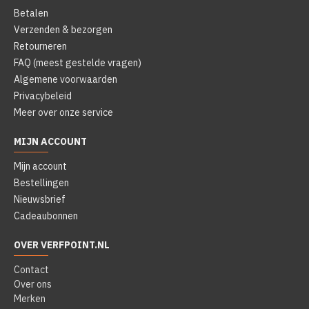
Betalen
Verzenden & bezorgen
Retourneren
FAQ (meest gestelde vragen)
Algemene voorwaarden
Privacybeleid
Meer over onze service
MIJN ACCOUNT
Mijn account
Bestellingen
Nieuwsbrief
Cadeaubonnen
OVER VERFPOINT.NL
Contact
Over ons
Merken