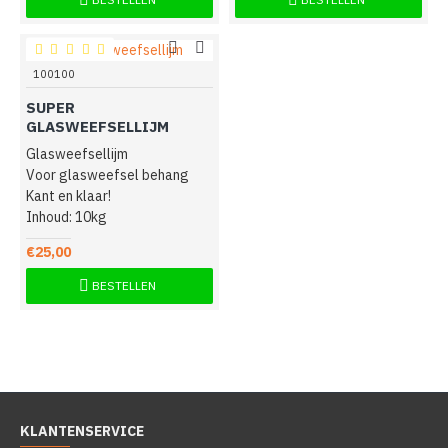
100100
SUPER
GLASWEEFSELLIJM
Glasweefsellijm
Voor glasweefsel behang
Kant en klaar!
Inhoud: 10kg
€25,00
BESTELLEN
KLANTENSERVICE