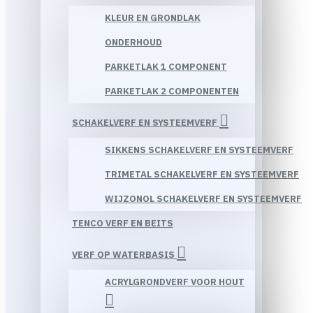
KLEUR EN GRONDLAK
ONDERHOUD
PARKETLAK 1 COMPONENT
PARKETLAK 2 COMPONENTEN
SCHAKELVERF EN SYSTEEMVERF
SIKKENS SCHAKELVERF EN SYSTEEMVERF
TRIMETAL SCHAKELVERF EN SYSTEEMVERF
WIJZONOL SCHAKELVERF EN SYSTEEMVERF
TENCO VERF EN BEITS
VERF OP WATERBASIS
ACRYLGRONDVERF VOOR HOUT