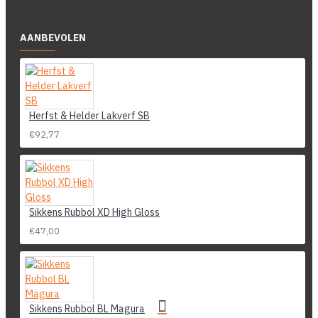
AANBEVOLEN
Herfst & Helder Lakverf SB
€92,77
Sikkens Rubbol XD High Gloss
€47,00
Sikkens Rubbol BL Magura