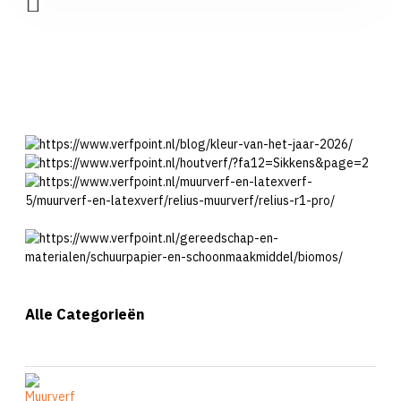
Alle Categorieën