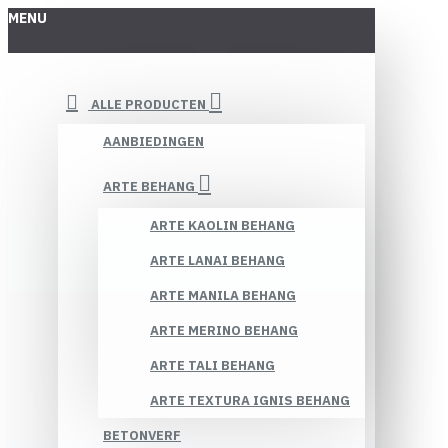
MENU
ALLE PRODUCTEN
AANBIEDINGEN
ARTE BEHANG
ARTE KAOLIN BEHANG
ARTE LANAI BEHANG
ARTE MANILA BEHANG
ARTE MERINO BEHANG
ARTE TALI BEHANG
ARTE TEXTURA IGNIS BEHANG
BETONVERF