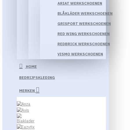
ARIAT WERKSCHOENEN
BLÅKLÄDER WERKSCHOENEN
GRISPORT WERKSCHOENEN
RED WING WERKSCHOENEN
REDBRICK WERKSCHOENEN
VISMO WERKSCHOENEN
HOME
BEDRIJFSKLEDING
MERKEN