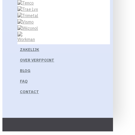
ZAKELIJK
OVER VERFPOINT
BLOG
FAQ
CONTACT