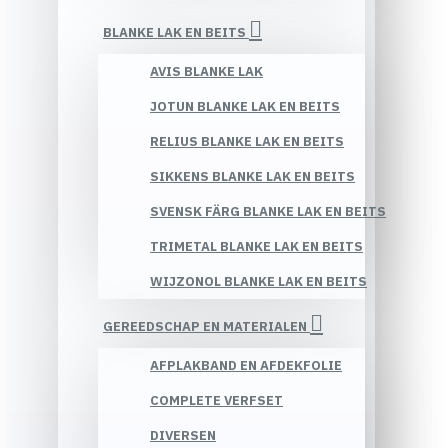
BLANKE LAK EN BEITS
AVIS BLANKE LAK
JOTUN BLANKE LAK EN BEITS
RELIUS BLANKE LAK EN BEITS
SIKKENS BLANKE LAK EN BEITS
SVENSK FÄRG BLANKE LAK EN BEITS
TRIMETAL BLANKE LAK EN BEITS
WIJZONOL BLANKE LAK EN BEITS
GEREEDSCHAP EN MATERIALEN
AFPLAKBAND EN AFDEKFOLIE
COMPLETE VERFSET
DIVERSEN