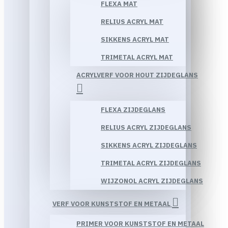
FLEXA MAT
RELIUS ACRYL MAT
SIKKENS ACRYL MAT
TRIMETAL ACRYL MAT
ACRYLVERF VOOR HOUT ZIJDEGLANS
FLEXA ZIJDEGLANS
RELIUS ACRYL ZIJDEGLANS
SIKKENS ACRYL ZIJDEGLANS
TRIMETAL ACRYL ZIJDEGLANS
WIJZONOL ACRYL ZIJDEGLANS
VERF VOOR KUNSTSTOF EN METAAL
PRIMER VOOR KUNSTSTOF EN METAAL