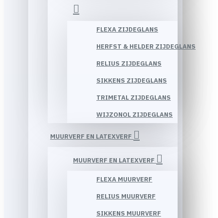
FLEXA ZIJDEGLANS
HERFST & HELDER ZIJDEGLANS
RELIUS ZIJDEGLANS
SIKKENS ZIJDEGLANS
TRIMETAL ZIJDEGLANS
WIJZONOL ZIJDEGLANS
MUURVERF EN LATEXVERF
MUURVERF EN LATEXVERF
FLEXA MUURVERF
RELIUS MUURVERF
SIKKENS MUURVERF