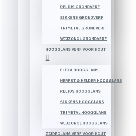
RELIUS GRONDVERF
SIKKENS GRONDVERF
TRIMETAL GRONDVERF
WIJZONOL GRONDVERF
HOOGGLANS VERF VOOR HOUT
FLEXA HOOGGLANS
HERFST & HELDER HOOGGLANS
RELIUS HOOGGLANS
SIKKENS HOOGGLANS
TRIMETAL HOOGGLANS
WIJZONOL HOOGGLANS
ZIJDEGLANS VERF VOOR HOUT