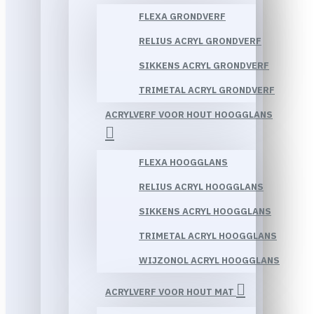
FLEXA GRONDVERF
RELIUS ACRYL GRONDVERF
SIKKENS ACRYL GRONDVERF
TRIMETAL ACRYL GRONDVERF
ACRYLVERF VOOR HOUT HOOGGLANS
FLEXA HOOGGLANS
RELIUS ACRYL HOOGGLANS
SIKKENS ACRYL HOOGGLANS
TRIMETAL ACRYL HOOGGLANS
WIJZONOL ACRYL HOOGGLANS
ACRYLVERF VOOR HOUT MAT