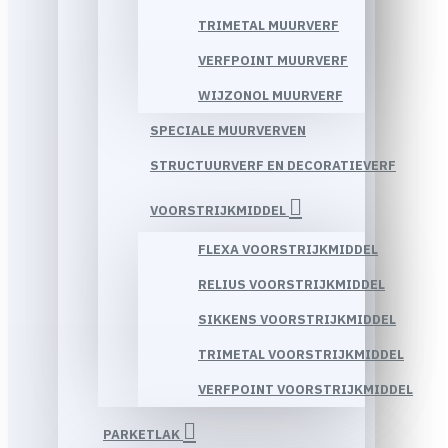
TRIMETAL MUURVERF
VERFPOINT MUURVERF
WIJZONOL MUURVERF
SPECIALE MUURVERVEN
STRUCTUURVERF EN DECORATIEVERF
VOORSTRIJKMIDDEL
FLEXA VOORSTRIJKMIDDEL
RELIUS VOORSTRIJKMIDDEL
SIKKENS VOORSTRIJKMIDDEL
TRIMETAL VOORSTRIJKMIDDEL
VERFPOINT VOORSTRIJKMIDDEL
PARKETLAK