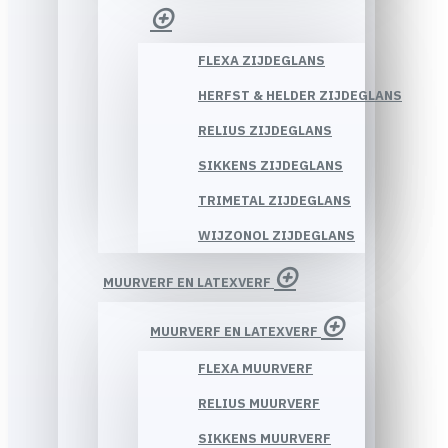
FLEXA ZIJDEGLANS
HERFST & HELDER ZIJDEGLANS
RELIUS ZIJDEGLANS
SIKKENS ZIJDEGLANS
TRIMETAL ZIJDEGLANS
WIJZONOL ZIJDEGLANS
MUURVERF EN LATEXVERF
MUURVERF EN LATEXVERF
FLEXA MUURVERF
RELIUS MUURVERF
SIKKENS MUURVERF