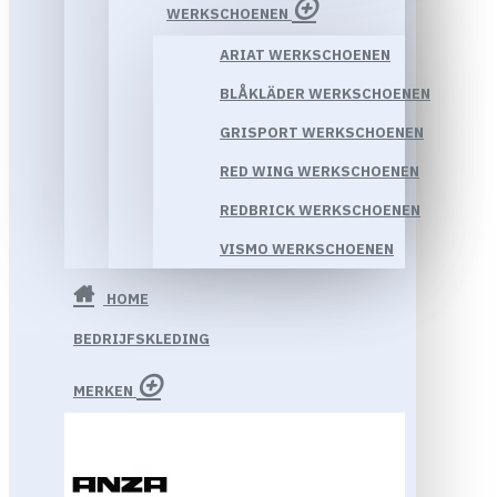
WERKSCHOENEN
ARIAT WERKSCHOENEN
BLÅKLÄDER WERKSCHOENEN
GRISPORT WERKSCHOENEN
RED WING WERKSCHOENEN
REDBRICK WERKSCHOENEN
VISMO WERKSCHOENEN
HOME
BEDRIJFSKLEDING
MERKEN