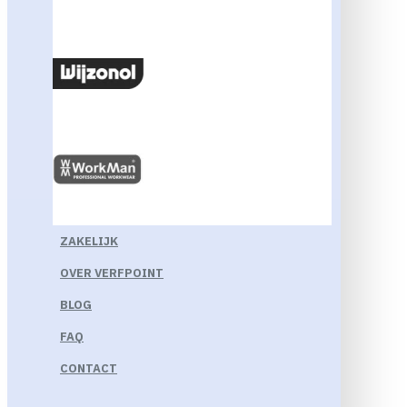
ZAKELIJK
OVER VERFPOINT
BLOG
FAQ
CONTACT