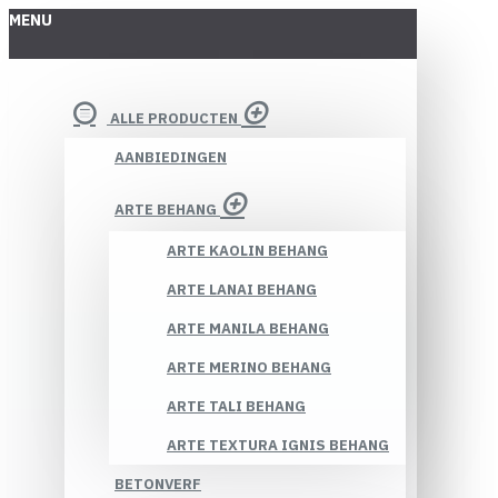
MENU
ALLE PRODUCTEN
AANBIEDINGEN
ARTE BEHANG
ARTE KAOLIN BEHANG
ARTE LANAI BEHANG
ARTE MANILA BEHANG
ARTE MERINO BEHANG
ARTE TALI BEHANG
ARTE TEXTURA IGNIS BEHANG
BETONVERF