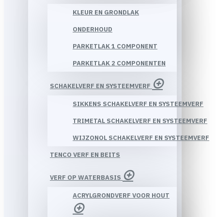
KLEUR EN GRONDLAK
ONDERHOUD
PARKETLAK 1 COMPONENT
PARKETLAK 2 COMPONENTEN
SCHAKELVERF EN SYSTEEMVERF
SIKKENS SCHAKELVERF EN SYSTEEMVERF
TRIMETAL SCHAKELVERF EN SYSTEEMVERF
WIJZONOL SCHAKELVERF EN SYSTEEMVERF
TENCO VERF EN BEITS
VERF OP WATERBASIS
ACRYLGRONDVERF VOOR HOUT