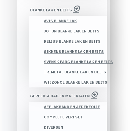
BLANKE LAK EN BEITS
AVIS BLANKE LAK
JOTUN BLANKE LAK EN BEITS
RELIUS BLANKE LAK EN BEITS
SIKKENS BLANKE LAK EN BEITS
SVENSK FÄRG BLANKE LAK EN BEITS
TRIMETAL BLANKE LAK EN BEITS
WIJZONOL BLANKE LAK EN BEITS
GEREEDSCHAP EN MATERIALEN
AFPLAKBAND EN AFDEKFOLIE
COMPLETE VERFSET
DIVERSEN