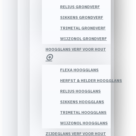
RELIUS GRONDVERF
SIKKENS GRONDVERF
TRIMETAL GRONDVERF
WIJZONOL GRONDVERF
HOOGGLANS VERF VOOR HOUT
FLEXA HOOGGLANS
HERFST & HELDER HOOGGLANS
RELIUS HOOGGLANS
SIKKENS HOOGGLANS
TRIMETAL HOOGGLANS
WIJZONOL HOOGGLANS
ZIJDEGLANS VERF VOOR HOUT