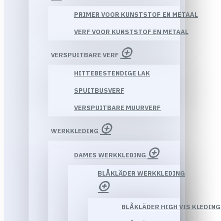
PRIMER VOOR KUNSTSTOF EN METAAL
VERF VOOR KUNSTSTOF EN METAAL
VERSPUITBARE VERF
HITTEBESTENDIGE LAK
SPUITBUSVERF
VERSPUITBARE MUURVERF
WERKKLEDING
DAMES WERKKLEDING
BLÅKLÄDER WERKKLEDING
BLÅKLÄDER HIGH VIS KLEDING