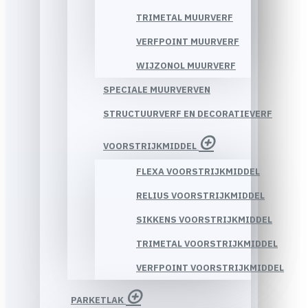
TRIMETAL MUURVERF
VERFPOINT MUURVERF
WIJZONOL MUURVERF
SPECIALE MUURVERVEN
STRUCTUURVERF EN DECORATIEVERF
VOORSTRIJKMIDDEL
FLEXA VOORSTRIJKMIDDEL
RELIUS VOORSTRIJKMIDDEL
SIKKENS VOORSTRIJKMIDDEL
TRIMETAL VOORSTRIJKMIDDEL
VERFPOINT VOORSTRIJKMIDDEL
PARKETLAK