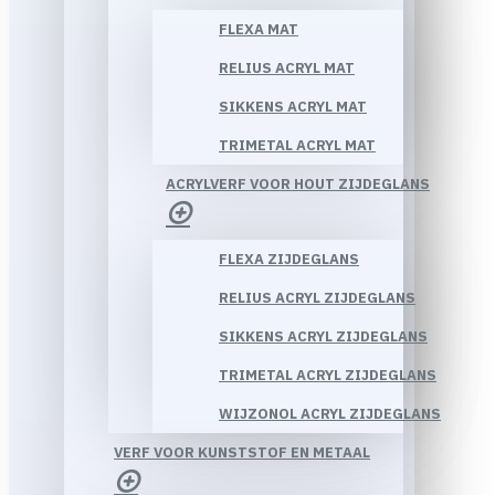
FLEXA MAT
RELIUS ACRYL MAT
SIKKENS ACRYL MAT
TRIMETAL ACRYL MAT
ACRYLVERF VOOR HOUT ZIJDEGLANS
FLEXA ZIJDEGLANS
RELIUS ACRYL ZIJDEGLANS
SIKKENS ACRYL ZIJDEGLANS
TRIMETAL ACRYL ZIJDEGLANS
WIJZONOL ACRYL ZIJDEGLANS
VERF VOOR KUNSTSTOF EN METAAL