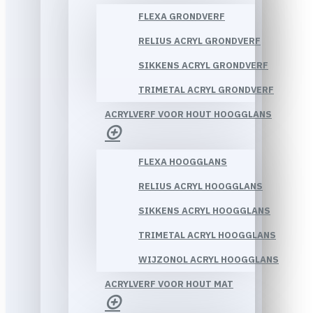
FLEXA GRONDVERF
RELIUS ACRYL GRONDVERF
SIKKENS ACRYL GRONDVERF
TRIMETAL ACRYL GRONDVERF
ACRYLVERF VOOR HOUT HOOGGLANS
FLEXA HOOGGLANS
RELIUS ACRYL HOOGGLANS
SIKKENS ACRYL HOOGGLANS
TRIMETAL ACRYL HOOGGLANS
WIJZONOL ACRYL HOOGGLANS
ACRYLVERF VOOR HOUT MAT