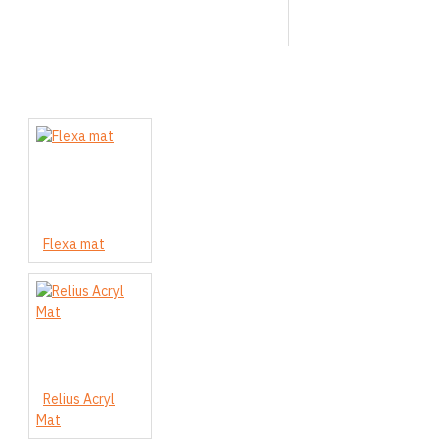
Flexa mat
Relius Acryl
Mat