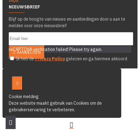
NIEUWSBRIEF
Blijf op de hoogte van nieuws en aanbiedingen door u aan te
melden voor onze nieuwsbrief
reCAPTCHA verification failed! Please try again.
AANMELDEN
Ik heb de
Privacy Policy
gelezen en ga hiermee akkoord
Cookie melding
Deze website maakt gebruik van Cookies om de
gebruikerservaring te verbeteren.