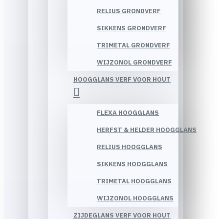
RELIUS GRONDVERF
SIKKENS GRONDVERF
TRIMETAL GRONDVERF
WIJZONOL GRONDVERF
HOOGGLANS VERF VOOR HOUT
FLEXA HOOGGLANS
HERFST & HELDER HOOGGLANS
RELIUS HOOGGLANS
SIKKENS HOOGGLANS
TRIMETAL HOOGGLANS
WIJZONOL HOOGGLANS
ZIJDEGLANS VERF VOOR HOUT