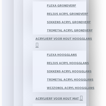
FLEXA GRONDVERF
RELIUS ACRYL GRONDVERF
SIKKENS ACRYL GRONDVERF
TRIMETAL ACRYL GRONDVERF
ACRYLVERF VOOR HOUT HOOGGLANS
FLEXA HOOGGLANS
RELIUS ACRYL HOOGGLANS
SIKKENS ACRYL HOOGGLANS
TRIMETAL ACRYL HOOGGLANS
WIJZONOL ACRYL HOOGGLANS
ACRYLVERF VOOR HOUT MAT