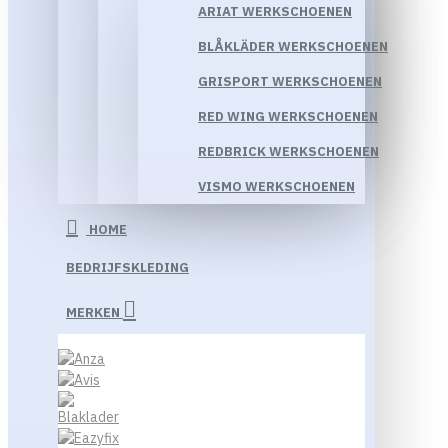
ARIAT WERKSCHOENEN
BLÅKLÄDER WERKSCHOENEN
GRISPORT WERKSCHOENEN
RED WING WERKSCHOENEN
REDBRICK WERKSCHOENEN
VISMO WERKSCHOENEN
HOME
BEDRIJFSKLEDING
MERKEN