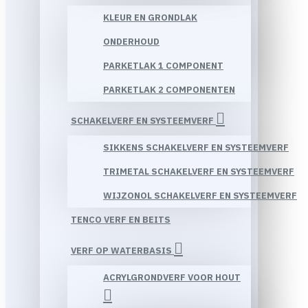
KLEUR EN GRONDLAK
ONDERHOUD
PARKETLAK 1 COMPONENT
PARKETLAK 2 COMPONENTEN
SCHAKELVERF EN SYSTEEMVERF
SIKKENS SCHAKELVERF EN SYSTEEMVERF
TRIMETAL SCHAKELVERF EN SYSTEEMVERF
WIJZONOL SCHAKELVERF EN SYSTEEMVERF
TENCO VERF EN BEITS
VERF OP WATERBASIS
ACRYLGRONDVERF VOOR HOUT