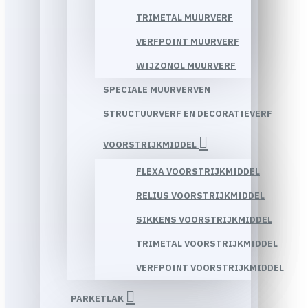
TRIMETAL MUURVERF
VERFPOINT MUURVERF
WIJZONOL MUURVERF
SPECIALE MUURVERVEN
STRUCTUURVERF EN DECORATIEVERF
VOORSTRIJKMIDDEL
FLEXA VOORSTRIJKMIDDEL
RELIUS VOORSTRIJKMIDDEL
SIKKENS VOORSTRIJKMIDDEL
TRIMETAL VOORSTRIJKMIDDEL
VERFPOINT VOORSTRIJKMIDDEL
PARKETLAK