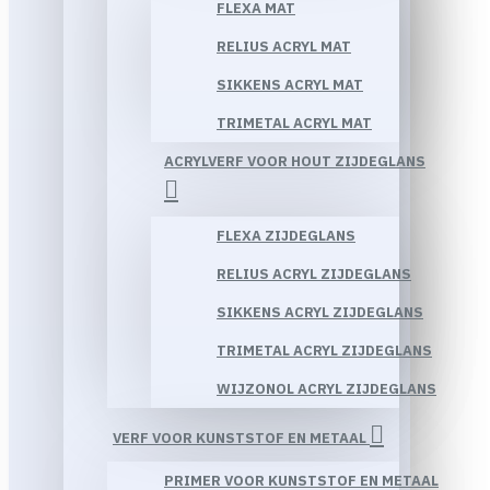
FLEXA MAT
RELIUS ACRYL MAT
SIKKENS ACRYL MAT
TRIMETAL ACRYL MAT
ACRYLVERF VOOR HOUT ZIJDEGLANS
FLEXA ZIJDEGLANS
RELIUS ACRYL ZIJDEGLANS
SIKKENS ACRYL ZIJDEGLANS
TRIMETAL ACRYL ZIJDEGLANS
WIJZONOL ACRYL ZIJDEGLANS
VERF VOOR KUNSTSTOF EN METAAL
PRIMER VOOR KUNSTSTOF EN METAAL