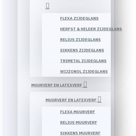
FLEXA ZIJDEGLANS
HERFST & HELDER ZIJDEGLANS
RELIUS ZIJDEGLANS
SIKKENS ZIJDEGLANS
TRIMETAL ZIJDEGLANS
WIJZONOL ZIJDEGLANS
MUURVERF EN LATEXVERF
MUURVERF EN LATEXVERF
FLEXA MUURVERF
RELIUS MUURVERF
SIKKENS MUURVERF