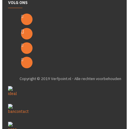
VOLG ONS
Copyright © 2019 Verfpoint.nl - Alle rechten voorbehouden