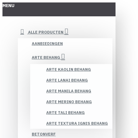
MENU
ALLE PRODUCTEN
AANBIEDINGEN
ARTE BEHANG
ARTE KAOLIN BEHANG
ARTE LANAI BEHANG
ARTE MANILA BEHANG
ARTE MERINO BEHANG
ARTE TALI BEHANG
ARTE TEXTURA IGNIS BEHANG
BETONVERF