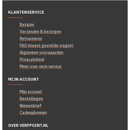
KLANTENSERVICE
Betalen
Verzenden & bezorgen
Retourneren
FAQ (meest gestelde vragen)
Algemene voorwaarden
Privacybeleid
Meer over onze service
MIJN ACCOUNT
Mijn account
Bestellingen
Nieuwsbrief
Cadeaubonnen
OVER VERFPOINT.NL