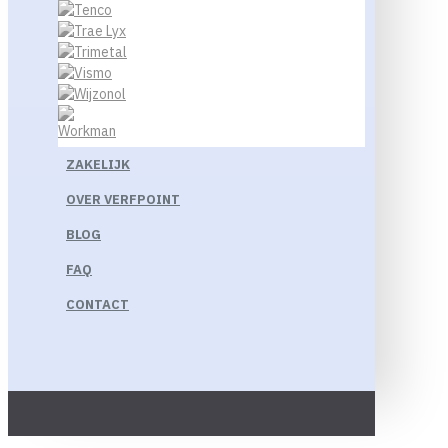
ZAKELIJK
OVER VERFPOINT
BLOG
FAQ
CONTACT