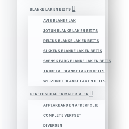
BLANKE LAK EN BEITS
AVIS BLANKE LAK
JOTUN BLANKE LAK EN BEITS
RELIUS BLANKE LAK EN BEITS
SIKKENS BLANKE LAK EN BEITS
SVENSK FÄRG BLANKE LAK EN BEITS
TRIMETAL BLANKE LAK EN BEITS
WIJZONOL BLANKE LAK EN BEITS
GEREEDSCHAP EN MATERIALEN
AFPLAKBAND EN AFDEKFOLIE
COMPLETE VERFSET
DIVERSEN