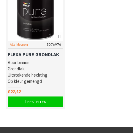
Alle kleuren
5076976
FLEXA PURE GRONDLAK
Voor binnen
Grondlak
Uitstekende hechting
Op kleur gemengd
€22,12
BESTELLEN