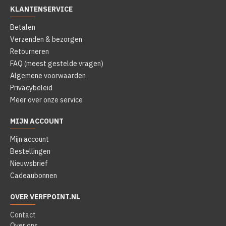
KLANTENSERVICE
Betalen
Verzenden & bezorgen
Retourneren
FAQ (meest gestelde vragen)
Algemene voorwaarden
Privacybeleid
Meer over onze service
MIJN ACCOUNT
Mijn account
Bestellingen
Nieuwsbrief
Cadeaubonnen
OVER VERFPOINT.NL
Contact
Over ons