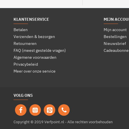
KLANTENSERVICE
MIJN ACCOU
Betalen
Mijn account
Verzenden & bezorgen
Bestellingen
Retourneren
Nieuwsbrief
FAQ (meest gestelde vragen)
Cadeaubonne
Algemene voorwaarden
Privacybeleid
Meer over onze service
VOLG ONS
Copyright © 2019 Verfpoint.nl - Alle rechten voorbehouden