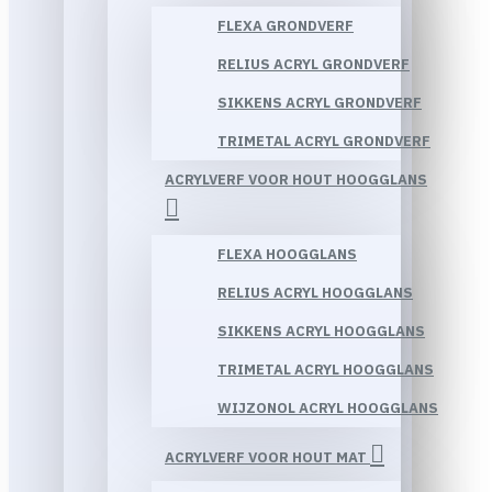
FLEXA GRONDVERF
RELIUS ACRYL GRONDVERF
SIKKENS ACRYL GRONDVERF
TRIMETAL ACRYL GRONDVERF
ACRYLVERF VOOR HOUT HOOGGLANS
FLEXA HOOGGLANS
RELIUS ACRYL HOOGGLANS
SIKKENS ACRYL HOOGGLANS
TRIMETAL ACRYL HOOGGLANS
WIJZONOL ACRYL HOOGGLANS
ACRYLVERF VOOR HOUT MAT