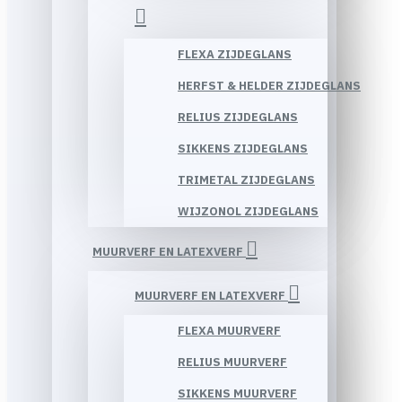
FLEXA ZIJDEGLANS
HERFST & HELDER ZIJDEGLANS
RELIUS ZIJDEGLANS
SIKKENS ZIJDEGLANS
TRIMETAL ZIJDEGLANS
WIJZONOL ZIJDEGLANS
MUURVERF EN LATEXVERF
MUURVERF EN LATEXVERF
FLEXA MUURVERF
RELIUS MUURVERF
SIKKENS MUURVERF