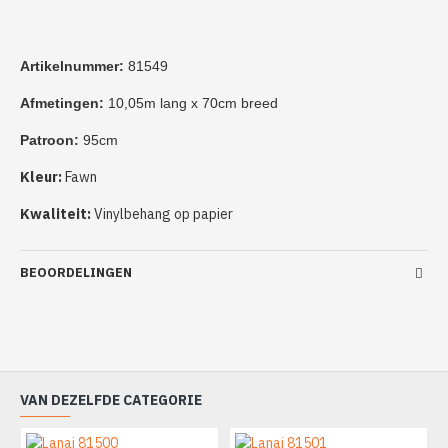
Artikelnummer:
81549
Afmetingen:
10,05m lang x 70cm breed
Patroon:
95cm
Kleur:
Fawn
Kwaliteit:
Vinylbehang op papier
BEOORDELINGEN
VAN DEZELFDE CATEGORIE