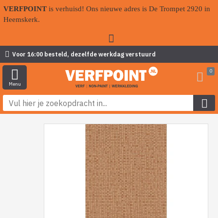
VERFPOINT
is verhuisd! Ons nieuwe adres is De Trompet 2920 in
Heemskerk.
Voor 16:00 besteld, dezelfde werkdag verstuurd
0