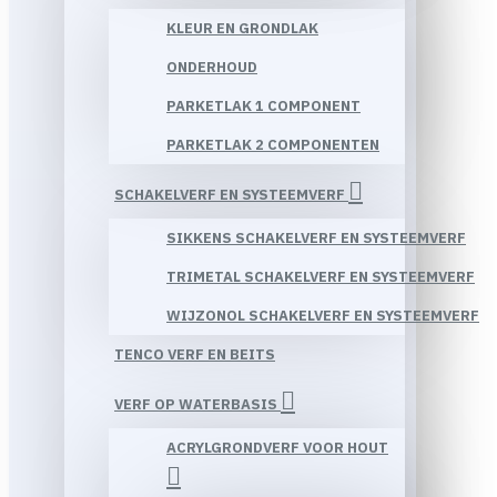
KLEUR EN GRONDLAK
ONDERHOUD
PARKETLAK 1 COMPONENT
PARKETLAK 2 COMPONENTEN
SCHAKELVERF EN SYSTEEMVERF
SIKKENS SCHAKELVERF EN SYSTEEMVERF
TRIMETAL SCHAKELVERF EN SYSTEEMVERF
WIJZONOL SCHAKELVERF EN SYSTEEMVERF
TENCO VERF EN BEITS
VERF OP WATERBASIS
ACRYLGRONDVERF VOOR HOUT