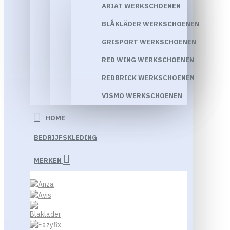
ARIAT WERKSCHOENEN
BLÅKLÄDER WERKSCHOENEN
GRISPORT WERKSCHOENEN
RED WING WERKSCHOENEN
REDBRICK WERKSCHOENEN
VISMO WERKSCHOENEN
HOME
BEDRIJFSKLEDING
MERKEN