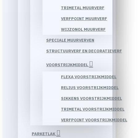
TRIMETAL MUURVERF
VERFPOINT MUURVERF
WIJZONOL MUURVERF
SPECIALE MUURVERVEN
STRUCTUURVERF EN DECORATIEVERF
VOORSTRIJKMIDDEL
FLEXA VOORSTRIJKMIDDEL
RELIUS VOORSTRIJKMIDDEL
SIKKENS VOORSTRIJKMIDDEL
TRIMETAL VOORSTRIJKMIDDEL
VERFPOINT VOORSTRIJKMIDDEL
PARKETLAK