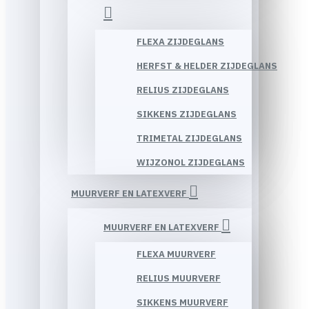
FLEXA ZIJDEGLANS
HERFST & HELDER ZIJDEGLANS
RELIUS ZIJDEGLANS
SIKKENS ZIJDEGLANS
TRIMETAL ZIJDEGLANS
WIJZONOL ZIJDEGLANS
MUURVERF EN LATEXVERF
MUURVERF EN LATEXVERF
FLEXA MUURVERF
RELIUS MUURVERF
SIKKENS MUURVERF