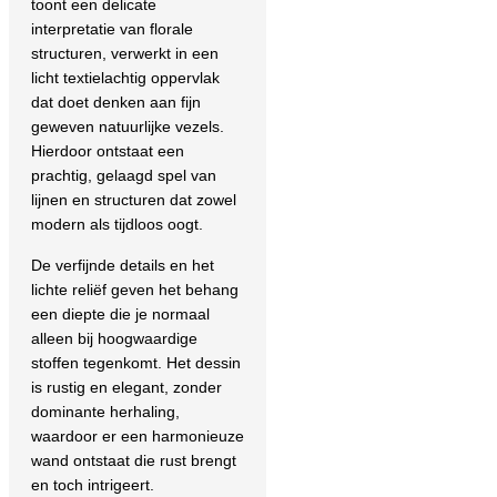
toont een delicate
interpretatie van florale
structuren, verwerkt in een
licht textielachtig oppervlak
dat doet denken aan fijn
geweven natuurlijke vezels.
Hierdoor ontstaat een
prachtig, gelaagd spel van
lijnen en structuren dat zowel
modern als tijdloos oogt.
De verfijnde details en het
lichte reliëf geven het behang
een diepte die je normaal
alleen bij hoogwaardige
stoffen tegenkomt. Het dessin
is rustig en elegant, zonder
dominante herhaling,
waardoor er een harmonieuze
wand ontstaat die rust brengt
en toch intrigeert.