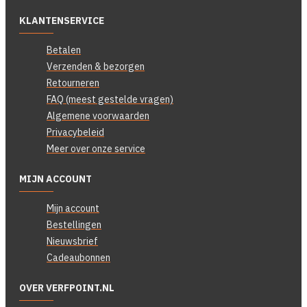
KLANTENSERVICE
Betalen
Verzenden & bezorgen
Retourneren
FAQ (meest gestelde vragen)
Algemene voorwaarden
Privacybeleid
Meer over onze service
MIJN ACCOUNT
Mijn account
Bestellingen
Nieuwsbrief
Cadeaubonnen
OVER VERFPOINT.NL