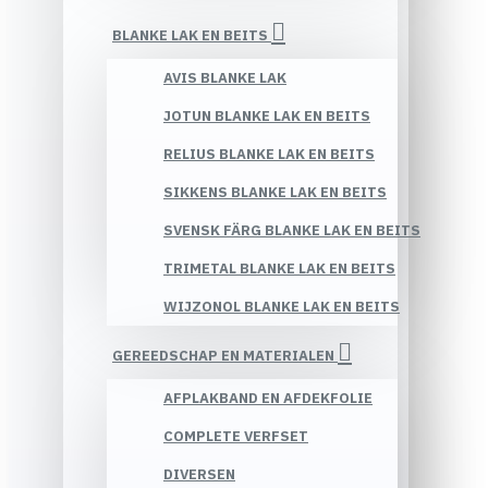
BLANKE LAK EN BEITS
AVIS BLANKE LAK
JOTUN BLANKE LAK EN BEITS
RELIUS BLANKE LAK EN BEITS
SIKKENS BLANKE LAK EN BEITS
SVENSK FÄRG BLANKE LAK EN BEITS
TRIMETAL BLANKE LAK EN BEITS
WIJZONOL BLANKE LAK EN BEITS
GEREEDSCHAP EN MATERIALEN
AFPLAKBAND EN AFDEKFOLIE
COMPLETE VERFSET
DIVERSEN