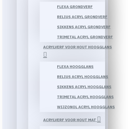
FLEXA GRONDVERF
RELIUS ACRYL GRONDVERF
SIKKENS ACRYL GRONDVERF
TRIMETAL ACRYL GRONDVERF
ACRYLVERF VOOR HOUT HOOGGLANS
FLEXA HOOGGLANS
RELIUS ACRYL HOOGGLANS
SIKKENS ACRYL HOOGGLANS
TRIMETAL ACRYL HOOGGLANS
WIJZONOL ACRYL HOOGGLANS
ACRYLVERF VOOR HOUT MAT