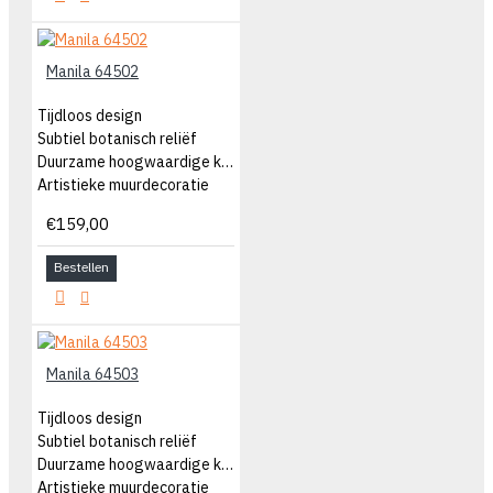
Manila 64502
Tijdloos design
Subtiel botanisch reliëf
Duurzame hoogwaardige kwaliteit
Artistieke muurdecoratie
€159,00
Bestellen
Manila 64503
Tijdloos design
Subtiel botanisch reliëf
Duurzame hoogwaardige kwaliteit
Artistieke muurdecoratie