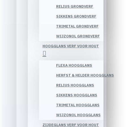
RELIUS GRONDVERF
SIKKENS GRONDVERF
TRIMETAL GRONDVERF
WIJZONOL GRONDVERF
HOOGGLANS VERF VOOR HOUT
FLEXA HOOGGLANS
HERFST & HELDER HOOGGLANS
RELIUS HOOGGLANS
SIKKENS HOOGGLANS
TRIMETAL HOOGGLANS
WIJZONOL HOOGGLANS
ZIJDEGLANS VERF VOOR HOUT