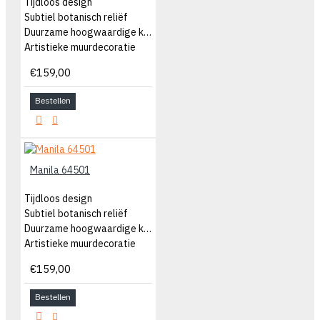
Tijdloos design
Subtiel botanisch reliëf
Duurzame hoogwaardige kwaliteit
Artistieke muurdecoratie
€159,00
Bestellen
Manila 64501
Tijdloos design
Subtiel botanisch reliëf
Duurzame hoogwaardige kwaliteit
Artistieke muurdecoratie
€159,00
Bestellen