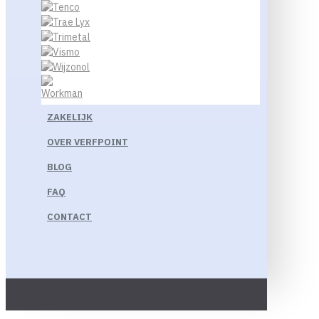
ZAKELIJK
OVER VERFPOINT
BLOG
FAQ
CONTACT