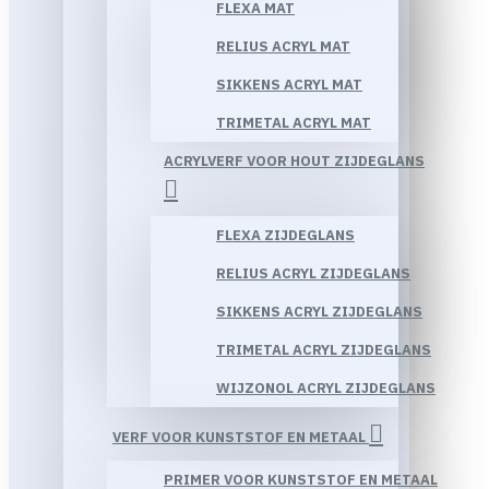
FLEXA MAT
RELIUS ACRYL MAT
SIKKENS ACRYL MAT
TRIMETAL ACRYL MAT
ACRYLVERF VOOR HOUT ZIJDEGLANS
FLEXA ZIJDEGLANS
RELIUS ACRYL ZIJDEGLANS
SIKKENS ACRYL ZIJDEGLANS
TRIMETAL ACRYL ZIJDEGLANS
WIJZONOL ACRYL ZIJDEGLANS
VERF VOOR KUNSTSTOF EN METAAL
PRIMER VOOR KUNSTSTOF EN METAAL