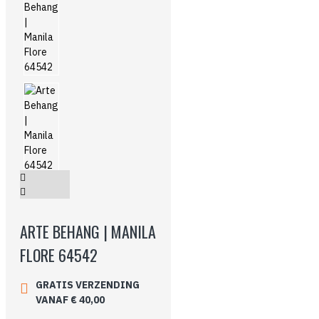
ARTE BEHANG | MANILA
FLORE 64542
GRATIS VERZENDING
VANAF € 40,00