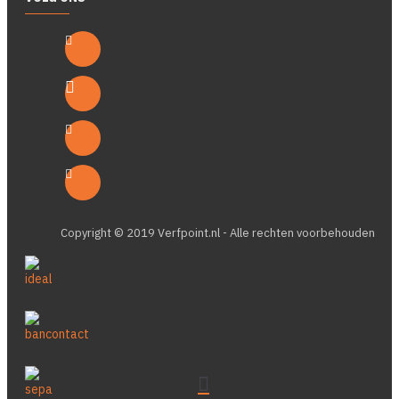
Copyright © 2019 Verfpoint.nl - Alle rechten voorbehouden