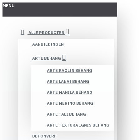
MENU
ALLE PRODUCTEN
AANBIEDINGEN
ARTE BEHANG
ARTE KAOLIN BEHANG
ARTE LANAI BEHANG
ARTE MANILA BEHANG
ARTE MERINO BEHANG
ARTE TALI BEHANG
ARTE TEXTURA IGNIS BEHANG
BETONVERF