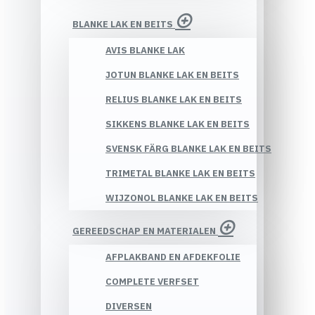
BLANKE LAK EN BEITS
AVIS BLANKE LAK
JOTUN BLANKE LAK EN BEITS
RELIUS BLANKE LAK EN BEITS
SIKKENS BLANKE LAK EN BEITS
SVENSK FÄRG BLANKE LAK EN BEITS
TRIMETAL BLANKE LAK EN BEITS
WIJZONOL BLANKE LAK EN BEITS
GEREEDSCHAP EN MATERIALEN
AFPLAKBAND EN AFDEKFOLIE
COMPLETE VERFSET
DIVERSEN