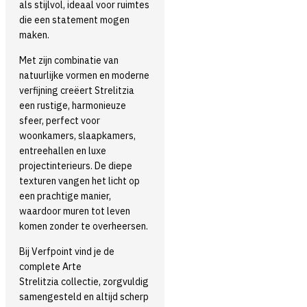
als stijlvol, ideaal voor ruimtes
die een statement mogen
maken.
Met zijn combinatie van
natuurlijke vormen en moderne
verfijning creëert Strelitzia
een rustige, harmonieuze
sfeer, perfect voor
woonkamers, slaapkamers,
entreehallen en luxe
projectinterieurs. De diepe
texturen vangen het licht op
een prachtige manier,
waardoor muren tot leven
komen zonder te overheersen.
Bij Verfpoint vind je de
complete Arte
Strelitzia collectie, zorgvuldig
samengesteld en altijd scherp