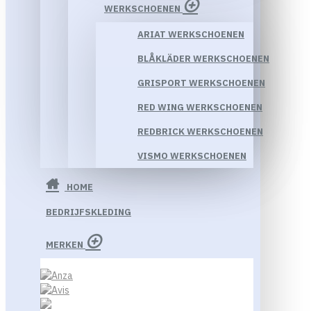
WERKSCHOENEN
ARIAT WERKSCHOENEN
BLÅKLÄDER WERKSCHOENEN
GRISPORT WERKSCHOENEN
RED WING WERKSCHOENEN
REDBRICK WERKSCHOENEN
VISMO WERKSCHOENEN
HOME
BEDRIJFSKLEDING
MERKEN