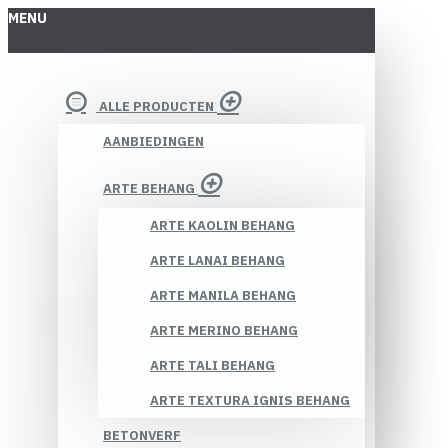
MENU
ALLE PRODUCTEN
AANBIEDINGEN
ARTE BEHANG
ARTE KAOLIN BEHANG
ARTE LANAI BEHANG
ARTE MANILA BEHANG
ARTE MERINO BEHANG
ARTE TALI BEHANG
ARTE TEXTURA IGNIS BEHANG
BETONVERF