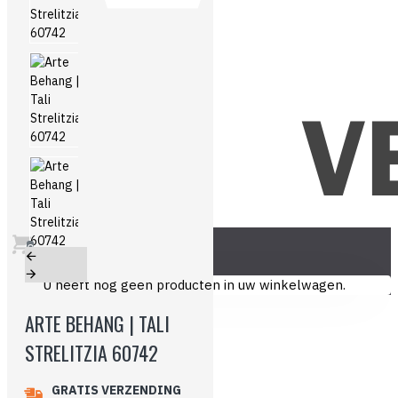
0
U heeft nog geen producten in uw winkelwagen.
ARTE BEHANG | TALI
STRELITZIA 60742
GRATIS VERZENDING