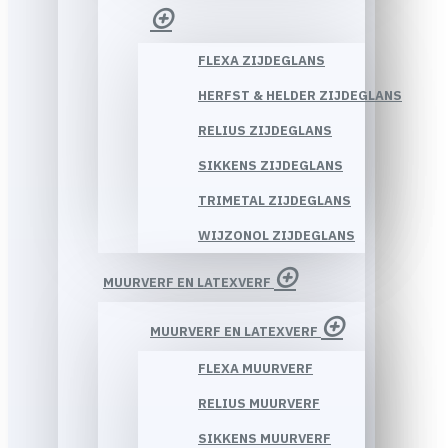
FLEXA ZIJDEGLANS
HERFST & HELDER ZIJDEGLANS
RELIUS ZIJDEGLANS
SIKKENS ZIJDEGLANS
TRIMETAL ZIJDEGLANS
WIJZONOL ZIJDEGLANS
MUURVERF EN LATEXVERF
MUURVERF EN LATEXVERF
FLEXA MUURVERF
RELIUS MUURVERF
SIKKENS MUURVERF