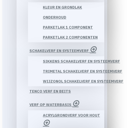
KLEUR EN GRONDLAK
ONDERHOUD
PARKETLAK 1 COMPONENT
PARKETLAK 2 COMPONENTEN
SCHAKELVERF EN SYSTEEMVERF
SIKKENS SCHAKELVERF EN SYSTEEMVERF
TRIMETAL SCHAKELVERF EN SYSTEEMVERF
WIJZONOL SCHAKELVERF EN SYSTEEMVERF
TENCO VERF EN BEITS
VERF OP WATERBASIS
ACRYLGRONDVERF VOOR HOUT