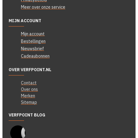
Meer over onze service
MIJN ACCOUNT
Mijn account
Bestellingen
Nieuwsbrief
Cadeaubonnen
OVER VERFPOINT.NL
Contact
Over ons
Merken
Sitemap
VERFPOINT BLOG