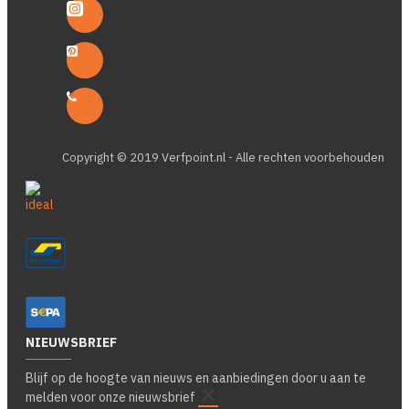
Copyright © 2019 Verfpoint.nl - Alle rechten voorbehouden
NIEUWSBRIEF
Blijf op de hoogte van nieuws en aanbiedingen door u aan te
melden voor onze nieuwsbrief