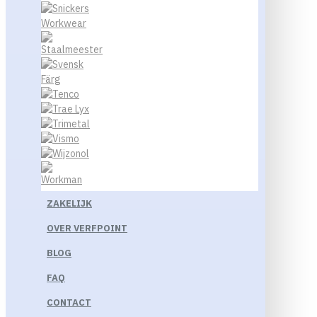
ZAKELIJK
OVER VERFPOINT
BLOG
FAQ
CONTACT