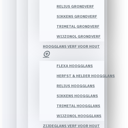
RELIUS GRONDVERF
SIKKENS GRONDVERF
TRIMETAL GRONDVERF
WIJZONOL GRONDVERF
HOOGGLANS VERF VOOR HOUT
FLEXA HOOGGLANS
HERFST & HELDER HOOGGLANS
RELIUS HOOGGLANS
SIKKENS HOOGGLANS
TRIMETAL HOOGGLANS
WIJZONOL HOOGGLANS
ZIJDEGLANS VERF VOOR HOUT