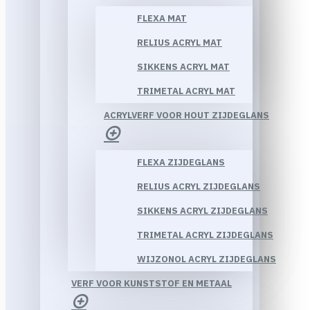
FLEXA MAT
RELIUS ACRYL MAT
SIKKENS ACRYL MAT
TRIMETAL ACRYL MAT
ACRYLVERF VOOR HOUT ZIJDEGLANS
FLEXA ZIJDEGLANS
RELIUS ACRYL ZIJDEGLANS
SIKKENS ACRYL ZIJDEGLANS
TRIMETAL ACRYL ZIJDEGLANS
WIJZONOL ACRYL ZIJDEGLANS
VERF VOOR KUNSTSTOF EN METAAL