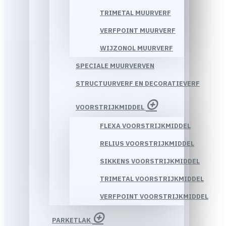
TRIMETAL MUURVERF
VERFPOINT MUURVERF
WIJZONOL MUURVERF
SPECIALE MUURVERVEN
STRUCTUURVERF EN DECORATIEVERF
VOORSTRIJKMIDDEL
FLEXA VOORSTRIJKMIDDEL
RELIUS VOORSTRIJKMIDDEL
SIKKENS VOORSTRIJKMIDDEL
TRIMETAL VOORSTRIJKMIDDEL
VERFPOINT VOORSTRIJKMIDDEL
PARKETLAK