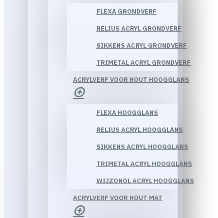
FLEXA GRONDVERF
RELIUS ACRYL GRONDVERF
SIKKENS ACRYL GRONDVERF
TRIMETAL ACRYL GRONDVERF
ACRYLVERF VOOR HOUT HOOGGLANS
FLEXA HOOGGLANS
RELIUS ACRYL HOOGGLANS
SIKKENS ACRYL HOOGGLANS
TRIMETAL ACRYL HOOGGLANS
WIJZONOL ACRYL HOOGGLANS
ACRYLVERF VOOR HOUT MAT