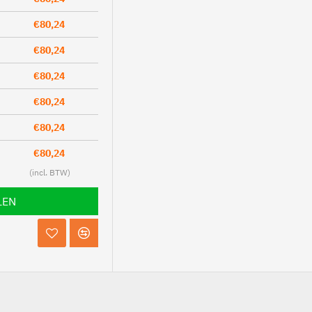
€80,24
€80,24
€80,24
€80,24
€80,24
€80,24
LEN