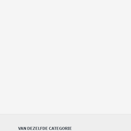
VAN DEZELFDE CATEGORIE