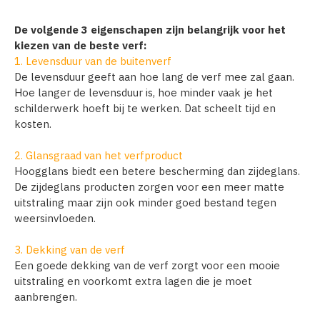
De volgende 3 eigenschapen zijn belangrijk voor het
kiezen van de beste verf:
1. Levensduur van de buitenverf
De levensduur geeft aan hoe lang de verf mee zal gaan.
Hoe langer de levensduur is, hoe minder vaak je het
schilderwerk hoeft bij te werken. Dat scheelt tijd en
kosten.
2. Glansgraad van het verfproduct
Hoogglans biedt een betere bescherming dan zijdeglans.
De zijdeglans producten zorgen voor een meer matte
uitstraling maar zijn ook minder goed bestand tegen
weersinvloeden.
3. Dekking van de verf
Een goede dekking van de verf zorgt voor een mooie
uitstraling en voorkomt extra lagen die je moet
aanbrengen.