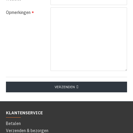
Opmerkingen
VERZENDEN
KLANTENSERVICE
Betalen
Verzenden & bezorgen