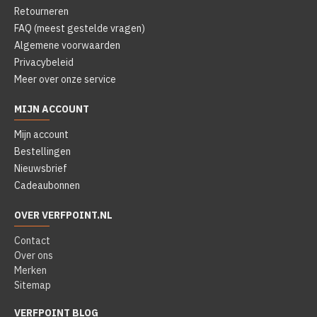
Retourneren
FAQ (meest gestelde vragen)
Algemene voorwaarden
Privacybeleid
Meer over onze service
MIJN ACCOUNT
Mijn account
Bestellingen
Nieuwsbrief
Cadeaubonnen
OVER VERFPOINT.NL
Contact
Over ons
Merken
Sitemap
VERFPOINT BLOG