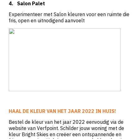
4.
Salon Palet
Experimenteer met Salon kleuren voor een ruimte die
fris, open en uitnodigend aanvoelt
HAAL DE KLEUR VAN HET JAAR 2022 IN HUIS!
Bestel de kleur van het jaar 2022 eenvoudig via de
website van Verfpoint. Schilder jouw woning met de
kleur Bright Skies en creëer een ontspannende en