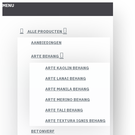
MENU
ALLE PRODUCTEN
AANBIEDINGEN
ARTE BEHANG
ARTE KAOLIN BEHANG
ARTE LANAI BEHANG
ARTE MANILA BEHANG
ARTE MERINO BEHANG
ARTE TALI BEHANG
ARTE TEXTURA IGNIS BEHANG
BETONVERF