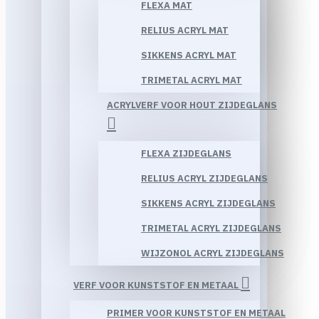
FLEXA MAT
RELIUS ACRYL MAT
SIKKENS ACRYL MAT
TRIMETAL ACRYL MAT
ACRYLVERF VOOR HOUT ZIJDEGLANS
FLEXA ZIJDEGLANS
RELIUS ACRYL ZIJDEGLANS
SIKKENS ACRYL ZIJDEGLANS
TRIMETAL ACRYL ZIJDEGLANS
WIJZONOL ACRYL ZIJDEGLANS
VERF VOOR KUNSTSTOF EN METAAL
PRIMER VOOR KUNSTSTOF EN METAAL