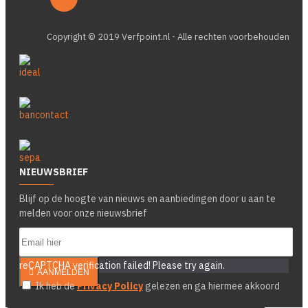
Copyright © 2019 Verfpoint.nl - Alle rechten voorbehouden
NIEUWSBRIEF
Blijf op de hoogte van nieuws en aanbiedingen door u aan te
melden voor onze nieuwsbrief
reCAPTCHA verification failed! Please try again.
AANMELDEN
Ik heb de
Privacy Policy
gelezen en ga hiermee akkoord