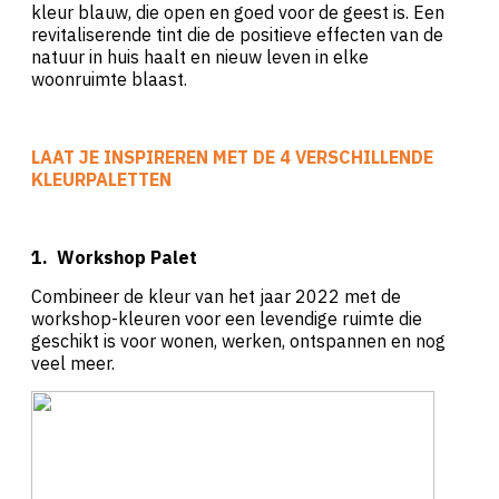
kleur blauw, die open en goed voor de geest is. Een
revitaliserende tint die de positieve effecten van de
natuur in huis haalt en nieuw leven in elke
woonruimte blaast.
LAAT JE INSPIREREN MET DE 4 VERSCHILLENDE
KLEURPALETTEN
1.
Workshop Palet
Combineer de kleur van het jaar 2022 met de
workshop-kleuren voor een levendige ruimte die
geschikt is voor wonen, werken, ontspannen en nog
veel meer.