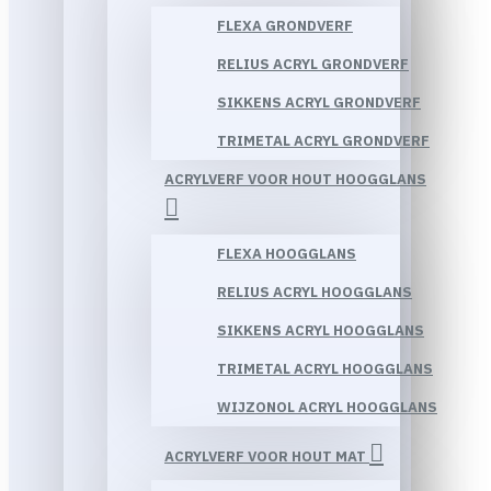
FLEXA GRONDVERF
RELIUS ACRYL GRONDVERF
SIKKENS ACRYL GRONDVERF
TRIMETAL ACRYL GRONDVERF
ACRYLVERF VOOR HOUT HOOGGLANS
FLEXA HOOGGLANS
RELIUS ACRYL HOOGGLANS
SIKKENS ACRYL HOOGGLANS
TRIMETAL ACRYL HOOGGLANS
WIJZONOL ACRYL HOOGGLANS
ACRYLVERF VOOR HOUT MAT