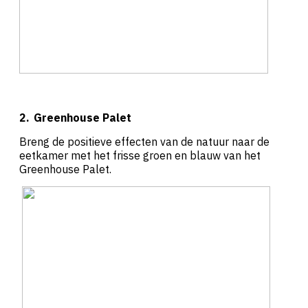
2.
Greenhouse Palet
Breng de positieve effecten van de natuur naar de
eetkamer met het frisse groen en blauw van het
Greenhouse Palet.