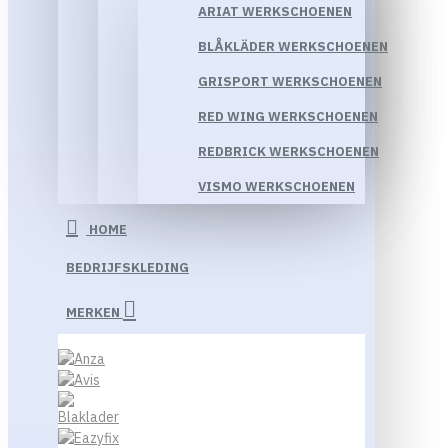
ARIAT WERKSCHOENEN
BLÅKLÄDER WERKSCHOENEN
GRISPORT WERKSCHOENEN
RED WING WERKSCHOENEN
REDBRICK WERKSCHOENEN
VISMO WERKSCHOENEN
HOME
BEDRIJFSKLEDING
MERKEN