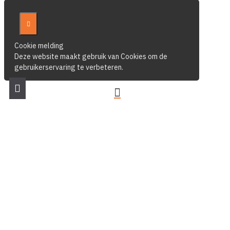
Cookie melding
Deze website maakt gebruik van Cookies om de
gebruikerservaring te verbeteren.