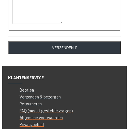
VERZENDEN
KLANTENSERVICE
Betalen
Verzenden & bezorgen
Retourneren
FAQ (meest gestelde vragen)
Algemene voorwaarden
Privacybeleid