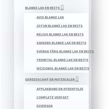
BLANKE LAK EN BEITS
AVIS BLANKE LAK
JOTUN BLANKE LAK EN BEITS
RELIUS BLANKE LAK EN BEITS
SIKKENS BLANKE LAK EN BEITS
SVENSK FÄRG BLANKE LAK EN BEITS
TRIMETAL BLANKE LAK EN BEITS
WIJZONOL BLANKE LAK EN BEITS
GEREEDSCHAP EN MATERIALEN
AFPLAKBAND EN AFDEKFOLIE
COMPLETE VERFSET
DIVERSEN