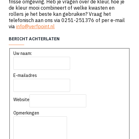
frisse omgeving. Heb je vragen over de kleur, hoe je
de kleur mooi combineert of welke kwasten en
rollers je het beste kan gebruiken? Vraag het
telefonisch aan ons via 0251-251376 of per e-mail
via
info@verfpoint.nl
BERICHT ACHTERLATEN
Uw naam:
E-mailadres
Website
Opmerkingen