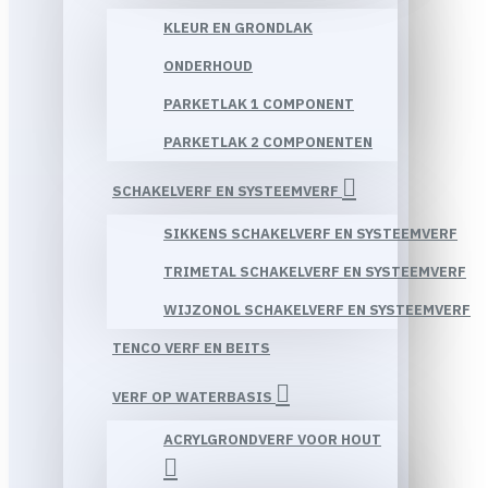
KLEUR EN GRONDLAK
ONDERHOUD
PARKETLAK 1 COMPONENT
PARKETLAK 2 COMPONENTEN
SCHAKELVERF EN SYSTEEMVERF
SIKKENS SCHAKELVERF EN SYSTEEMVERF
TRIMETAL SCHAKELVERF EN SYSTEEMVERF
WIJZONOL SCHAKELVERF EN SYSTEEMVERF
TENCO VERF EN BEITS
VERF OP WATERBASIS
ACRYLGRONDVERF VOOR HOUT