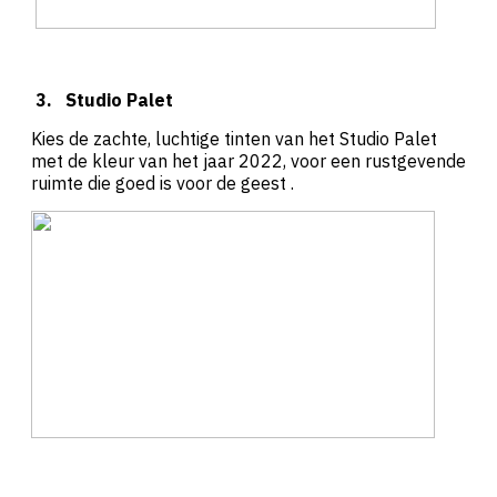
3.
Studio Palet
Kies de zachte, luchtige tinten van het Studio Palet
met de kleur van het jaar 2022, voor een rustgevende
ruimte die goed is voor de geest .