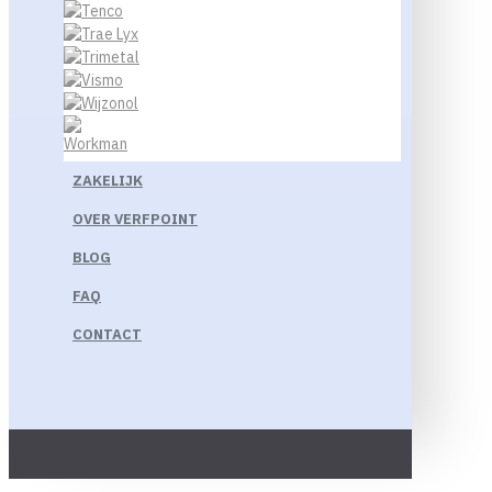
ZAKELIJK
OVER VERFPOINT
BLOG
FAQ
CONTACT