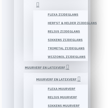
FLEXA ZIJDEGLANS
HERFST & HELDER ZIJDEGLANS
RELIUS ZIJDEGLANS
SIKKENS ZIJDEGLANS
TRIMETAL ZIJDEGLANS
WIJZONOL ZIJDEGLANS
MUURVERF EN LATEXVERF
MUURVERF EN LATEXVERF
FLEXA MUURVERF
RELIUS MUURVERF
SIKKENS MUURVERF