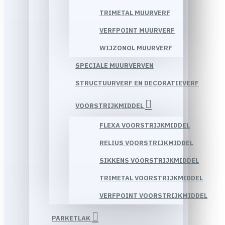
TRIMETAL MUURVERF
VERFPOINT MUURVERF
WIJZONOL MUURVERF
SPECIALE MUURVERVEN
STRUCTUURVERF EN DECORATIEVERF
VOORSTRIJKMIDDEL
FLEXA VOORSTRIJKMIDDEL
RELIUS VOORSTRIJKMIDDEL
SIKKENS VOORSTRIJKMIDDEL
TRIMETAL VOORSTRIJKMIDDEL
VERFPOINT VOORSTRIJKMIDDEL
PARKETLAK