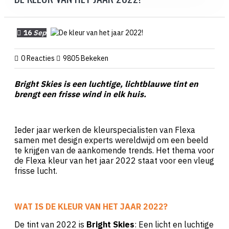
16
Sep
0 Reacties
9805 Bekeken
Bright Skies is een luchtige, lichtblauwe tint en
brengt een frisse wind in elk huis.
Ieder jaar werken de kleurspecialisten van Flexa
samen met design experts wereldwijd om een beeld
te krijgen van de aankomende trends. Het thema voor
de Flexa kleur van het jaar 2022 staat voor een vleug
frisse lucht.
WAT IS DE KLEUR VAN HET JAAR 2022?
De tint van 2022 is
Bright Skies
: Een licht en luchtige