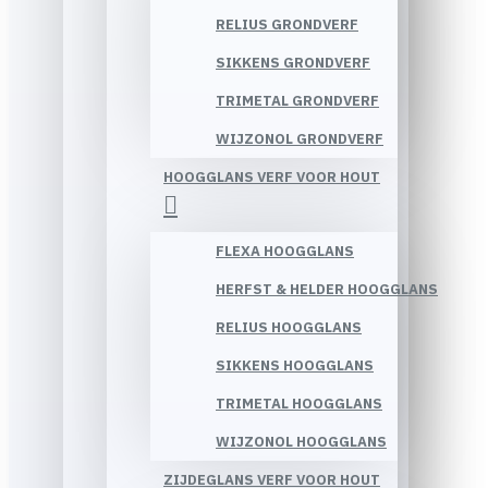
RELIUS GRONDVERF
SIKKENS GRONDVERF
TRIMETAL GRONDVERF
WIJZONOL GRONDVERF
HOOGGLANS VERF VOOR HOUT
FLEXA HOOGGLANS
HERFST & HELDER HOOGGLANS
RELIUS HOOGGLANS
SIKKENS HOOGGLANS
TRIMETAL HOOGGLANS
WIJZONOL HOOGGLANS
ZIJDEGLANS VERF VOOR HOUT