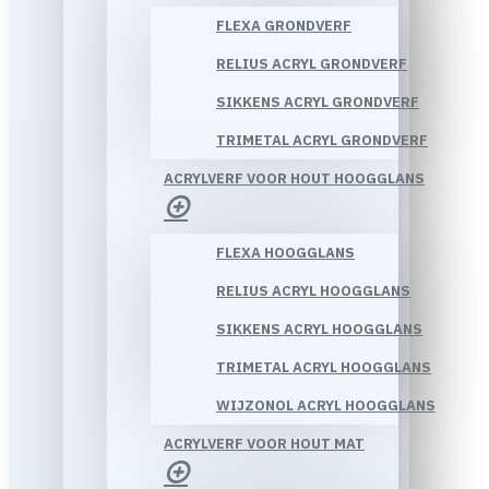
FLEXA GRONDVERF
RELIUS ACRYL GRONDVERF
SIKKENS ACRYL GRONDVERF
TRIMETAL ACRYL GRONDVERF
ACRYLVERF VOOR HOUT HOOGGLANS
FLEXA HOOGGLANS
RELIUS ACRYL HOOGGLANS
SIKKENS ACRYL HOOGGLANS
TRIMETAL ACRYL HOOGGLANS
WIJZONOL ACRYL HOOGGLANS
ACRYLVERF VOOR HOUT MAT