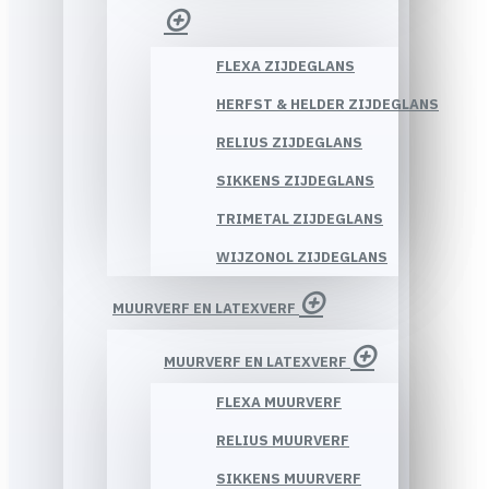
FLEXA ZIJDEGLANS
HERFST & HELDER ZIJDEGLANS
RELIUS ZIJDEGLANS
SIKKENS ZIJDEGLANS
TRIMETAL ZIJDEGLANS
WIJZONOL ZIJDEGLANS
MUURVERF EN LATEXVERF
MUURVERF EN LATEXVERF
FLEXA MUURVERF
RELIUS MUURVERF
SIKKENS MUURVERF