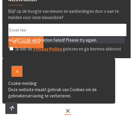
Blijf op de hoogte van nieuws en aanbiedingen door u aan te
melden voor onze nieuwsbrief
reCAPTCHA verification failed! Please try again.
AANMELDEN
Ik heb de
Privacy Policy
gelezen en ga hiermee akkoord
Cookie melding
Deze website maakt gebruik van Cookies om de
gebruikerservaring te verbeteren.