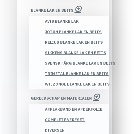
BLANKE LAK EN BEITS
AVIS BLANKE LAK
JOTUN BLANKE LAK EN BEITS
RELIUS BLANKE LAK EN BEITS
SIKKENS BLANKE LAK EN BEITS
SVENSK FÄRG BLANKE LAK EN BEITS
TRIMETAL BLANKE LAK EN BEITS
WIJZONOL BLANKE LAK EN BEITS
GEREEDSCHAP EN MATERIALEN
AFPLAKBAND EN AFDEKFOLIE
COMPLETE VERFSET
DIVERSEN