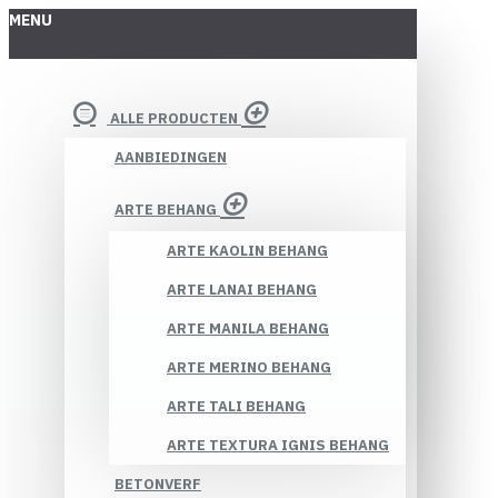
MENU
ALLE PRODUCTEN
AANBIEDINGEN
ARTE BEHANG
ARTE KAOLIN BEHANG
ARTE LANAI BEHANG
ARTE MANILA BEHANG
ARTE MERINO BEHANG
ARTE TALI BEHANG
ARTE TEXTURA IGNIS BEHANG
BETONVERF