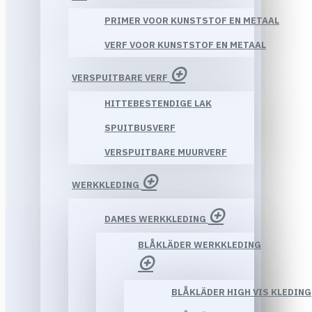
PRIMER VOOR KUNSTSTOF EN METAAL
VERF VOOR KUNSTSTOF EN METAAL
VERSPUITBARE VERF
HITTEBESTENDIGE LAK
SPUITBUSVERF
VERSPUITBARE MUURVERF
WERKKLEDING
DAMES WERKKLEDING
BLÅKLÄDER WERKKLEDING
BLÅKLÄDER HIGH VIS KLEDING