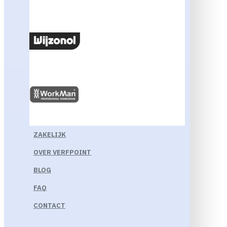
ZAKELIJK
OVER VERFPOINT
BLOG
FAQ
CONTACT