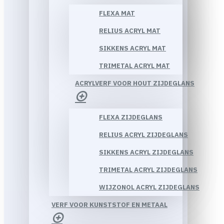
FLEXA MAT
RELIUS ACRYL MAT
SIKKENS ACRYL MAT
TRIMETAL ACRYL MAT
ACRYLVERF VOOR HOUT ZIJDEGLANS
FLEXA ZIJDEGLANS
RELIUS ACRYL ZIJDEGLANS
SIKKENS ACRYL ZIJDEGLANS
TRIMETAL ACRYL ZIJDEGLANS
WIJZONOL ACRYL ZIJDEGLANS
VERF VOOR KUNSTSTOF EN METAAL