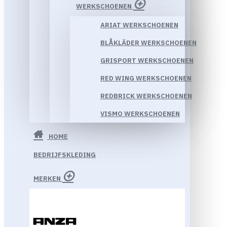
WERKSCHOENEN
ARIAT WERKSCHOENEN
BLÅKLÄDER WERKSCHOENEN
GRISPORT WERKSCHOENEN
RED WING WERKSCHOENEN
REDBRICK WERKSCHOENEN
VISMO WERKSCHOENEN
HOME
BEDRIJFSKLEDING
MERKEN