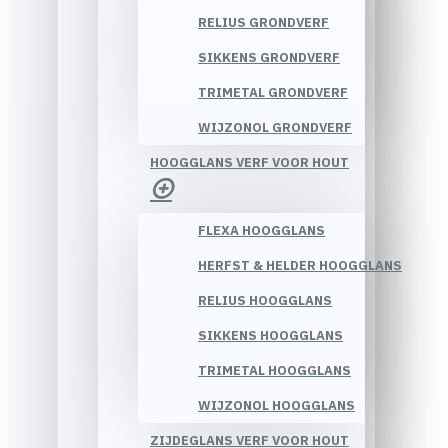
RELIUS GRONDVERF
SIKKENS GRONDVERF
TRIMETAL GRONDVERF
WIJZONOL GRONDVERF
HOOGGLANS VERF VOOR HOUT
FLEXA HOOGGLANS
HERFST & HELDER HOOGGLANS
RELIUS HOOGGLANS
SIKKENS HOOGGLANS
TRIMETAL HOOGGLANS
WIJZONOL HOOGGLANS
ZIJDEGLANS VERF VOOR HOUT