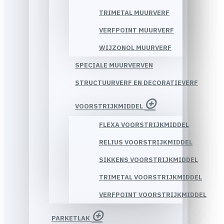
TRIMETAL MUURVERF
VERFPOINT MUURVERF
WIJZONOL MUURVERF
SPECIALE MUURVERVEN
STRUCTUURVERF EN DECORATIEVERF
VOORSTRIJKMIDDEL
FLEXA VOORSTRIJKMIDDEL
RELIUS VOORSTRIJKMIDDEL
SIKKENS VOORSTRIJKMIDDEL
TRIMETAL VOORSTRIJKMIDDEL
VERFPOINT VOORSTRIJKMIDDEL
PARKETLAK