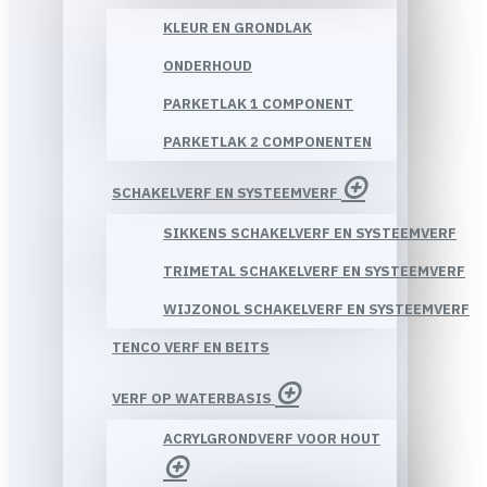
KLEUR EN GRONDLAK
ONDERHOUD
PARKETLAK 1 COMPONENT
PARKETLAK 2 COMPONENTEN
SCHAKELVERF EN SYSTEEMVERF
SIKKENS SCHAKELVERF EN SYSTEEMVERF
TRIMETAL SCHAKELVERF EN SYSTEEMVERF
WIJZONOL SCHAKELVERF EN SYSTEEMVERF
TENCO VERF EN BEITS
VERF OP WATERBASIS
ACRYLGRONDVERF VOOR HOUT