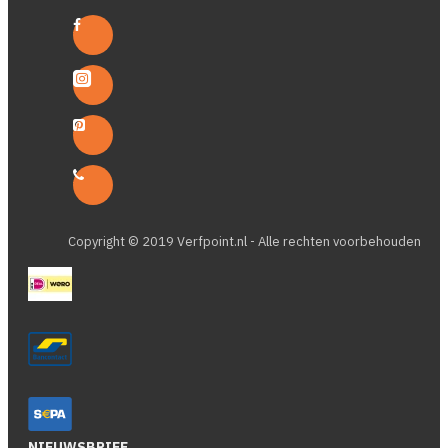
Copyright © 2019 Verfpoint.nl - Alle rechten voorbehouden
NIEUWSBRIEF