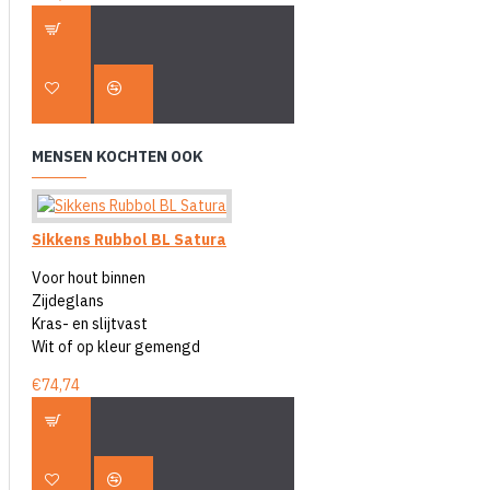
MENSEN KOCHTEN OOK
Sikkens Rubbol BL Satura
Voor hout binnen
Zijdeglans
Kras- en slijtvast
Wit of op kleur gemengd
€74,74