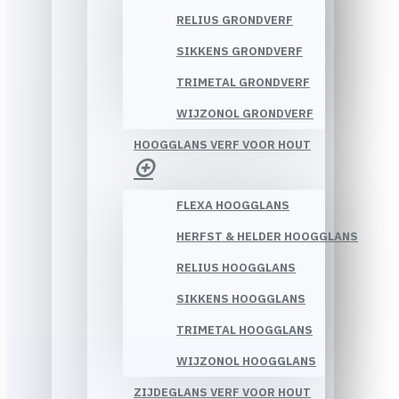
RELIUS GRONDVERF
SIKKENS GRONDVERF
TRIMETAL GRONDVERF
WIJZONOL GRONDVERF
HOOGGLANS VERF VOOR HOUT
FLEXA HOOGGLANS
HERFST & HELDER HOOGGLANS
RELIUS HOOGGLANS
SIKKENS HOOGGLANS
TRIMETAL HOOGGLANS
WIJZONOL HOOGGLANS
ZIJDEGLANS VERF VOOR HOUT