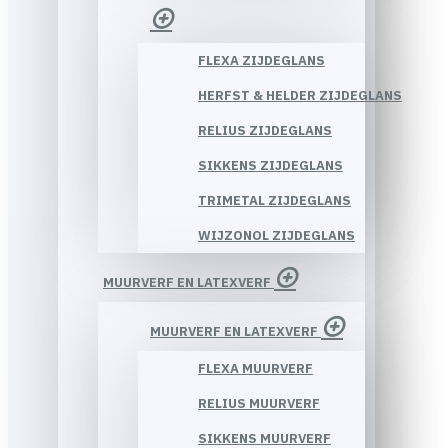
FLEXA ZIJDEGLANS
HERFST & HELDER ZIJDEGLANS
RELIUS ZIJDEGLANS
SIKKENS ZIJDEGLANS
TRIMETAL ZIJDEGLANS
WIJZONOL ZIJDEGLANS
MUURVERF EN LATEXVERF
MUURVERF EN LATEXVERF
FLEXA MUURVERF
RELIUS MUURVERF
SIKKENS MUURVERF