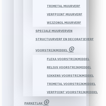
TRIMETAL MUURVERF
VERFPOINT MUURVERF
WIJZONOL MUURVERF
SPECIALE MUURVERVEN
STRUCTUURVERF EN DECORATIEVERF
VOORSTRIJKMIDDEL
FLEXA VOORSTRIJKMIDDEL
RELIUS VOORSTRIJKMIDDEL
SIKKENS VOORSTRIJKMIDDEL
TRIMETAL VOORSTRIJKMIDDEL
VERFPOINT VOORSTRIJKMIDDEL
PARKETLAK