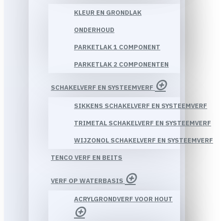
KLEUR EN GRONDLAK
ONDERHOUD
PARKETLAK 1 COMPONENT
PARKETLAK 2 COMPONENTEN
SCHAKELVERF EN SYSTEEMVERF
SIKKENS SCHAKELVERF EN SYSTEEMVERF
TRIMETAL SCHAKELVERF EN SYSTEEMVERF
WIJZONOL SCHAKELVERF EN SYSTEEMVERF
TENCO VERF EN BEITS
VERF OP WATERBASIS
ACRYLGRONDVERF VOOR HOUT