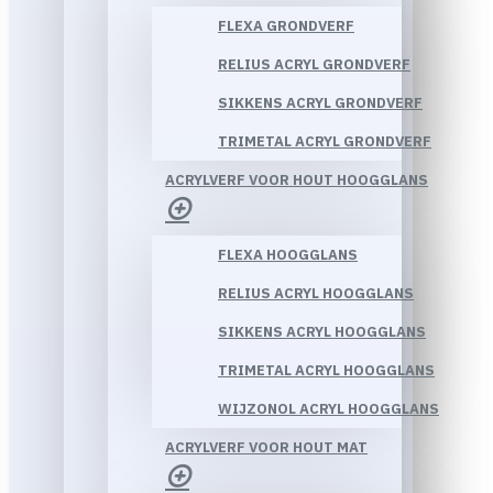
FLEXA GRONDVERF
RELIUS ACRYL GRONDVERF
SIKKENS ACRYL GRONDVERF
TRIMETAL ACRYL GRONDVERF
ACRYLVERF VOOR HOUT HOOGGLANS
FLEXA HOOGGLANS
RELIUS ACRYL HOOGGLANS
SIKKENS ACRYL HOOGGLANS
TRIMETAL ACRYL HOOGGLANS
WIJZONOL ACRYL HOOGGLANS
ACRYLVERF VOOR HOUT MAT