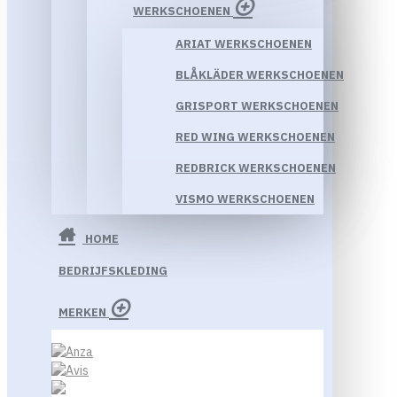
WERKSCHOENEN
ARIAT WERKSCHOENEN
BLÅKLÄDER WERKSCHOENEN
GRISPORT WERKSCHOENEN
RED WING WERKSCHOENEN
REDBRICK WERKSCHOENEN
VISMO WERKSCHOENEN
HOME
BEDRIJFSKLEDING
MERKEN