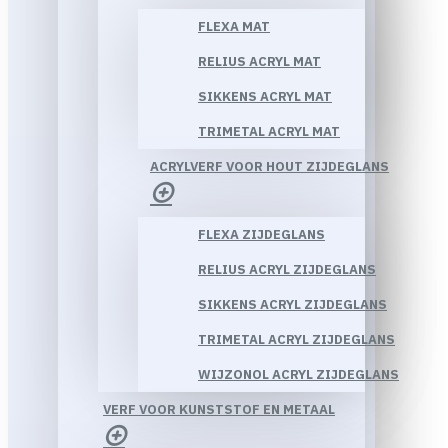
FLEXA MAT
RELIUS ACRYL MAT
SIKKENS ACRYL MAT
TRIMETAL ACRYL MAT
ACRYLVERF VOOR HOUT ZIJDEGLANS
FLEXA ZIJDEGLANS
RELIUS ACRYL ZIJDEGLANS
SIKKENS ACRYL ZIJDEGLANS
TRIMETAL ACRYL ZIJDEGLANS
WIJZONOL ACRYL ZIJDEGLANS
VERF VOOR KUNSTSTOF EN METAAL