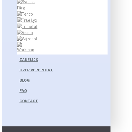
ZAKELIJK
OVER VERFPOINT
BLOG
FAQ
CONTACT