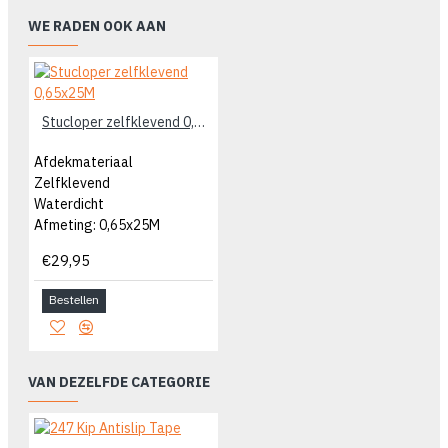
WE RADEN OOK AAN
Stucloper zelfklevend 0,65x25M
Afdekmateriaal
Zelfklevend
Waterdicht
Afmeting: 0,65x25M
€29,95
Bestellen
VAN DEZELFDE CATEGORIE