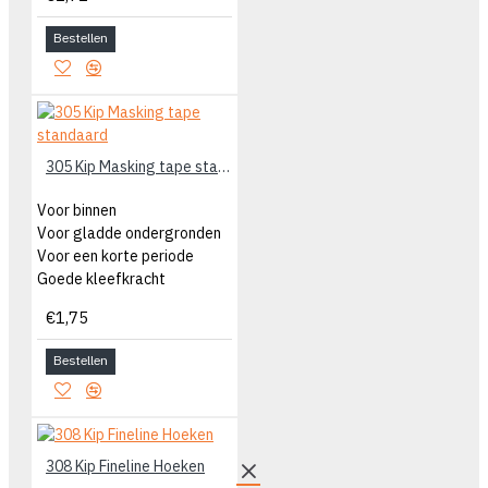
Bestellen
305 Kip Masking tape standaard
Voor binnen
Voor gladde ondergronden
Voor een korte periode
Goede kleefkracht
€1,75
Bestellen
308 Kip Fineline Hoeken