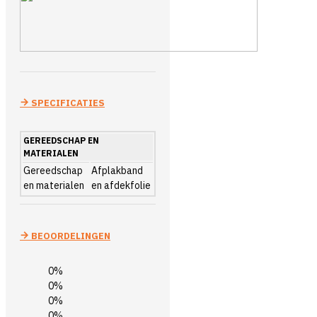
SPECIFICATIES
GEREEDSCHAP EN
MATERIALEN
Gereedschap
Afplakband
en materialen
en afdekfolie
BEOORDELINGEN
0%
0%
0%
0%