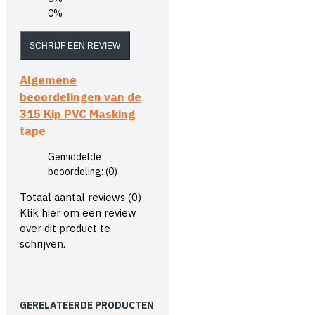
0%
SCHRIJF EEN REVIEW
Algemene
beoordelingen van de
315 Kip PVC Masking
tape
Gemiddelde
beoordeling:
(0)
Totaal aantal reviews (0)
Klik hier om een review
over dit product te
schrijven.
GERELATEERDE PRODUCTEN