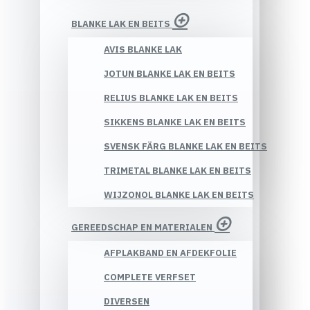
BLANKE LAK EN BEITS
AVIS BLANKE LAK
JOTUN BLANKE LAK EN BEITS
RELIUS BLANKE LAK EN BEITS
SIKKENS BLANKE LAK EN BEITS
SVENSK FÄRG BLANKE LAK EN BEITS
TRIMETAL BLANKE LAK EN BEITS
WIJZONOL BLANKE LAK EN BEITS
GEREEDSCHAP EN MATERIALEN
AFPLAKBAND EN AFDEKFOLIE
COMPLETE VERFSET
DIVERSEN