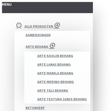
MENU
ALLE PRODUCTEN
AANBIEDINGEN
ARTE BEHANG
ARTE KAOLIN BEHANG
ARTE LANAI BEHANG
ARTE MANILA BEHANG
ARTE MERINO BEHANG
ARTE TALI BEHANG
ARTE TEXTURA IGNIS BEHANG
BETONVERF