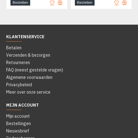
Bestellen
Bestellen
KLANTENSERVICE
Betalen
Verzenden & bezorgen
Retourneren
FAQ (meest gestelde vragen)
Algemene voorwaarden
Privacybeleid
Meer over onze service
MIJN ACCOUNT
Mijn account
Bestellingen
Nieuwsbrief