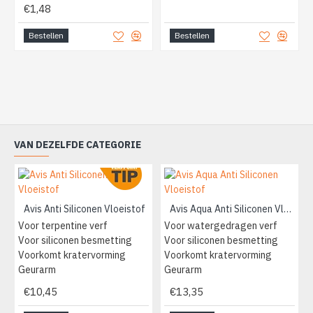
€1,48
Bestellen
Bestellen
VAN DEZELFDE CATEGORIE
Avis Anti Siliconen Vloeistof
Avis Aqua Anti Siliconen Vloeistof
Voor terpentine verf
Voor watergedragen verf
Voor siliconen besmetting
Voor siliconen besmetting
Voorkomt kratervorming
Voorkomt kratervorming
Geurarm
Geurarm
€10,45
€13,35