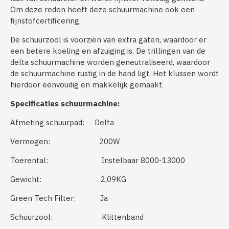
Om deze reden heeft deze schuurmachine ook een
fijnstofcertificering.
De schuurzool is voorzien van extra gaten, waardoor er
een betere koeling en afzuiging is. De trillingen van de
delta schuurmachine worden geneutraliseerd, waardoor
de schuurmachine rustig in de hand ligt. Het klussen wordt
hierdoor eenvoudig en makkelijk gemaakt.
Specificaties schuurmachine:
Afmeting schuurpad: Delta
Vermogen: 200W
Toerental: Instelbaar 8000-13000
Gewicht: 2,09KG
Green Tech Filter: Ja
Schuurzool: Klittenband