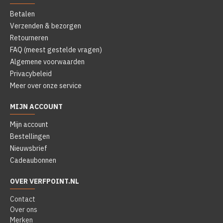
Betalen
Verzenden & bezorgen
Retourneren
FAQ (meest gestelde vragen)
Algemene voorwaarden
Privacybeleid
Meer over onze service
MIJN ACCOUNT
Mijn account
Bestellingen
Nieuwsbrief
Cadeaubonnen
OVER VERFPOINT.NL
Contact
Over ons
Merken