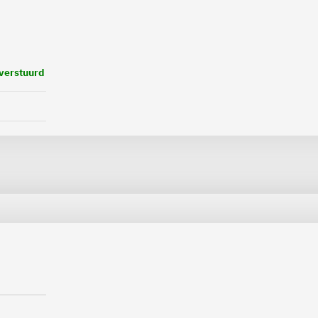
 verstuurd