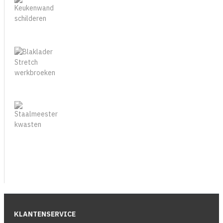
KLANTENSERVICE