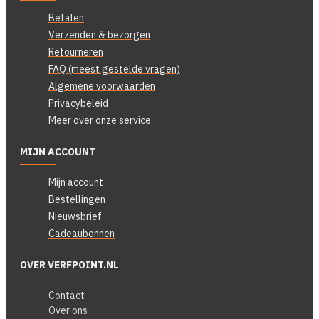
Betalen
Verzenden & bezorgen
Retourneren
FAQ (meest gestelde vragen)
Algemene voorwaarden
Privacybeleid
Meer over onze service
MIJN ACCOUNT
Mijn account
Bestellingen
Nieuwsbrief
Cadeaubonnen
OVER VERFPOINT.NL
Contact
Over ons