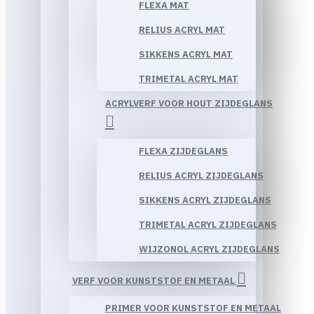
FLEXA MAT
RELIUS ACRYL MAT
SIKKENS ACRYL MAT
TRIMETAL ACRYL MAT
ACRYLVERF VOOR HOUT ZIJDEGLANS
FLEXA ZIJDEGLANS
RELIUS ACRYL ZIJDEGLANS
SIKKENS ACRYL ZIJDEGLANS
TRIMETAL ACRYL ZIJDEGLANS
WIJZONOL ACRYL ZIJDEGLANS
VERF VOOR KUNSTSTOF EN METAAL
PRIMER VOOR KUNSTSTOF EN METAAL