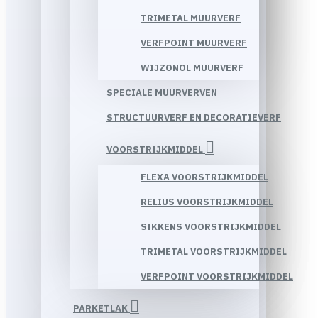
TRIMETAL MUURVERF
VERFPOINT MUURVERF
WIJZONOL MUURVERF
SPECIALE MUURVERVEN
STRUCTUURVERF EN DECORATIEVERF
VOORSTRIJKMIDDEL
FLEXA VOORSTRIJKMIDDEL
RELIUS VOORSTRIJKMIDDEL
SIKKENS VOORSTRIJKMIDDEL
TRIMETAL VOORSTRIJKMIDDEL
VERFPOINT VOORSTRIJKMIDDEL
PARKETLAK