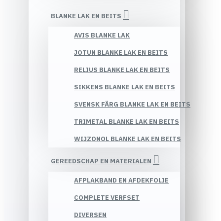
BLANKE LAK EN BEITS
AVIS BLANKE LAK
JOTUN BLANKE LAK EN BEITS
RELIUS BLANKE LAK EN BEITS
SIKKENS BLANKE LAK EN BEITS
SVENSK FÄRG BLANKE LAK EN BEITS
TRIMETAL BLANKE LAK EN BEITS
WIJZONOL BLANKE LAK EN BEITS
GEREEDSCHAP EN MATERIALEN
AFPLAKBAND EN AFDEKFOLIE
COMPLETE VERFSET
DIVERSEN