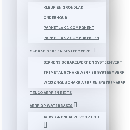
KLEUR EN GRONDLAK
ONDERHOUD
PARKETLAK 1 COMPONENT
PARKETLAK 2 COMPONENTEN
SCHAKELVERF EN SYSTEEMVERF
SIKKENS SCHAKELVERF EN SYSTEEMVERF
TRIMETAL SCHAKELVERF EN SYSTEEMVERF
WIJZONOL SCHAKELVERF EN SYSTEEMVERF
TENCO VERF EN BEITS
VERF OP WATERBASIS
ACRYLGRONDVERF VOOR HOUT