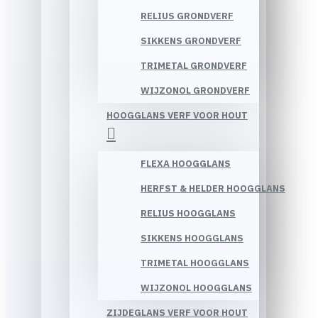
RELIUS GRONDVERF
SIKKENS GRONDVERF
TRIMETAL GRONDVERF
WIJZONOL GRONDVERF
HOOGGLANS VERF VOOR HOUT
FLEXA HOOGGLANS
HERFST & HELDER HOOGGLANS
RELIUS HOOGGLANS
SIKKENS HOOGGLANS
TRIMETAL HOOGGLANS
WIJZONOL HOOGGLANS
ZIJDEGLANS VERF VOOR HOUT