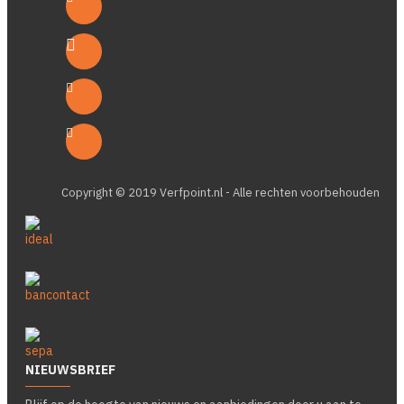
Copyright © 2019 Verfpoint.nl - Alle rechten voorbehouden
NIEUWSBRIEF