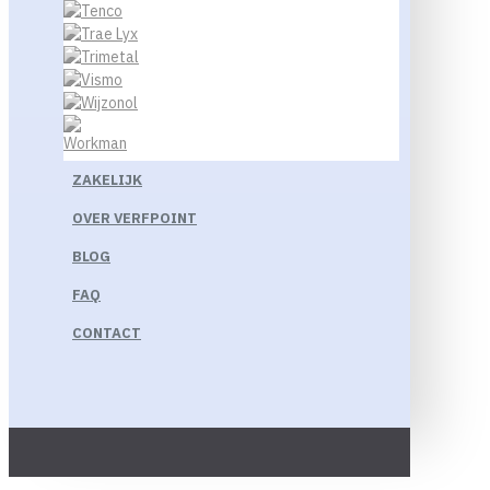
ZAKELIJK
OVER VERFPOINT
BLOG
FAQ
CONTACT