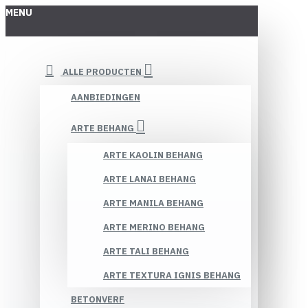
MENU
ALLE PRODUCTEN
AANBIEDINGEN
ARTE BEHANG
ARTE KAOLIN BEHANG
ARTE LANAI BEHANG
ARTE MANILA BEHANG
ARTE MERINO BEHANG
ARTE TALI BEHANG
ARTE TEXTURA IGNIS BEHANG
BETONVERF