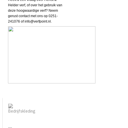
Helder verf, of over het gebruik van
deze hoogwaardige verf? Neem
gerust contact met ons op 0251-
241076 of info@verfpoint.nl.