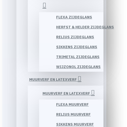
FLEXA ZIJDEGLANS
HERFST & HELDER ZIJDEGLANS
RELIUS ZIJDEGLANS
SIKKENS ZIJDEGLANS
TRIMETAL ZIJDEGLANS
WIJZONOL ZIJDEGLANS
MUURVERF EN LATEXVERF
MUURVERF EN LATEXVERF
FLEXA MUURVERF
RELIUS MUURVERF
SIKKENS MUURVERF