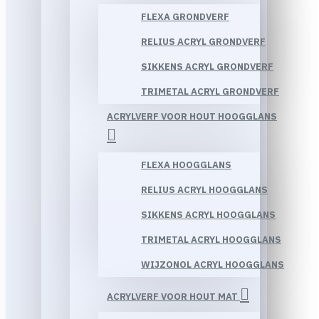
FLEXA GRONDVERF
RELIUS ACRYL GRONDVERF
SIKKENS ACRYL GRONDVERF
TRIMETAL ACRYL GRONDVERF
ACRYLVERF VOOR HOUT HOOGGLANS
FLEXA HOOGGLANS
RELIUS ACRYL HOOGGLANS
SIKKENS ACRYL HOOGGLANS
TRIMETAL ACRYL HOOGGLANS
WIJZONOL ACRYL HOOGGLANS
ACRYLVERF VOOR HOUT MAT