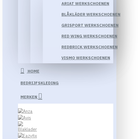
ARIAT WERKSCHOENEN
BLÅKLÄDER WERKSCHOENEN
GRISPORT WERKSCHOENEN
RED WING WERKSCHOENEN
REDBRICK WERKSCHOENEN
VISMO WERKSCHOENEN
HOME
BEDRIJFSKLEDING
MERKEN