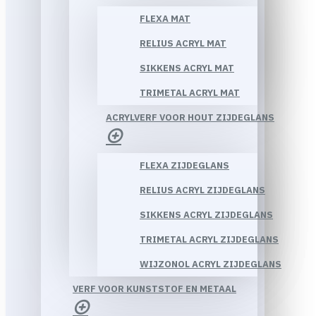
FLEXA MAT
RELIUS ACRYL MAT
SIKKENS ACRYL MAT
TRIMETAL ACRYL MAT
ACRYLVERF VOOR HOUT ZIJDEGLANS
FLEXA ZIJDEGLANS
RELIUS ACRYL ZIJDEGLANS
SIKKENS ACRYL ZIJDEGLANS
TRIMETAL ACRYL ZIJDEGLANS
WIJZONOL ACRYL ZIJDEGLANS
VERF VOOR KUNSTSTOF EN METAAL