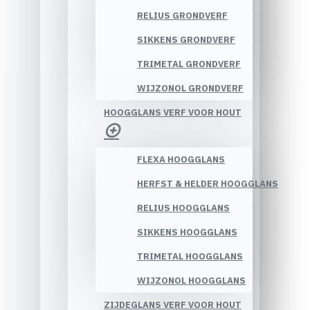
RELIUS GRONDVERF
SIKKENS GRONDVERF
TRIMETAL GRONDVERF
WIJZONOL GRONDVERF
HOOGGLANS VERF VOOR HOUT
FLEXA HOOGGLANS
HERFST & HELDER HOOGGLANS
RELIUS HOOGGLANS
SIKKENS HOOGGLANS
TRIMETAL HOOGGLANS
WIJZONOL HOOGGLANS
ZIJDEGLANS VERF VOOR HOUT