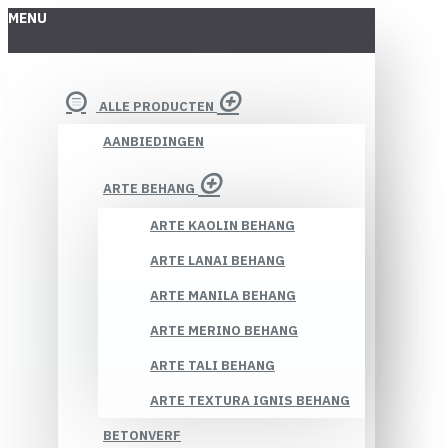
MENU
ALLE PRODUCTEN
AANBIEDINGEN
ARTE BEHANG
ARTE KAOLIN BEHANG
ARTE LANAI BEHANG
ARTE MANILA BEHANG
ARTE MERINO BEHANG
ARTE TALI BEHANG
ARTE TEXTURA IGNIS BEHANG
BETONVERF