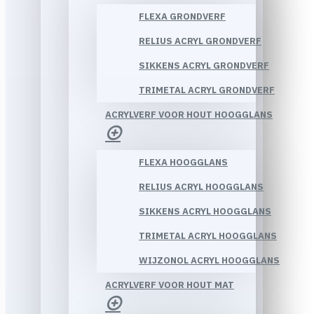
FLEXA GRONDVERF
RELIUS ACRYL GRONDVERF
SIKKENS ACRYL GRONDVERF
TRIMETAL ACRYL GRONDVERF
ACRYLVERF VOOR HOUT HOOGGLANS
FLEXA HOOGGLANS
RELIUS ACRYL HOOGGLANS
SIKKENS ACRYL HOOGGLANS
TRIMETAL ACRYL HOOGGLANS
WIJZONOL ACRYL HOOGGLANS
ACRYLVERF VOOR HOUT MAT