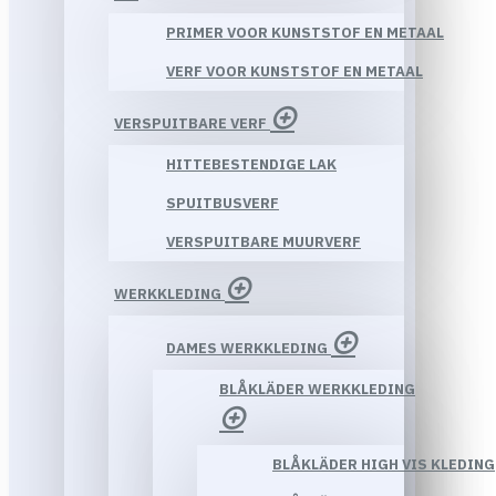
PRIMER VOOR KUNSTSTOF EN METAAL
VERF VOOR KUNSTSTOF EN METAAL
VERSPUITBARE VERF
HITTEBESTENDIGE LAK
SPUITBUSVERF
VERSPUITBARE MUURVERF
WERKKLEDING
DAMES WERKKLEDING
BLÅKLÄDER WERKKLEDING
BLÅKLÄDER HIGH VIS KLEDING