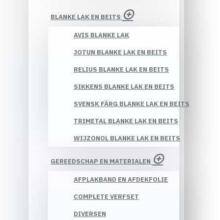
BLANKE LAK EN BEITS
AVIS BLANKE LAK
JOTUN BLANKE LAK EN BEITS
RELIUS BLANKE LAK EN BEITS
SIKKENS BLANKE LAK EN BEITS
SVENSK FÄRG BLANKE LAK EN BEITS
TRIMETAL BLANKE LAK EN BEITS
WIJZONOL BLANKE LAK EN BEITS
GEREEDSCHAP EN MATERIALEN
AFPLAKBAND EN AFDEKFOLIE
COMPLETE VERFSET
DIVERSEN