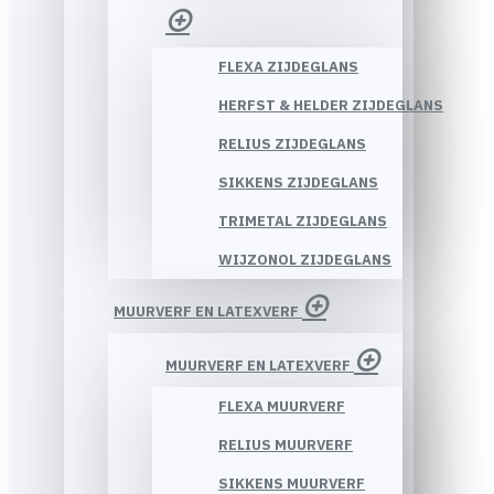
FLEXA ZIJDEGLANS
HERFST & HELDER ZIJDEGLANS
RELIUS ZIJDEGLANS
SIKKENS ZIJDEGLANS
TRIMETAL ZIJDEGLANS
WIJZONOL ZIJDEGLANS
MUURVERF EN LATEXVERF
MUURVERF EN LATEXVERF
FLEXA MUURVERF
RELIUS MUURVERF
SIKKENS MUURVERF