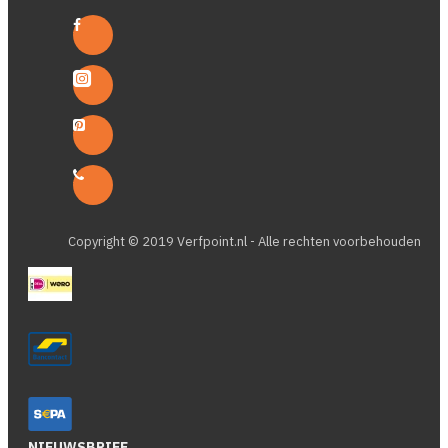
Copyright © 2019 Verfpoint.nl - Alle rechten voorbehouden
NIEUWSBRIEF