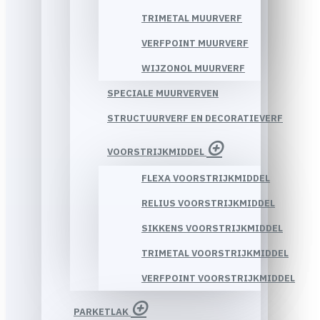
TRIMETAL MUURVERF
VERFPOINT MUURVERF
WIJZONOL MUURVERF
SPECIALE MUURVERVEN
STRUCTUURVERF EN DECORATIEVERF
VOORSTRIJKMIDDEL
FLEXA VOORSTRIJKMIDDEL
RELIUS VOORSTRIJKMIDDEL
SIKKENS VOORSTRIJKMIDDEL
TRIMETAL VOORSTRIJKMIDDEL
VERFPOINT VOORSTRIJKMIDDEL
PARKETLAK