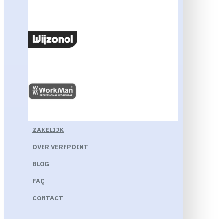
ZAKELIJK
OVER VERFPOINT
BLOG
FAQ
CONTACT