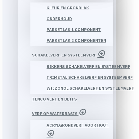
KLEUR EN GRONDLAK
ONDERHOUD
PARKETLAK 1 COMPONENT
PARKETLAK 2 COMPONENTEN
SCHAKELVERF EN SYSTEEMVERF
SIKKENS SCHAKELVERF EN SYSTEEMVERF
TRIMETAL SCHAKELVERF EN SYSTEEMVERF
WIJZONOL SCHAKELVERF EN SYSTEEMVERF
TENCO VERF EN BEITS
VERF OP WATERBASIS
ACRYLGRONDVERF VOOR HOUT