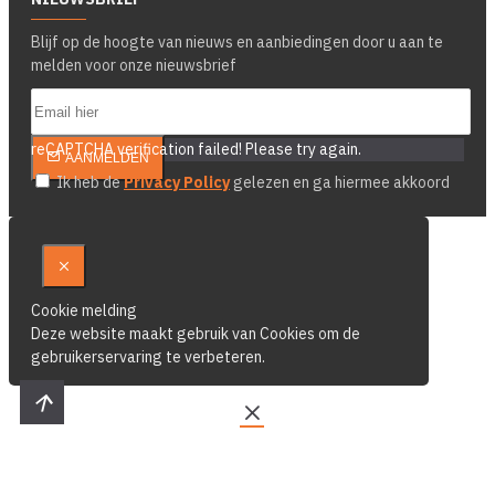
Blijf op de hoogte van nieuws en aanbiedingen door u aan te
melden voor onze nieuwsbrief
reCAPTCHA verification failed! Please try again.
AANMELDEN
Ik heb de
Privacy Policy
gelezen en ga hiermee akkoord
Cookie melding
Deze website maakt gebruik van Cookies om de
gebruikerservaring te verbeteren.