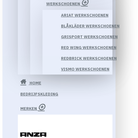
WERKSCHOENEN
ARIAT WERKSCHOENEN
BLÅKLÄDER WERKSCHOENEN
GRISPORT WERKSCHOENEN
RED WING WERKSCHOENEN
REDBRICK WERKSCHOENEN
VISMO WERKSCHOENEN
HOME
BEDRIJFSKLEDING
MERKEN