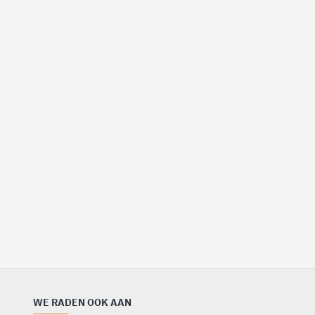
WE RADEN OOK AAN