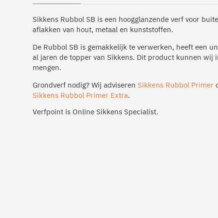
Sikkens Rubbol SB is een hoogglanzende verf voor buite
aflakken van hout, metaal en kunststoffen.
De Rubbol SB is gemakkelijk te verwerken, heeft een un
al jaren de topper van Sikkens. Dit product kunnen wij i
mengen.
Grondverf nodig? Wij adviseren
Sikkens Rubbol Primer
o
Sikkens Rubbol Primer Extra
.
Verfpoint is Online Sikkens Specialist.