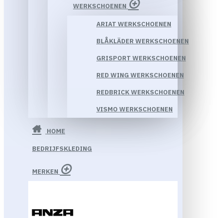
WERKSCHOENEN
ARIAT WERKSCHOENEN
BLÅKLÄDER WERKSCHOENEN
GRISPORT WERKSCHOENEN
RED WING WERKSCHOENEN
REDBRICK WERKSCHOENEN
VISMO WERKSCHOENEN
HOME
BEDRIJFSKLEDING
MERKEN