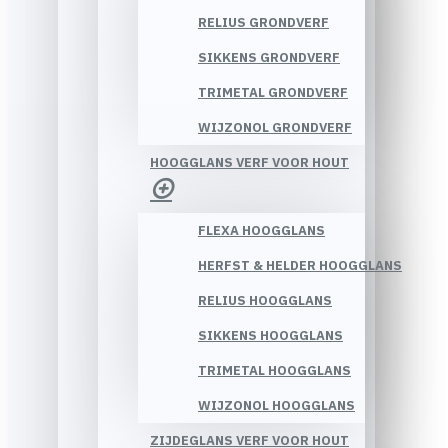
RELIUS GRONDVERF
SIKKENS GRONDVERF
TRIMETAL GRONDVERF
WIJZONOL GRONDVERF
HOOGGLANS VERF VOOR HOUT
FLEXA HOOGGLANS
HERFST & HELDER HOOGGLANS
RELIUS HOOGGLANS
SIKKENS HOOGGLANS
TRIMETAL HOOGGLANS
WIJZONOL HOOGGLANS
ZIJDEGLANS VERF VOOR HOUT