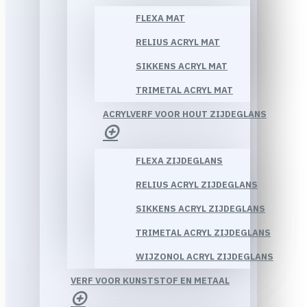
FLEXA MAT
RELIUS ACRYL MAT
SIKKENS ACRYL MAT
TRIMETAL ACRYL MAT
ACRYLVERF VOOR HOUT ZIJDEGLANS
FLEXA ZIJDEGLANS
RELIUS ACRYL ZIJDEGLANS
SIKKENS ACRYL ZIJDEGLANS
TRIMETAL ACRYL ZIJDEGLANS
WIJZONOL ACRYL ZIJDEGLANS
VERF VOOR KUNSTSTOF EN METAAL