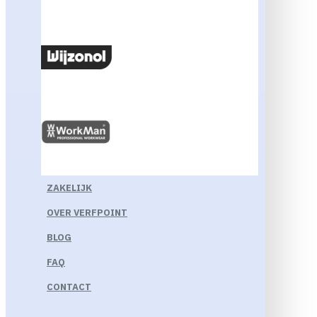
ZAKELIJK
OVER VERFPOINT
BLOG
FAQ
CONTACT