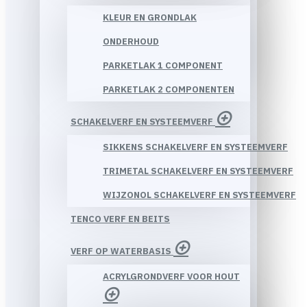
KLEUR EN GRONDLAK
ONDERHOUD
PARKETLAK 1 COMPONENT
PARKETLAK 2 COMPONENTEN
SCHAKELVERF EN SYSTEEMVERF
SIKKENS SCHAKELVERF EN SYSTEEMVERF
TRIMETAL SCHAKELVERF EN SYSTEEMVERF
WIJZONOL SCHAKELVERF EN SYSTEEMVERF
TENCO VERF EN BEITS
VERF OP WATERBASIS
ACRYLGRONDVERF VOOR HOUT