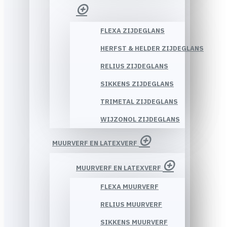
FLEXA ZIJDEGLANS
HERFST & HELDER ZIJDEGLANS
RELIUS ZIJDEGLANS
SIKKENS ZIJDEGLANS
TRIMETAL ZIJDEGLANS
WIJZONOL ZIJDEGLANS
MUURVERF EN LATEXVERF
MUURVERF EN LATEXVERF
FLEXA MUURVERF
RELIUS MUURVERF
SIKKENS MUURVERF