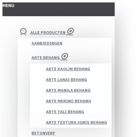
MENU
ALLE PRODUCTEN
AANBIEDINGEN
ARTE BEHANG
ARTE KAOLIN BEHANG
ARTE LANAI BEHANG
ARTE MANILA BEHANG
ARTE MERINO BEHANG
ARTE TALI BEHANG
ARTE TEXTURA IGNIS BEHANG
BETONVERF