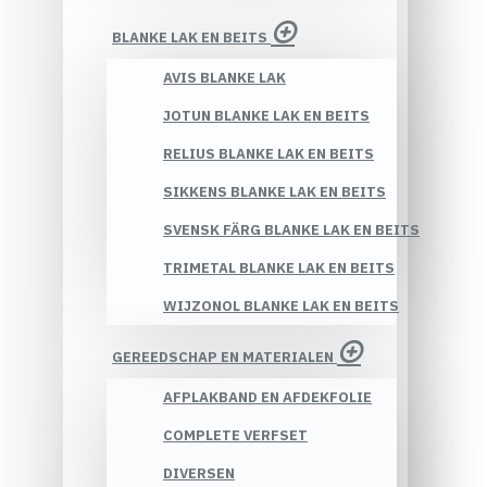
BLANKE LAK EN BEITS
AVIS BLANKE LAK
JOTUN BLANKE LAK EN BEITS
RELIUS BLANKE LAK EN BEITS
SIKKENS BLANKE LAK EN BEITS
SVENSK FÄRG BLANKE LAK EN BEITS
TRIMETAL BLANKE LAK EN BEITS
WIJZONOL BLANKE LAK EN BEITS
GEREEDSCHAP EN MATERIALEN
AFPLAKBAND EN AFDEKFOLIE
COMPLETE VERFSET
DIVERSEN