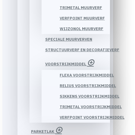
TRIMETAL MUURVERF
VERFPOINT MUURVERF
WIJZONOL MUURVERF
SPECIALE MUURVERVEN
STRUCTUURVERF EN DECORATIEVERF
VOORSTRIJKMIDDEL
FLEXA VOORSTRIJKMIDDEL
RELIUS VOORSTRIJKMIDDEL
SIKKENS VOORSTRIJKMIDDEL
TRIMETAL VOORSTRIJKMIDDEL
VERFPOINT VOORSTRIJKMIDDEL
PARKETLAK