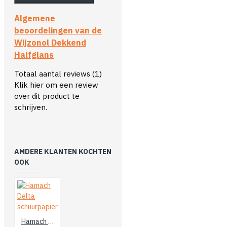
Algemene
beoordelingen van de
Wijzonol Dekkend
Halfglans
Totaal aantal reviews (1)
Klik hier om een review
over dit product te
schrijven.
AMDERE KLANTEN KOCHTEN
OOK
Hamach Delta schuurpapier