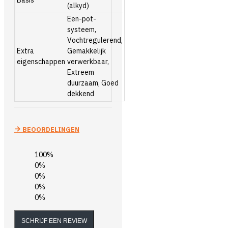
(alkyd)
Een-pot-
systeem,
Vochtregulerend,
Extra
Gemakkelijk
eigenschappen
verwerkbaar,
Extreem
duurzaam, Goed
dekkend
BEOORDELINGEN
100%
0%
0%
0%
0%
SCHRIJF EEN REVIEW