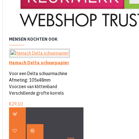
MENSEN KOCHTEN OOK
Hamach Delta schuurpapier
Voor een Delta schuurmachine
Afmeting: 105x48mm
Voorzien van klittenband
Verschillende grofte korrels
€29,10