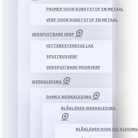
PRIMER VOOR KUNSTSTOF EN METAAL
VERF VOOR KUNSTSTOF EN METAAL
VERSPUITBARE VERF
HITTEBESTENDIGE LAK
SPUITBUSVERF
VERSPUITBARE MUURVERF
WERKKLEDING
DAMES WERKKLEDING
BLÅKLÄDER WERKKLEDING
BLÅKLÄDER HIGH VIS KLEDING