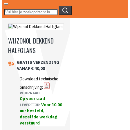
WIJZONOL DEKKEND
HALFGLANS
GRATIS VERZENDING
VANAF € 40,00
Download technische
omschrijving:
VOORRAAD:
Op voorraad
Voor 10.00
LEVERTIJD:
uur besteld,
dezelfde werkdag
verstuurd