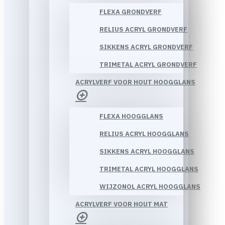
FLEXA GRONDVERF
RELIUS ACRYL GRONDVERF
SIKKENS ACRYL GRONDVERF
TRIMETAL ACRYL GRONDVERF
ACRYLVERF VOOR HOUT HOOGGLANS
FLEXA HOOGGLANS
RELIUS ACRYL HOOGGLANS
SIKKENS ACRYL HOOGGLANS
TRIMETAL ACRYL HOOGGLANS
WIJZONOL ACRYL HOOGGLANS
ACRYLVERF VOOR HOUT MAT