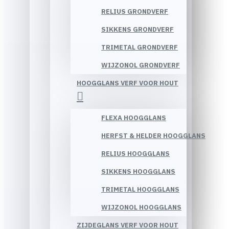
RELIUS GRONDVERF
SIKKENS GRONDVERF
TRIMETAL GRONDVERF
WIJZONOL GRONDVERF
HOOGGLANS VERF VOOR HOUT
FLEXA HOOGGLANS
HERFST & HELDER HOOGGLANS
RELIUS HOOGGLANS
SIKKENS HOOGGLANS
TRIMETAL HOOGGLANS
WIJZONOL HOOGGLANS
ZIJDEGLANS VERF VOOR HOUT