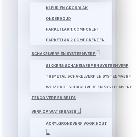
KLEUR EN GRONDLAK
ONDERHOUD
PARKETLAK 1 COMPONENT
PARKETLAK 2 COMPONENTEN
SCHAKELVERF EN SYSTEEMVERF
SIKKENS SCHAKELVERF EN SYSTEEMVERF
TRIMETAL SCHAKELVERF EN SYSTEEMVERF
WIJZONOL SCHAKELVERF EN SYSTEEMVERF
TENCO VERF EN BEITS
VERF OP WATERBASIS
ACRYLGRONDVERF VOOR HOUT