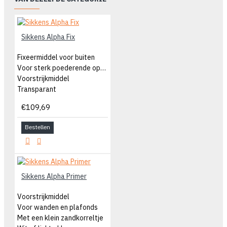
Sikkens Alpha Fix
Fixeermiddel voor buiten
Voor sterk poederende oppervlakten
Voorstrijkmiddel
Transparant
€109,69
Bestellen
Sikkens Alpha Primer
Voorstrijkmiddel
Voor wanden en plafonds
Met een klein zandkorreltje