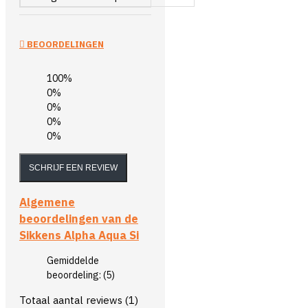
BEOORDELINGEN
100%
0%
0%
0%
0%
SCHRIJF EEN REVIEW
Algemene
beoordelingen van de
Sikkens Alpha Aqua Si
Gemiddelde
beoordeling:
(5)
Totaal aantal reviews (1)