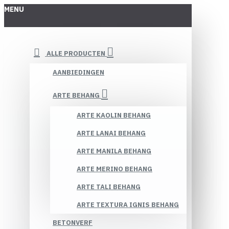
MENU
ALLE PRODUCTEN
AANBIEDINGEN
ARTE BEHANG
ARTE KAOLIN BEHANG
ARTE LANAI BEHANG
ARTE MANILA BEHANG
ARTE MERINO BEHANG
ARTE TALI BEHANG
ARTE TEXTURA IGNIS BEHANG
BETONVERF