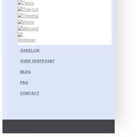
ZAKELIJK
OVER VERFPOINT
BLOG
FAQ
CONTACT