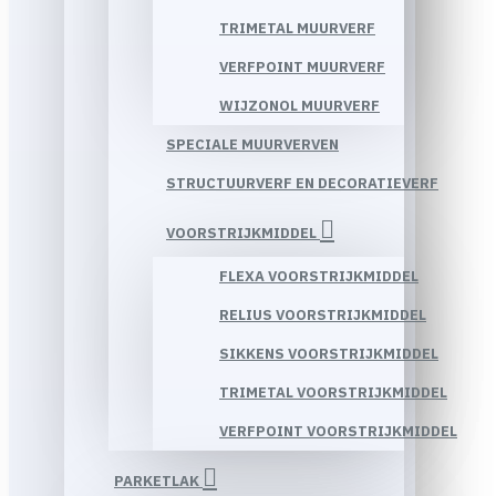
TRIMETAL MUURVERF
VERFPOINT MUURVERF
WIJZONOL MUURVERF
SPECIALE MUURVERVEN
STRUCTUURVERF EN DECORATIEVERF
VOORSTRIJKMIDDEL
FLEXA VOORSTRIJKMIDDEL
RELIUS VOORSTRIJKMIDDEL
SIKKENS VOORSTRIJKMIDDEL
TRIMETAL VOORSTRIJKMIDDEL
VERFPOINT VOORSTRIJKMIDDEL
PARKETLAK