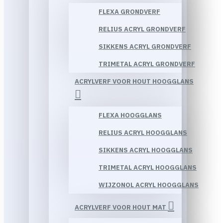
FLEXA GRONDVERF
RELIUS ACRYL GRONDVERF
SIKKENS ACRYL GRONDVERF
TRIMETAL ACRYL GRONDVERF
ACRYLVERF VOOR HOUT HOOGGLANS
FLEXA HOOGGLANS
RELIUS ACRYL HOOGGLANS
SIKKENS ACRYL HOOGGLANS
TRIMETAL ACRYL HOOGGLANS
WIJZONOL ACRYL HOOGGLANS
ACRYLVERF VOOR HOUT MAT