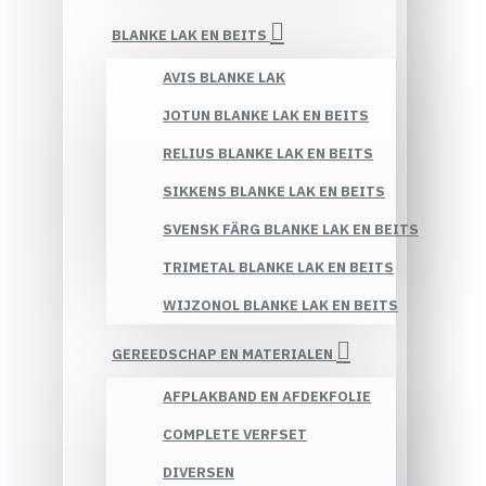
BLANKE LAK EN BEITS
AVIS BLANKE LAK
JOTUN BLANKE LAK EN BEITS
RELIUS BLANKE LAK EN BEITS
SIKKENS BLANKE LAK EN BEITS
SVENSK FÄRG BLANKE LAK EN BEITS
TRIMETAL BLANKE LAK EN BEITS
WIJZONOL BLANKE LAK EN BEITS
GEREEDSCHAP EN MATERIALEN
AFPLAKBAND EN AFDEKFOLIE
COMPLETE VERFSET
DIVERSEN