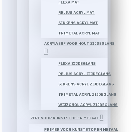
FLEXA MAT
RELIUS ACRYL MAT
SIKKENS ACRYL MAT
TRIMETAL ACRYL MAT
ACRYLVERF VOOR HOUT ZIJDEGLANS
FLEXA ZIJDEGLANS
RELIUS ACRYL ZIJDEGLANS
SIKKENS ACRYL ZIJDEGLANS
TRIMETAL ACRYL ZIJDEGLANS
WIJZONOL ACRYL ZIJDEGLANS
VERF VOOR KUNSTSTOF EN METAAL
PRIMER VOOR KUNSTSTOF EN METAAL