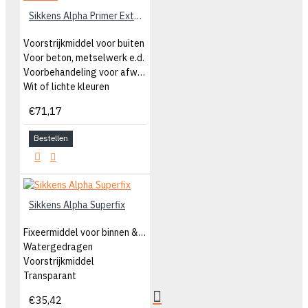
Sikkens Alpha Primer Exterior
Voorstrijkmiddel voor buiten
Voor beton, metselwerk e.d.
Voorbehandeling voor afwerklaag
Wit of lichte kleuren
€71,17
Bestellen
Sikkens Alpha Superfix
Fixeermiddel voor binnen & buiten
Watergedragen
Voorstrijkmiddel
Transparant
€35,42