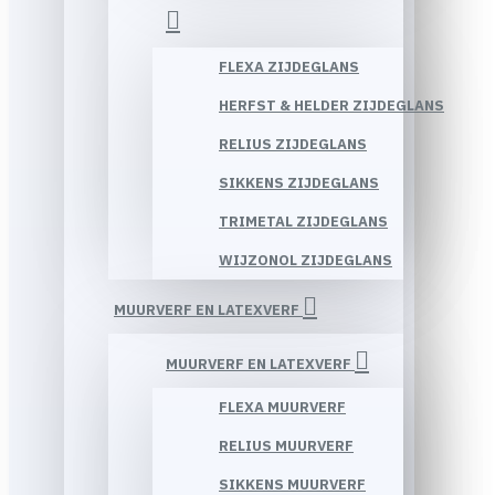
FLEXA ZIJDEGLANS
HERFST & HELDER ZIJDEGLANS
RELIUS ZIJDEGLANS
SIKKENS ZIJDEGLANS
TRIMETAL ZIJDEGLANS
WIJZONOL ZIJDEGLANS
MUURVERF EN LATEXVERF
MUURVERF EN LATEXVERF
FLEXA MUURVERF
RELIUS MUURVERF
SIKKENS MUURVERF