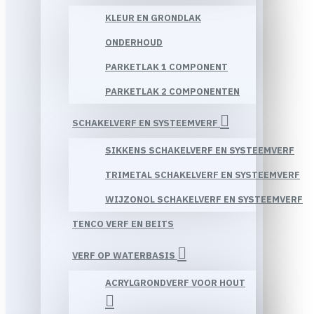
KLEUR EN GRONDLAK
ONDERHOUD
PARKETLAK 1 COMPONENT
PARKETLAK 2 COMPONENTEN
SCHAKELVERF EN SYSTEEMVERF
SIKKENS SCHAKELVERF EN SYSTEEMVERF
TRIMETAL SCHAKELVERF EN SYSTEEMVERF
WIJZONOL SCHAKELVERF EN SYSTEEMVERF
TENCO VERF EN BEITS
VERF OP WATERBASIS
ACRYLGRONDVERF VOOR HOUT