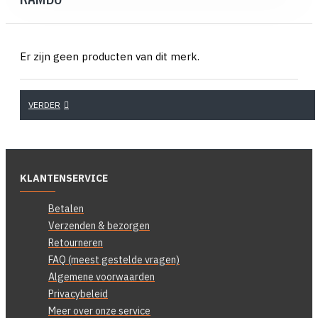
Er zijn geen producten van dit merk.
VERDER
KLANTENSERVICE
Betalen
Verzenden & bezorgen
Retourneren
FAQ (meest gestelde vragen)
Algemene voorwaarden
Privacybeleid
Meer over onze service