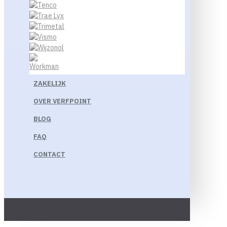
ZAKELIJK
OVER VERFPOINT
BLOG
FAQ
CONTACT