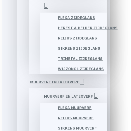
FLEXA ZIJDEGLANS
HERFST & HELDER ZIJDEGLANS
RELIUS ZIJDEGLANS
SIKKENS ZIJDEGLANS
TRIMETAL ZIJDEGLANS
WIJZONOL ZIJDEGLANS
MUURVERF EN LATEXVERF
MUURVERF EN LATEXVERF
FLEXA MUURVERF
RELIUS MUURVERF
SIKKENS MUURVERF