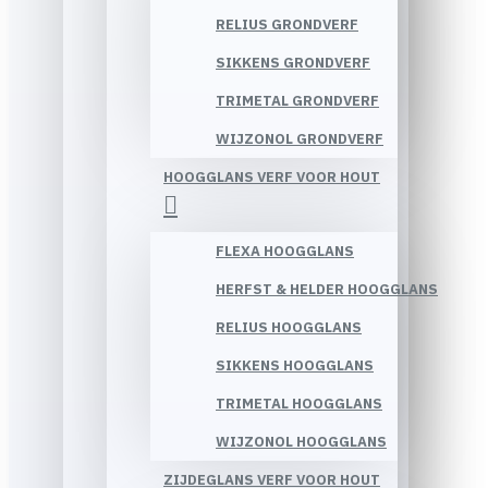
RELIUS GRONDVERF
SIKKENS GRONDVERF
TRIMETAL GRONDVERF
WIJZONOL GRONDVERF
HOOGGLANS VERF VOOR HOUT
FLEXA HOOGGLANS
HERFST & HELDER HOOGGLANS
RELIUS HOOGGLANS
SIKKENS HOOGGLANS
TRIMETAL HOOGGLANS
WIJZONOL HOOGGLANS
ZIJDEGLANS VERF VOOR HOUT