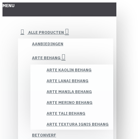
MENU
ALLE PRODUCTEN
AANBIEDINGEN
ARTE BEHANG
ARTE KAOLIN BEHANG
ARTE LANAI BEHANG
ARTE MANILA BEHANG
ARTE MERINO BEHANG
ARTE TALI BEHANG
ARTE TEXTURA IGNIS BEHANG
BETONVERF