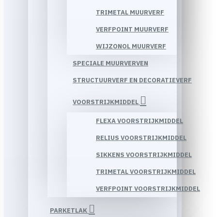
TRIMETAL MUURVERF
VERFPOINT MUURVERF
WIJZONOL MUURVERF
SPECIALE MUURVERVEN
STRUCTUURVERF EN DECORATIEVERF
VOORSTRIJKMIDDEL
FLEXA VOORSTRIJKMIDDEL
RELIUS VOORSTRIJKMIDDEL
SIKKENS VOORSTRIJKMIDDEL
TRIMETAL VOORSTRIJKMIDDEL
VERFPOINT VOORSTRIJKMIDDEL
PARKETLAK