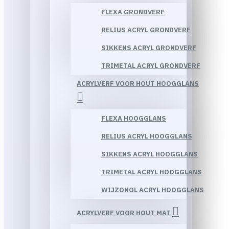
FLEXA GRONDVERF
RELIUS ACRYL GRONDVERF
SIKKENS ACRYL GRONDVERF
TRIMETAL ACRYL GRONDVERF
ACRYLVERF VOOR HOUT HOOGGLANS
FLEXA HOOGGLANS
RELIUS ACRYL HOOGGLANS
SIKKENS ACRYL HOOGGLANS
TRIMETAL ACRYL HOOGGLANS
WIJZONOL ACRYL HOOGGLANS
ACRYLVERF VOOR HOUT MAT