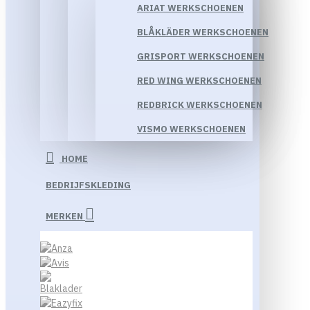
ARIAT WERKSCHOENEN
BLÅKLÄDER WERKSCHOENEN
GRISPORT WERKSCHOENEN
RED WING WERKSCHOENEN
REDBRICK WERKSCHOENEN
VISMO WERKSCHOENEN
HOME
BEDRIJFSKLEDING
MERKEN