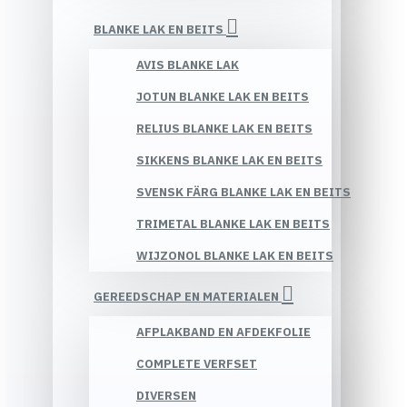
BLANKE LAK EN BEITS
AVIS BLANKE LAK
JOTUN BLANKE LAK EN BEITS
RELIUS BLANKE LAK EN BEITS
SIKKENS BLANKE LAK EN BEITS
SVENSK FÄRG BLANKE LAK EN BEITS
TRIMETAL BLANKE LAK EN BEITS
WIJZONOL BLANKE LAK EN BEITS
GEREEDSCHAP EN MATERIALEN
AFPLAKBAND EN AFDEKFOLIE
COMPLETE VERFSET
DIVERSEN