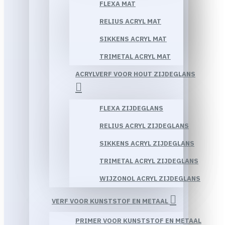
FLEXA MAT
RELIUS ACRYL MAT
SIKKENS ACRYL MAT
TRIMETAL ACRYL MAT
ACRYLVERF VOOR HOUT ZIJDEGLANS
FLEXA ZIJDEGLANS
RELIUS ACRYL ZIJDEGLANS
SIKKENS ACRYL ZIJDEGLANS
TRIMETAL ACRYL ZIJDEGLANS
WIJZONOL ACRYL ZIJDEGLANS
VERF VOOR KUNSTSTOF EN METAAL
PRIMER VOOR KUNSTSTOF EN METAAL