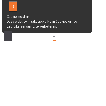
Cookie melding
Deze website maakt gebruik van Cookies om de
gebruikerservaring te verbeteren.