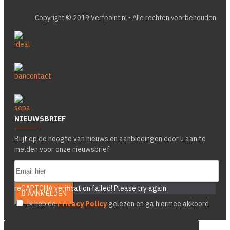
Copyright © 2019 Verfpoint.nl - Alle rechten voorbehouden
NIEUWSBRIEF
Blijf op de hoogte van nieuws en aanbiedingen door u aan te
melden voor onze nieuwsbrief
reCAPTCHA verification failed! Please try again.
AANMELDEN
Ik heb de
Privacy Policy
gelezen en ga hiermee akkoord