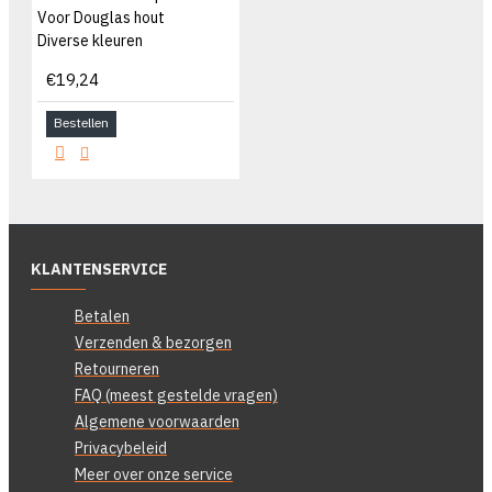
Voor Douglas hout
Diverse kleuren
€19,24
Bestellen
KLANTENSERVICE
Betalen
Verzenden & bezorgen
Retourneren
FAQ (meest gestelde vragen)
Algemene voorwaarden
Privacybeleid
Meer over onze service