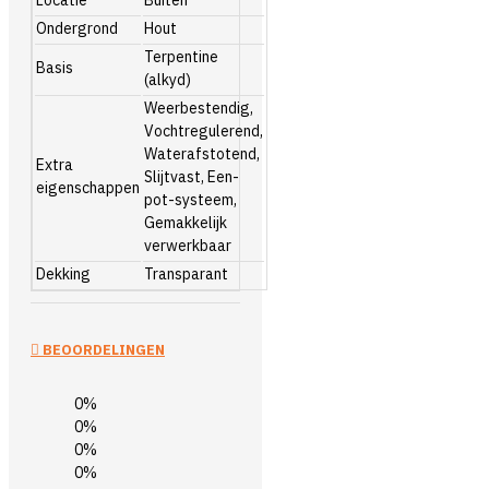
Ondergrond
Hout
Terpentine
Basis
(alkyd)
Weerbestendig,
Vochtregulerend,
Waterafstotend,
Extra
Slijtvast, Een-
eigenschappen
pot-systeem,
Gemakkelijk
verwerkbaar
Dekking
Transparant
BEOORDELINGEN
0%
0%
0%
0%