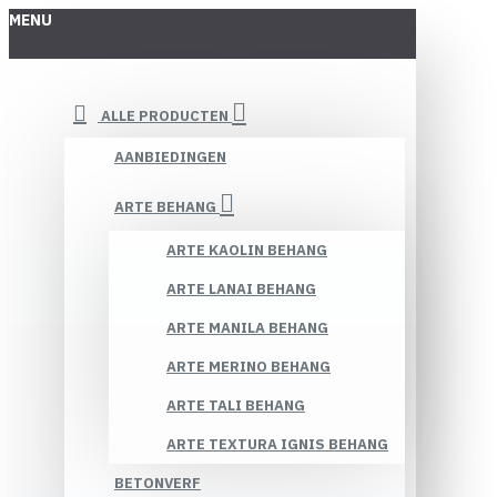
MENU
ALLE PRODUCTEN
AANBIEDINGEN
ARTE BEHANG
ARTE KAOLIN BEHANG
ARTE LANAI BEHANG
ARTE MANILA BEHANG
ARTE MERINO BEHANG
ARTE TALI BEHANG
ARTE TEXTURA IGNIS BEHANG
BETONVERF