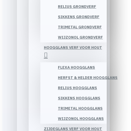
RELIUS GRONDVERF
SIKKENS GRONDVERF
TRIMETAL GRONDVERF
WIJZONOL GRONDVERF
HOOGGLANS VERF VOOR HOUT
FLEXA HOOGGLANS
HERFST & HELDER HOOGGLANS
RELIUS HOOGGLANS
SIKKENS HOOGGLANS
TRIMETAL HOOGGLANS
WIJZONOL HOOGGLANS
ZIJDEGLANS VERF VOOR HOUT