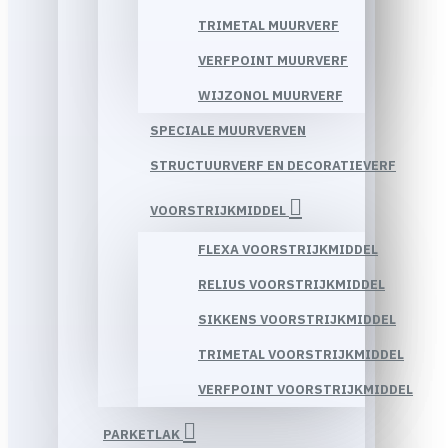
TRIMETAL MUURVERF
VERFPOINT MUURVERF
WIJZONOL MUURVERF
SPECIALE MUURVERVEN
STRUCTUURVERF EN DECORATIEVERF
VOORSTRIJKMIDDEL
FLEXA VOORSTRIJKMIDDEL
RELIUS VOORSTRIJKMIDDEL
SIKKENS VOORSTRIJKMIDDEL
TRIMETAL VOORSTRIJKMIDDEL
VERFPOINT VOORSTRIJKMIDDEL
PARKETLAK