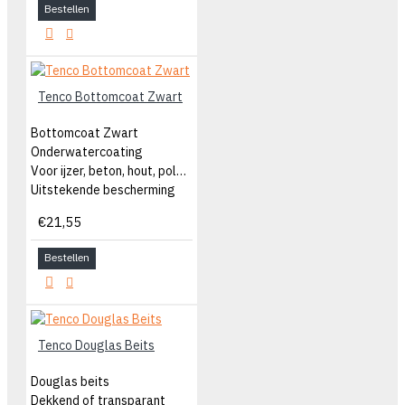
Bestellen
Tenco Bottomcoat Zwart
Bottomcoat Zwart
Onderwatercoating
Voor ijzer, beton, hout, polyester
Uitstekende bescherming
€21,55
Bestellen
Tenco Douglas Beits
Douglas beits
Dekkend of transparant