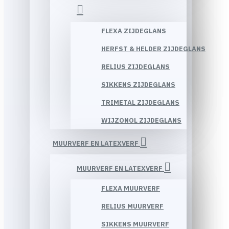
FLEXA ZIJDEGLANS
HERFST & HELDER ZIJDEGLANS
RELIUS ZIJDEGLANS
SIKKENS ZIJDEGLANS
TRIMETAL ZIJDEGLANS
WIJZONOL ZIJDEGLANS
MUURVERF EN LATEXVERF
MUURVERF EN LATEXVERF
FLEXA MUURVERF
RELIUS MUURVERF
SIKKENS MUURVERF