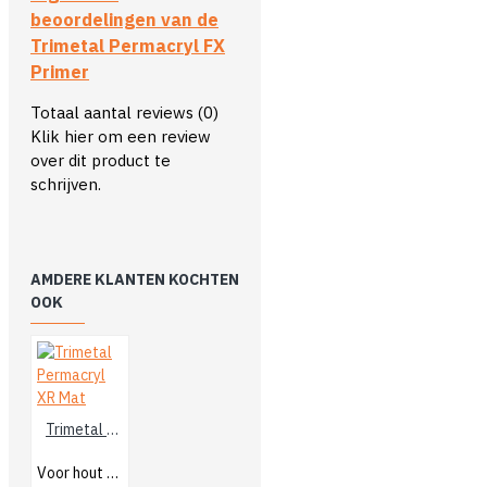
beoordelingen van de
Trimetal Permacryl FX
Primer
Totaal aantal reviews (0)
Klik hier om een review
over dit product te
schrijven.
AMDERE KLANTEN KOCHTEN
OOK
Trimetal Permacryl XR Mat
Voor hout binnen