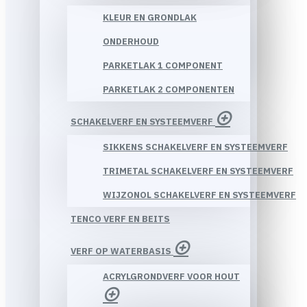
KLEUR EN GRONDLAK
ONDERHOUD
PARKETLAK 1 COMPONENT
PARKETLAK 2 COMPONENTEN
SCHAKELVERF EN SYSTEEMVERF
SIKKENS SCHAKELVERF EN SYSTEEMVERF
TRIMETAL SCHAKELVERF EN SYSTEEMVERF
WIJZONOL SCHAKELVERF EN SYSTEEMVERF
TENCO VERF EN BEITS
VERF OP WATERBASIS
ACRYLGRONDVERF VOOR HOUT