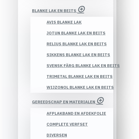
BLANKE LAK EN BEITS
AVIS BLANKE LAK
JOTUN BLANKE LAK EN BEITS
RELIUS BLANKE LAK EN BEITS
SIKKENS BLANKE LAK EN BEITS
SVENSK FÄRG BLANKE LAK EN BEITS
TRIMETAL BLANKE LAK EN BEITS
WIJZONOL BLANKE LAK EN BEITS
GEREEDSCHAP EN MATERIALEN
AFPLAKBAND EN AFDEKFOLIE
COMPLETE VERFSET
DIVERSEN