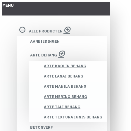
MENU
ALLE PRODUCTEN
AANBIEDINGEN
ARTE BEHANG
ARTE KAOLIN BEHANG
ARTE LANAI BEHANG
ARTE MANILA BEHANG
ARTE MERINO BEHANG
ARTE TALI BEHANG
ARTE TEXTURA IGNIS BEHANG
BETONVERF