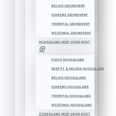
RELIUS GRONDVERF
SIKKENS GRONDVERF
TRIMETAL GRONDVERF
WIJZONOL GRONDVERF
HOOGGLANS VERF VOOR HOUT
FLEXA HOOGGLANS
HERFST & HELDER HOOGGLANS
RELIUS HOOGGLANS
SIKKENS HOOGGLANS
TRIMETAL HOOGGLANS
WIJZONOL HOOGGLANS
ZIJDEGLANS VERF VOOR HOUT