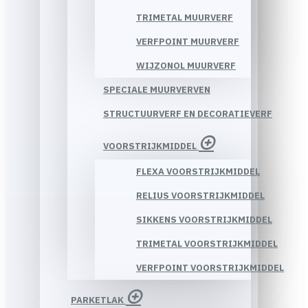
TRIMETAL MUURVERF
VERFPOINT MUURVERF
WIJZONOL MUURVERF
SPECIALE MUURVERVEN
STRUCTUURVERF EN DECORATIEVERF
VOORSTRIJKMIDDEL
FLEXA VOORSTRIJKMIDDEL
RELIUS VOORSTRIJKMIDDEL
SIKKENS VOORSTRIJKMIDDEL
TRIMETAL VOORSTRIJKMIDDEL
VERFPOINT VOORSTRIJKMIDDEL
PARKETLAK