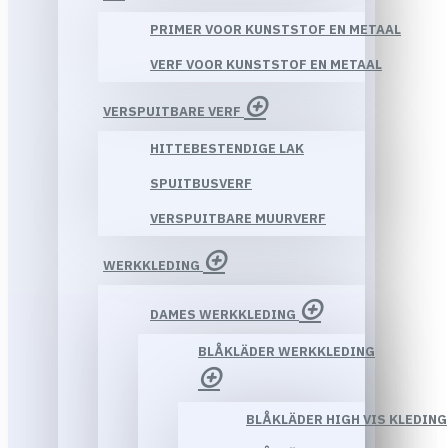
PRIMER VOOR KUNSTSTOF EN METAAL
VERF VOOR KUNSTSTOF EN METAAL
VERSPUITBARE VERF
HITTEBESTENDIGE LAK
SPUITBUSVERF
VERSPUITBARE MUURVERF
WERKKLEDING
DAMES WERKKLEDING
BLÅKLÄDER WERKKLEDING
BLÅKLÄDER HIGH VIS KLEDING