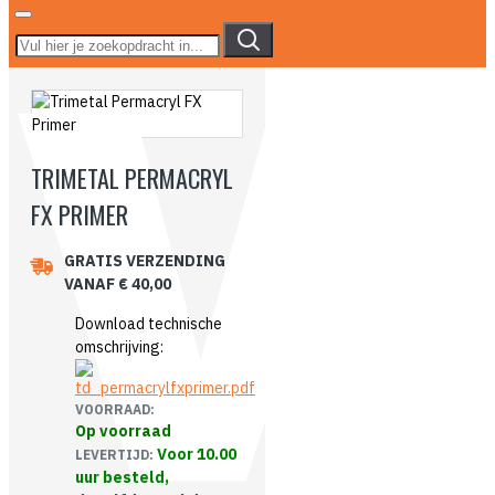
TRIMETAL PERMACRYL
FX PRIMER
GRATIS VERZENDING
VANAF € 40,00
Download technische
omschrijving:
VOORRAAD:
Op voorraad
Voor 10.00
LEVERTIJD:
uur besteld,