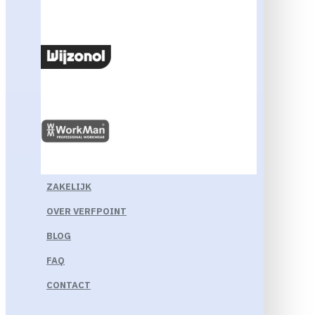
ZAKELIJK
OVER VERFPOINT
BLOG
FAQ
CONTACT