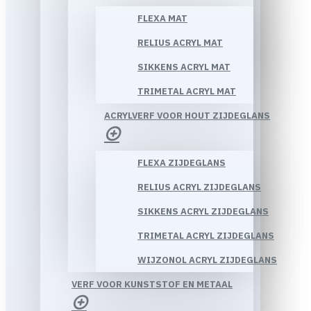
FLEXA MAT
RELIUS ACRYL MAT
SIKKENS ACRYL MAT
TRIMETAL ACRYL MAT
ACRYLVERF VOOR HOUT ZIJDEGLANS
FLEXA ZIJDEGLANS
RELIUS ACRYL ZIJDEGLANS
SIKKENS ACRYL ZIJDEGLANS
TRIMETAL ACRYL ZIJDEGLANS
WIJZONOL ACRYL ZIJDEGLANS
VERF VOOR KUNSTSTOF EN METAAL