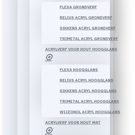
FLEXA GRONDVERF
RELIUS ACRYL GRONDVERF
SIKKENS ACRYL GRONDVERF
TRIMETAL ACRYL GRONDVERF
ACRYLVERF VOOR HOUT HOOGGLANS
FLEXA HOOGGLANS
RELIUS ACRYL HOOGGLANS
SIKKENS ACRYL HOOGGLANS
TRIMETAL ACRYL HOOGGLANS
WIJZONOL ACRYL HOOGGLANS
ACRYLVERF VOOR HOUT MAT