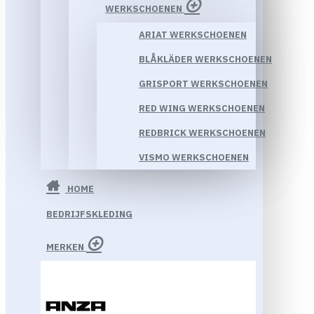
WERKSCHOENEN
ARIAT WERKSCHOENEN
BLÅKLÄDER WERKSCHOENEN
GRISPORT WERKSCHOENEN
RED WING WERKSCHOENEN
REDBRICK WERKSCHOENEN
VISMO WERKSCHOENEN
HOME
BEDRIJFSKLEDING
MERKEN