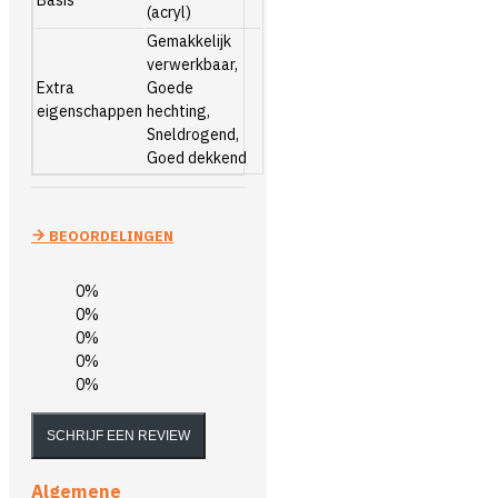
(acryl)
Gemakkelijk
verwerkbaar,
Extra
Goede
eigenschappen
hechting,
Sneldrogend,
Goed dekkend
BEOORDELINGEN
0%
0%
0%
0%
0%
SCHRIJF EEN REVIEW
Algemene