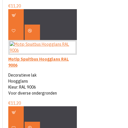
€11,20
Motip Spuitbus Hoogglans RAL
9006
Decoratieve lak
Hoogglans
Kleur: RAL 9006
Voor diverse ondergronden
€11,20