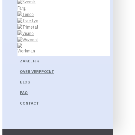
ZAKELIJK
OVER VERFPOINT
BLOG
FAQ
CONTACT