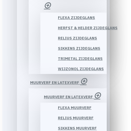
FLEXA ZIJDEGLANS
HERFST & HELDER ZIJDEGLANS
RELIUS ZIJDEGLANS
SIKKENS ZIJDEGLANS
TRIMETAL ZIJDEGLANS
WIJZONOL ZIJDEGLANS
MUURVERF EN LATEXVERF
MUURVERF EN LATEXVERF
FLEXA MUURVERF
RELIUS MUURVERF
SIKKENS MUURVERF