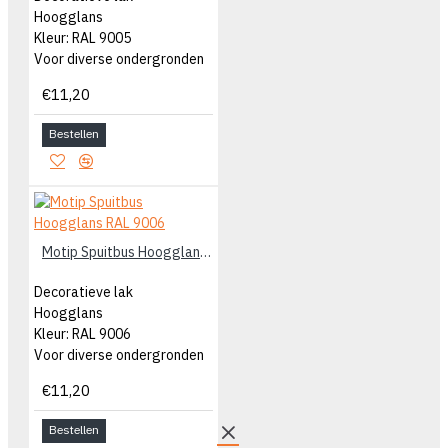
Hoogglans
Kleur: RAL 9005
Voor diverse ondergronden
€11,20
Bestellen
Motip Spuitbus Hoogglans RAL 9006
Decoratieve lak
Hoogglans
Kleur: RAL 9006
Voor diverse ondergronden
€11,20
Bestellen