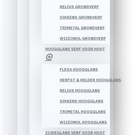
RELIUS GRONDVERF
SIKKENS GRONDVERF
TRIMETAL GRONDVERF
WIJZONOL GRONDVERF
HOOGGLANS VERF VOOR HOUT
FLEXA HOOGGLANS
HERFST & HELDER HOOGGLANS
RELIUS HOOGGLANS
SIKKENS HOOGGLANS
TRIMETAL HOOGGLANS
WIJZONOL HOOGGLANS
ZIJDEGLANS VERF VOOR HOUT