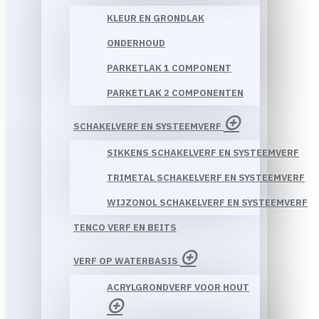
KLEUR EN GRONDLAK
ONDERHOUD
PARKETLAK 1 COMPONENT
PARKETLAK 2 COMPONENTEN
SCHAKELVERF EN SYSTEEMVERF
SIKKENS SCHAKELVERF EN SYSTEEMVERF
TRIMETAL SCHAKELVERF EN SYSTEEMVERF
WIJZONOL SCHAKELVERF EN SYSTEEMVERF
TENCO VERF EN BEITS
VERF OP WATERBASIS
ACRYLGRONDVERF VOOR HOUT