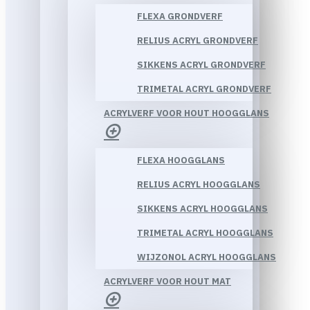
FLEXA GRONDVERF
RELIUS ACRYL GRONDVERF
SIKKENS ACRYL GRONDVERF
TRIMETAL ACRYL GRONDVERF
ACRYLVERF VOOR HOUT HOOGGLANS
FLEXA HOOGGLANS
RELIUS ACRYL HOOGGLANS
SIKKENS ACRYL HOOGGLANS
TRIMETAL ACRYL HOOGGLANS
WIJZONOL ACRYL HOOGGLANS
ACRYLVERF VOOR HOUT MAT