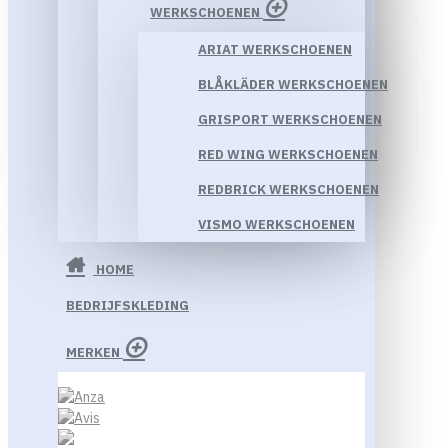
WERKSCHOENEN
ARIAT WERKSCHOENEN
BLÅKLÄDER WERKSCHOENEN
GRISPORT WERKSCHOENEN
RED WING WERKSCHOENEN
REDBRICK WERKSCHOENEN
VISMO WERKSCHOENEN
HOME
BEDRIJFSKLEDING
MERKEN