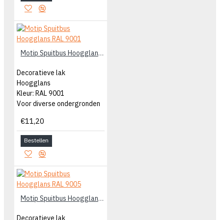
Motip Spuitbus Hoogglans RAL 9001
Decoratieve lak
Hoogglans
Kleur: RAL 9001
Voor diverse ondergronden
€11,20
Bestellen
Motip Spuitbus Hoogglans RAL 9005
Decoratieve lak