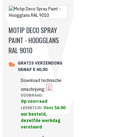
MOTIP DECO SPRAY
PAINT - HOOGGLANS
RAL 9010
GRATIS VERZENDING
VANAF € 40,00
Download technische
omschrijving:
VOORRAAD:
Op voorraad
Voor 16.00
LEVERTIJD:
uur besteld,
dezelfde werkdag
verstuurd