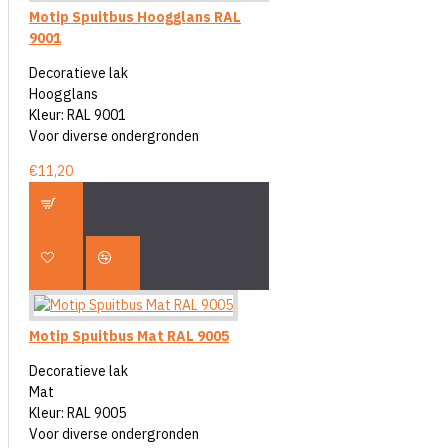
Motip Spuitbus Hoogglans RAL
9001
Decoratieve lak
Hoogglans
Kleur: RAL 9001
Voor diverse ondergronden
€11,20
Motip Spuitbus Mat RAL 9005
Decoratieve lak
Mat
Kleur: RAL 9005
Voor diverse ondergronden