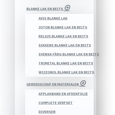
BLANKE LAK EN BEITS
AVIS BLANKE LAK
JOTUN BLANKE LAK EN BEITS
RELIUS BLANKE LAK EN BEITS
SIKKENS BLANKE LAK EN BEITS
SVENSK FÄRG BLANKE LAK EN BEITS
TRIMETAL BLANKE LAK EN BEITS
WIJZONOL BLANKE LAK EN BEITS
GEREEDSCHAP EN MATERIALEN
AFPLAKBAND EN AFDEKFOLIE
COMPLETE VERFSET
DIVERSEN