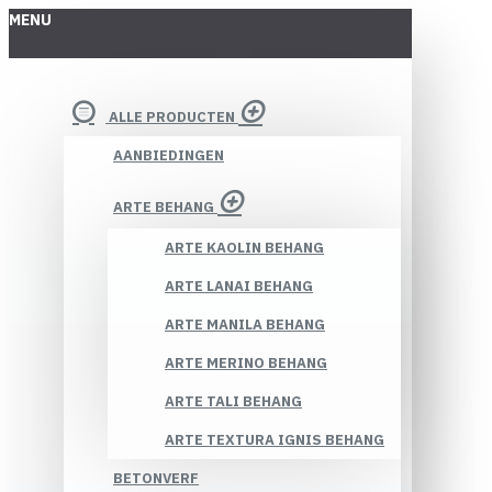
MENU
ALLE PRODUCTEN
AANBIEDINGEN
ARTE BEHANG
ARTE KAOLIN BEHANG
ARTE LANAI BEHANG
ARTE MANILA BEHANG
ARTE MERINO BEHANG
ARTE TALI BEHANG
ARTE TEXTURA IGNIS BEHANG
BETONVERF