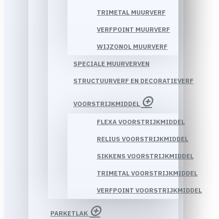
TRIMETAL MUURVERF
VERFPOINT MUURVERF
WIJZONOL MUURVERF
SPECIALE MUURVERVEN
STRUCTUURVERF EN DECORATIEVERF
VOORSTRIJKMIDDEL
FLEXA VOORSTRIJKMIDDEL
RELIUS VOORSTRIJKMIDDEL
SIKKENS VOORSTRIJKMIDDEL
TRIMETAL VOORSTRIJKMIDDEL
VERFPOINT VOORSTRIJKMIDDEL
PARKETLAK