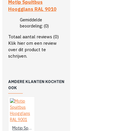
Motip Spuitbus
Hoogglans RAL 9010
Gemiddelde
beoordeling:
(0)
Totaal aantal reviews (0)
Klik hier om een review
over dit product te
schrijven.
AMDERE KLANTEN KOCHTEN
OOK
Motip Spuitbus Hoogglans RAL 9001