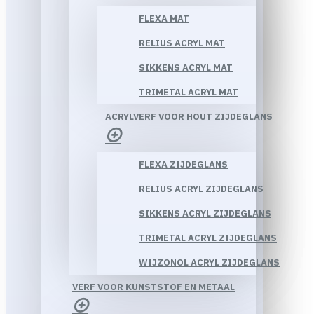
FLEXA MAT
RELIUS ACRYL MAT
SIKKENS ACRYL MAT
TRIMETAL ACRYL MAT
ACRYLVERF VOOR HOUT ZIJDEGLANS
FLEXA ZIJDEGLANS
RELIUS ACRYL ZIJDEGLANS
SIKKENS ACRYL ZIJDEGLANS
TRIMETAL ACRYL ZIJDEGLANS
WIJZONOL ACRYL ZIJDEGLANS
VERF VOOR KUNSTSTOF EN METAAL