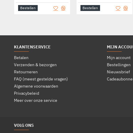
Bestellen
Bestellen
KLANTENSERVICE
MIJN ACCOU
Betalen
Mijn account
Verzenden & bezorgen
Bestellingen
Retourneren
Nieuwsbrief
FAQ (meest gestelde vragen)
Cadeaubonne
Algemene voorwaarden
Privacybeleid
Meer over onze service
VOLG ONS