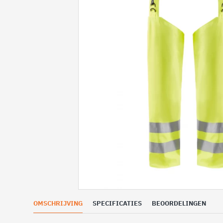
OMSCHRIJVING
SPECIFICATIES
BEOORDELINGEN