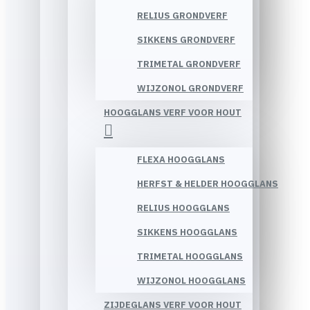
RELIUS GRONDVERF
SIKKENS GRONDVERF
TRIMETAL GRONDVERF
WIJZONOL GRONDVERF
HOOGGLANS VERF VOOR HOUT
FLEXA HOOGGLANS
HERFST & HELDER HOOGGLANS
RELIUS HOOGGLANS
SIKKENS HOOGGLANS
TRIMETAL HOOGGLANS
WIJZONOL HOOGGLANS
ZIJDEGLANS VERF VOOR HOUT