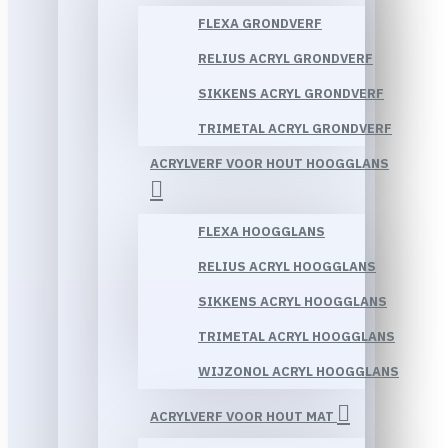
FLEXA GRONDVERF
RELIUS ACRYL GRONDVERF
SIKKENS ACRYL GRONDVERF
TRIMETAL ACRYL GRONDVERF
ACRYLVERF VOOR HOUT HOOGGLANS
FLEXA HOOGGLANS
RELIUS ACRYL HOOGGLANS
SIKKENS ACRYL HOOGGLANS
TRIMETAL ACRYL HOOGGLANS
WIJZONOL ACRYL HOOGGLANS
ACRYLVERF VOOR HOUT MAT