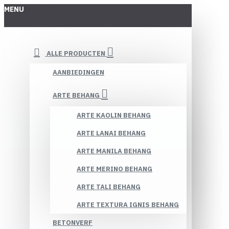
MENU
ALLE PRODUCTEN
AANBIEDINGEN
ARTE BEHANG
ARTE KAOLIN BEHANG
ARTE LANAI BEHANG
ARTE MANILA BEHANG
ARTE MERINO BEHANG
ARTE TALI BEHANG
ARTE TEXTURA IGNIS BEHANG
BETONVERF