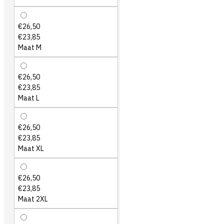
€26,50
€23,85
Maat M
€26,50
€23,85
Maat L
€26,50
€23,85
Maat XL
€26,50
€23,85
Maat 2XL