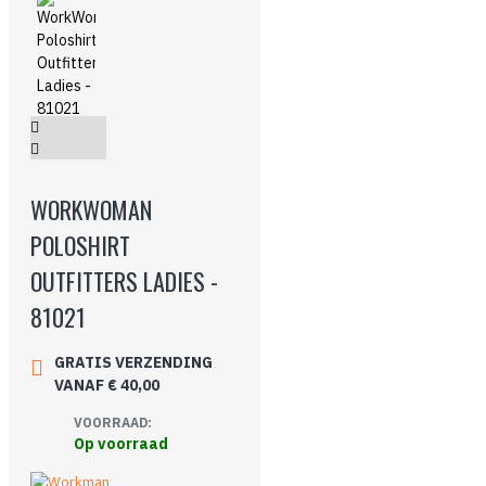
WORKWOMAN
POLOSHIRT
OUTFITTERS LADIES -
81021
GRATIS VERZENDING
VANAF € 40,00
VOORRAAD:
Op voorraad