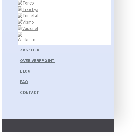
ZAKELIJK
OVER VERFPOINT
BLOG
FAQ
CONTACT