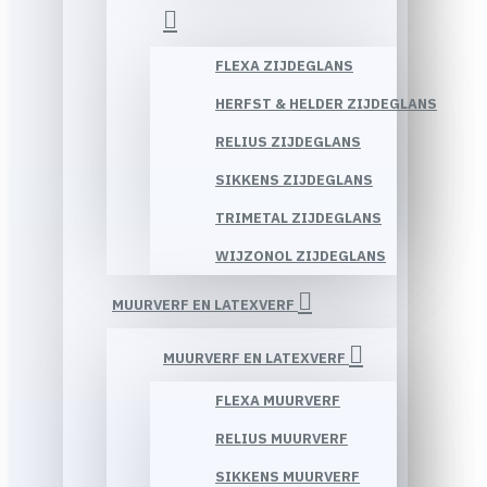
FLEXA ZIJDEGLANS
HERFST & HELDER ZIJDEGLANS
RELIUS ZIJDEGLANS
SIKKENS ZIJDEGLANS
TRIMETAL ZIJDEGLANS
WIJZONOL ZIJDEGLANS
MUURVERF EN LATEXVERF
MUURVERF EN LATEXVERF
FLEXA MUURVERF
RELIUS MUURVERF
SIKKENS MUURVERF