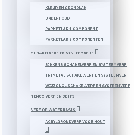
KLEUR EN GRONDLAK
ONDERHOUD
PARKETLAK 1 COMPONENT
PARKETLAK 2 COMPONENTEN
SCHAKELVERF EN SYSTEEMVERF
SIKKENS SCHAKELVERF EN SYSTEEMVERF
TRIMETAL SCHAKELVERF EN SYSTEEMVERF
WIJZONOL SCHAKELVERF EN SYSTEEMVERF
TENCO VERF EN BEITS
VERF OP WATERBASIS
ACRYLGRONDVERF VOOR HOUT