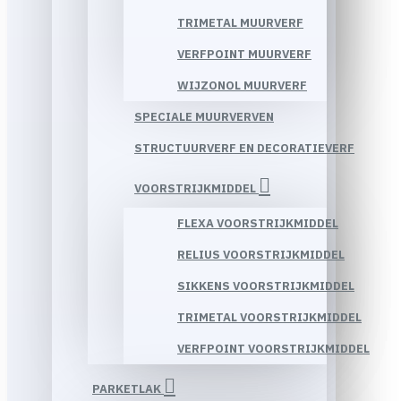
TRIMETAL MUURVERF
VERFPOINT MUURVERF
WIJZONOL MUURVERF
SPECIALE MUURVERVEN
STRUCTUURVERF EN DECORATIEVERF
VOORSTRIJKMIDDEL
FLEXA VOORSTRIJKMIDDEL
RELIUS VOORSTRIJKMIDDEL
SIKKENS VOORSTRIJKMIDDEL
TRIMETAL VOORSTRIJKMIDDEL
VERFPOINT VOORSTRIJKMIDDEL
PARKETLAK