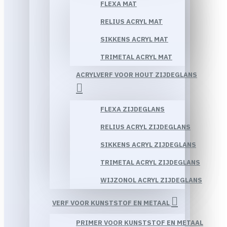
FLEXA MAT
RELIUS ACRYL MAT
SIKKENS ACRYL MAT
TRIMETAL ACRYL MAT
ACRYLVERF VOOR HOUT ZIJDEGLANS
FLEXA ZIJDEGLANS
RELIUS ACRYL ZIJDEGLANS
SIKKENS ACRYL ZIJDEGLANS
TRIMETAL ACRYL ZIJDEGLANS
WIJZONOL ACRYL ZIJDEGLANS
VERF VOOR KUNSTSTOF EN METAAL
PRIMER VOOR KUNSTSTOF EN METAAL