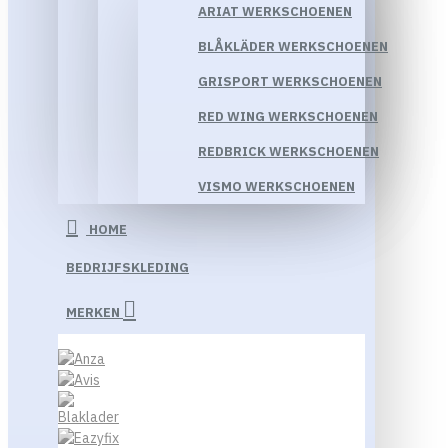
ARIAT WERKSCHOENEN
BLÅKLÄDER WERKSCHOENEN
GRISPORT WERKSCHOENEN
RED WING WERKSCHOENEN
REDBRICK WERKSCHOENEN
VISMO WERKSCHOENEN
HOME
BEDRIJFSKLEDING
MERKEN