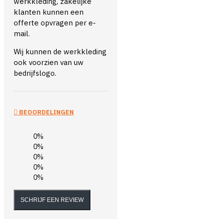
werkkleding, zakelijke
klanten kunnen een
offerte opvragen per e-
mail.
Wij kunnen de werkkleding
ook voorzien van uw
bedrijfslogo.
BEOORDELINGEN
0%
0%
0%
0%
0%
SCHRIJF EEN REVIEW