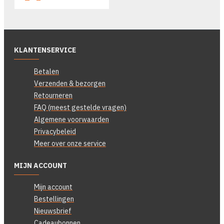
KLANTENSERVICE
Betalen
Verzenden & bezorgen
Retourneren
FAQ (meest gestelde vragen)
Algemene voorwaarden
Privacybeleid
Meer over onze service
MIJN ACCOUNT
Mijn account
Bestellingen
Nieuwsbrief
Cadeaubonnen