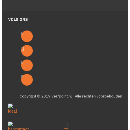
VOLG ONS
Copyright © 2019 Verfpoint.nl - Alle rechten voorbehouden