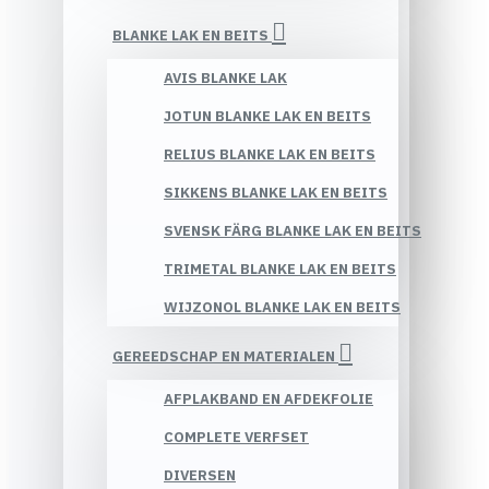
BLANKE LAK EN BEITS
AVIS BLANKE LAK
JOTUN BLANKE LAK EN BEITS
RELIUS BLANKE LAK EN BEITS
SIKKENS BLANKE LAK EN BEITS
SVENSK FÄRG BLANKE LAK EN BEITS
TRIMETAL BLANKE LAK EN BEITS
WIJZONOL BLANKE LAK EN BEITS
GEREEDSCHAP EN MATERIALEN
AFPLAKBAND EN AFDEKFOLIE
COMPLETE VERFSET
DIVERSEN