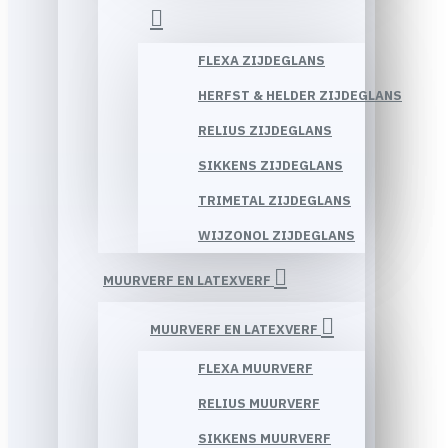
FLEXA ZIJDEGLANS
HERFST & HELDER ZIJDEGLANS
RELIUS ZIJDEGLANS
SIKKENS ZIJDEGLANS
TRIMETAL ZIJDEGLANS
WIJZONOL ZIJDEGLANS
MUURVERF EN LATEXVERF
MUURVERF EN LATEXVERF
FLEXA MUURVERF
RELIUS MUURVERF
SIKKENS MUURVERF