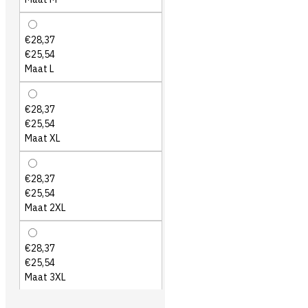
€28,37
€25,54
Maat L
€28,37
€25,54
Maat XL
€28,37
€25,54
Maat 2XL
€28,37
€25,54
Maat 3XL