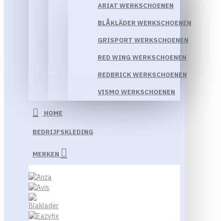
ARIAT WERKSCHOENEN
BLÅKLÄDER WERKSCHOENEN
GRISPORT WERKSCHOENEN
RED WING WERKSCHOENEN
REDBRICK WERKSCHOENEN
VISMO WERKSCHOENEN
HOME
BEDRIJFSKLEDING
MERKEN