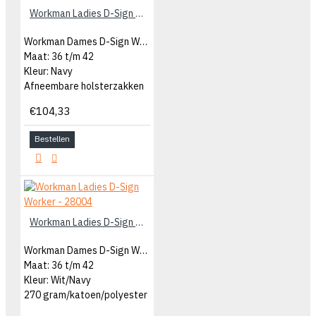
Workman Ladies D-Sign Worker - 27025
Workman Dames D-Sign Worker
Maat: 36 t/m 42
Kleur: Navy
Afneembare holsterzakken
€104,33
Bestellen
Workman Ladies D-Sign Worker - 28004
Workman Dames D-Sign Worker
Maat: 36 t/m 42
Kleur: Wit/Navy
270 gram/katoen/polyester