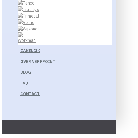
ZAKELIJK
OVER VERFPOINT
BLOG
FAQ
CONTACT