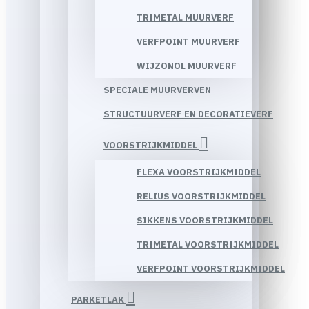
TRIMETAL MUURVERF
VERFPOINT MUURVERF
WIJZONOL MUURVERF
SPECIALE MUURVERVEN
STRUCTUURVERF EN DECORATIEVERF
VOORSTRIJKMIDDEL
FLEXA VOORSTRIJKMIDDEL
RELIUS VOORSTRIJKMIDDEL
SIKKENS VOORSTRIJKMIDDEL
TRIMETAL VOORSTRIJKMIDDEL
VERFPOINT VOORSTRIJKMIDDEL
PARKETLAK