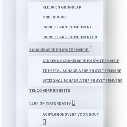
KLEUR EN GRONDLAK
ONDERHOUD
PARKETLAK 1 COMPONENT
PARKETLAK 2 COMPONENTEN
SCHAKELVERF EN SYSTEEMVERF
SIKKENS SCHAKELVERF EN SYSTEEMVERF
TRIMETAL SCHAKELVERF EN SYSTEEMVERF
WIJZONOL SCHAKELVERF EN SYSTEEMVERF
TENCO VERF EN BEITS
VERF OP WATERBASIS
ACRYLGRONDVERF VOOR HOUT