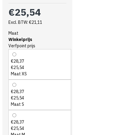
€25,54
Excl. BTW: €21,11
Maat
Winkelprijs
Verfpoint prijs
€28,37
€25,54
Maat XS
€28,37
€25,54
Maat S
€28,37
€25,54
Maat M