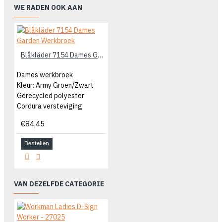
WE RADEN OOK AAN
Blåkläder 7154 Dames Garden Werkbroek
Dames werkbroek
Kleur: Army Groen/Zwart
Gerecycled polyester
Cordura versteviging
€84,45
Bestellen
VAN DEZELFDE CATEGORIE