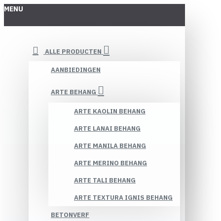
MENU
ALLE PRODUCTEN
AANBIEDINGEN
ARTE BEHANG
ARTE KAOLIN BEHANG
ARTE LANAI BEHANG
ARTE MANILA BEHANG
ARTE MERINO BEHANG
ARTE TALI BEHANG
ARTE TEXTURA IGNIS BEHANG
BETONVERF