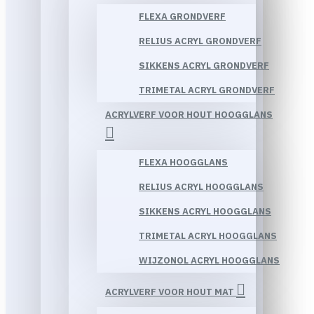
FLEXA GRONDVERF
RELIUS ACRYL GRONDVERF
SIKKENS ACRYL GRONDVERF
TRIMETAL ACRYL GRONDVERF
ACRYLVERF VOOR HOUT HOOGGLANS
FLEXA HOOGGLANS
RELIUS ACRYL HOOGGLANS
SIKKENS ACRYL HOOGGLANS
TRIMETAL ACRYL HOOGGLANS
WIJZONOL ACRYL HOOGGLANS
ACRYLVERF VOOR HOUT MAT