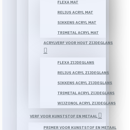
FLEXA MAT
RELIUS ACRYL MAT
SIKKENS ACRYL MAT
TRIMETAL ACRYL MAT
ACRYLVERF VOOR HOUT ZIJDEGLANS
FLEXA ZIJDEGLANS
RELIUS ACRYL ZIJDEGLANS
SIKKENS ACRYL ZIJDEGLANS
TRIMETAL ACRYL ZIJDEGLANS
WIJZONOL ACRYL ZIJDEGLANS
VERF VOOR KUNSTSTOF EN METAAL
PRIMER VOOR KUNSTSTOF EN METAAL