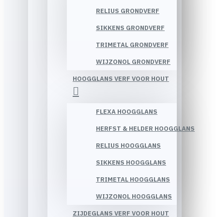
RELIUS GRONDVERF
SIKKENS GRONDVERF
TRIMETAL GRONDVERF
WIJZONOL GRONDVERF
HOOGGLANS VERF VOOR HOUT
FLEXA HOOGGLANS
HERFST & HELDER HOOGGLANS
RELIUS HOOGGLANS
SIKKENS HOOGGLANS
TRIMETAL HOOGGLANS
WIJZONOL HOOGGLANS
ZIJDEGLANS VERF VOOR HOUT