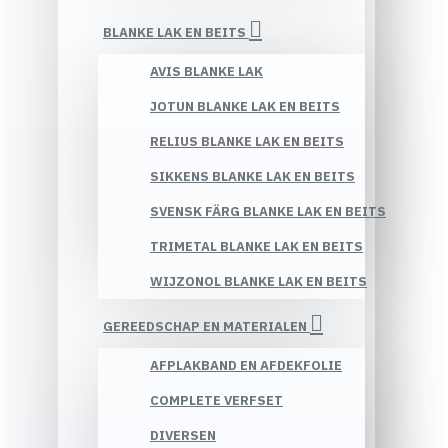
BLANKE LAK EN BEITS
AVIS BLANKE LAK
JOTUN BLANKE LAK EN BEITS
RELIUS BLANKE LAK EN BEITS
SIKKENS BLANKE LAK EN BEITS
SVENSK FÄRG BLANKE LAK EN BEITS
TRIMETAL BLANKE LAK EN BEITS
WIJZONOL BLANKE LAK EN BEITS
GEREEDSCHAP EN MATERIALEN
AFPLAKBAND EN AFDEKFOLIE
COMPLETE VERFSET
DIVERSEN