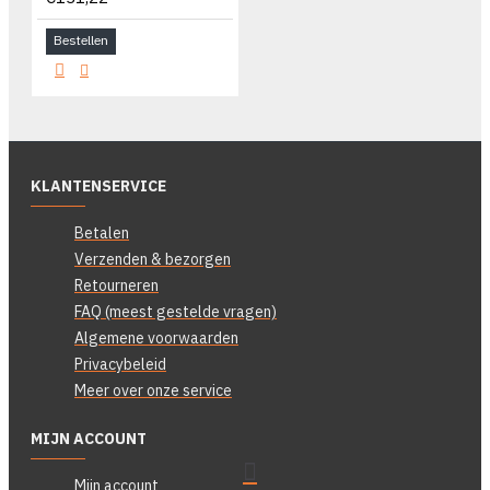
Bestellen
KLANTENSERVICE
Betalen
Verzenden & bezorgen
Retourneren
FAQ (meest gestelde vragen)
Algemene voorwaarden
Privacybeleid
Meer over onze service
MIJN ACCOUNT
Mijn account