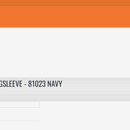
SLEEVE - 81023 NAVY