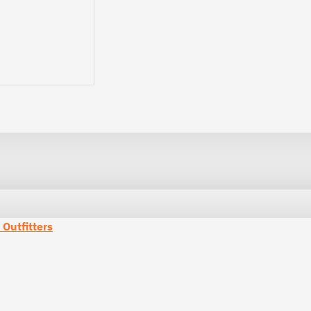
Outfitters