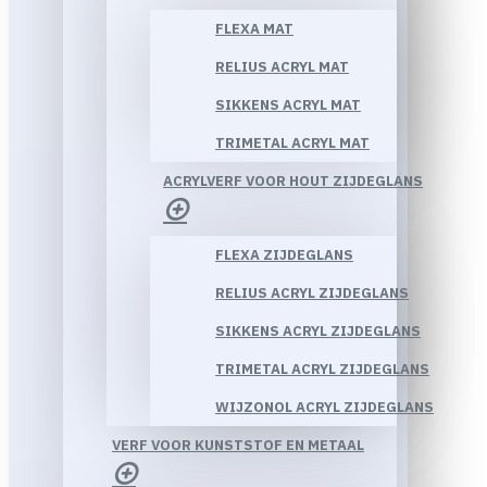
FLEXA MAT
RELIUS ACRYL MAT
SIKKENS ACRYL MAT
TRIMETAL ACRYL MAT
ACRYLVERF VOOR HOUT ZIJDEGLANS
FLEXA ZIJDEGLANS
RELIUS ACRYL ZIJDEGLANS
SIKKENS ACRYL ZIJDEGLANS
TRIMETAL ACRYL ZIJDEGLANS
WIJZONOL ACRYL ZIJDEGLANS
VERF VOOR KUNSTSTOF EN METAAL