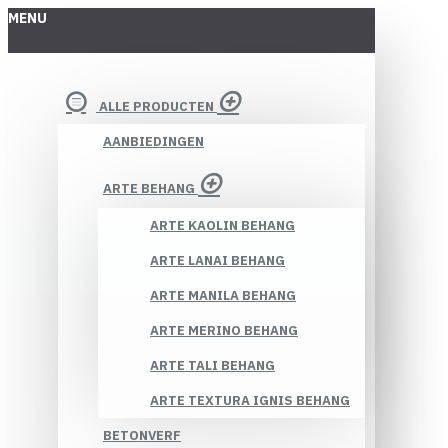
MENU
ALLE PRODUCTEN
AANBIEDINGEN
ARTE BEHANG
ARTE KAOLIN BEHANG
ARTE LANAI BEHANG
ARTE MANILA BEHANG
ARTE MERINO BEHANG
ARTE TALI BEHANG
ARTE TEXTURA IGNIS BEHANG
BETONVERF