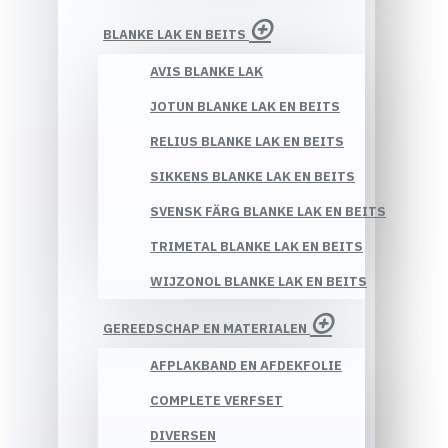
BLANKE LAK EN BEITS
AVIS BLANKE LAK
JOTUN BLANKE LAK EN BEITS
RELIUS BLANKE LAK EN BEITS
SIKKENS BLANKE LAK EN BEITS
SVENSK FÄRG BLANKE LAK EN BEITS
TRIMETAL BLANKE LAK EN BEITS
WIJZONOL BLANKE LAK EN BEITS
GEREEDSCHAP EN MATERIALEN
AFPLAKBAND EN AFDEKFOLIE
COMPLETE VERFSET
DIVERSEN