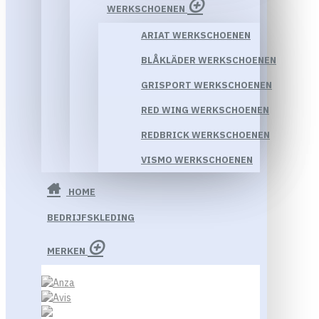
WERKSCHOENEN
ARIAT WERKSCHOENEN
BLÅKLÄDER WERKSCHOENEN
GRISPORT WERKSCHOENEN
RED WING WERKSCHOENEN
REDBRICK WERKSCHOENEN
VISMO WERKSCHOENEN
HOME
BEDRIJFSKLEDING
MERKEN