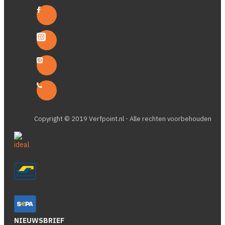
Copyright © 2019 Verfpoint.nl - Alle rechten voorbehouden
NIEUWSBRIEF