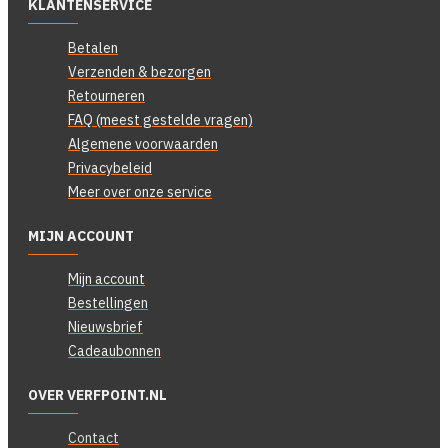
KLANTENSERVICE
Betalen
Verzenden & bezorgen
Retourneren
FAQ (meest gestelde vragen)
Algemene voorwaarden
Privacybeleid
Meer over onze service
MIJN ACCOUNT
Mijn account
Bestellingen
Nieuwsbrief
Cadeaubonnen
OVER VERFPOINT.NL
Contact