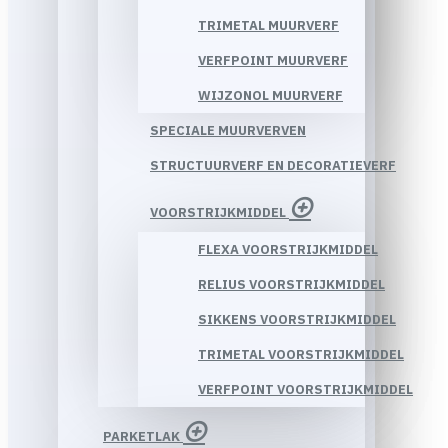
TRIMETAL MUURVERF
VERFPOINT MUURVERF
WIJZONOL MUURVERF
SPECIALE MUURVERVEN
STRUCTUURVERF EN DECORATIEVERF
VOORSTRIJKMIDDEL
FLEXA VOORSTRIJKMIDDEL
RELIUS VOORSTRIJKMIDDEL
SIKKENS VOORSTRIJKMIDDEL
TRIMETAL VOORSTRIJKMIDDEL
VERFPOINT VOORSTRIJKMIDDEL
PARKETLAK