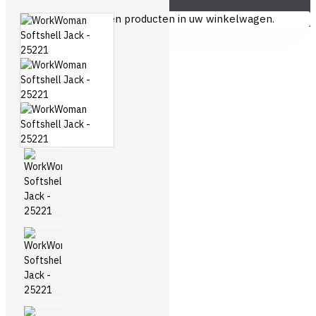
U heeft nog geen producten in uw winkelwagen.