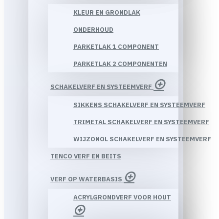
KLEUR EN GRONDLAK
ONDERHOUD
PARKETLAK 1 COMPONENT
PARKETLAK 2 COMPONENTEN
SCHAKELVERF EN SYSTEEMVERF
SIKKENS SCHAKELVERF EN SYSTEEMVERF
TRIMETAL SCHAKELVERF EN SYSTEEMVERF
WIJZONOL SCHAKELVERF EN SYSTEEMVERF
TENCO VERF EN BEITS
VERF OP WATERBASIS
ACRYLGRONDVERF VOOR HOUT