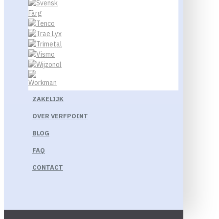
ZAKELIJK
OVER VERFPOINT
BLOG
FAQ
CONTACT