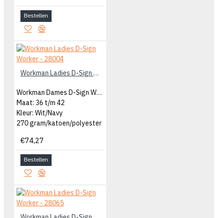
Bestellen
Workman Ladies D-Sign Worker - 28004
Workman Dames D-Sign Worker
Maat: 36 t/m 42
Kleur: Wit/Navy
270 gram/katoen/polyester
€74,27
Bestellen
Workman Ladies D-Sign Worker - 28065