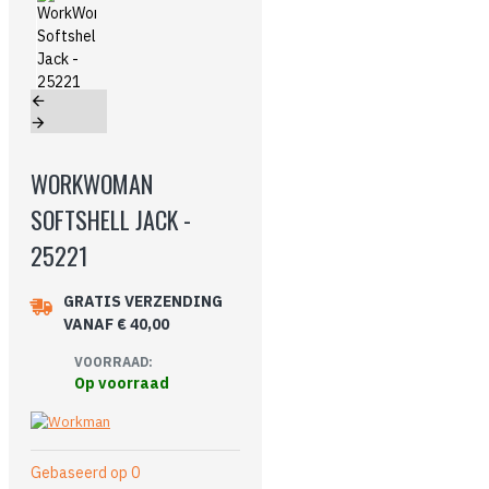
WORKWOMAN
SOFTSHELL JACK -
25221
GRATIS VERZENDING
VANAF € 40,00
VOORRAAD:
Op voorraad
Gebaseerd op 0