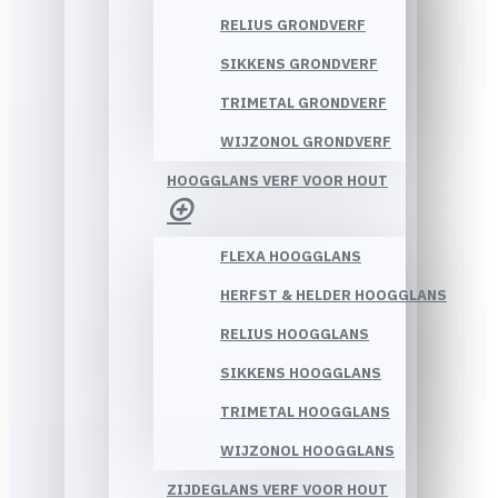
RELIUS GRONDVERF
SIKKENS GRONDVERF
TRIMETAL GRONDVERF
WIJZONOL GRONDVERF
HOOGGLANS VERF VOOR HOUT
FLEXA HOOGGLANS
HERFST & HELDER HOOGGLANS
RELIUS HOOGGLANS
SIKKENS HOOGGLANS
TRIMETAL HOOGGLANS
WIJZONOL HOOGGLANS
ZIJDEGLANS VERF VOOR HOUT