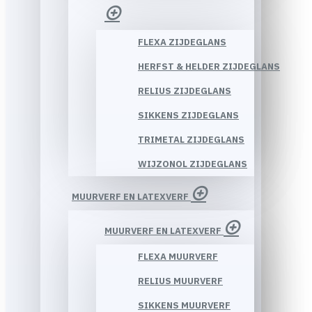
FLEXA ZIJDEGLANS
HERFST & HELDER ZIJDEGLANS
RELIUS ZIJDEGLANS
SIKKENS ZIJDEGLANS
TRIMETAL ZIJDEGLANS
WIJZONOL ZIJDEGLANS
MUURVERF EN LATEXVERF
MUURVERF EN LATEXVERF
FLEXA MUURVERF
RELIUS MUURVERF
SIKKENS MUURVERF