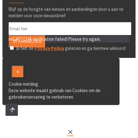
Blijf op de hoogte van nieuws en aanbiedingen door u aan te
melden voor onze nieuwsbrief
reCAPTCHA verification failed! Please try again.
AANMELDEN
Ik heb de
Privacy Policy
gelezen en ga hiermee akkoord
Cookie melding
Deze website maakt gebruik van Cookies om de
gebruikerservaring te verbeteren.