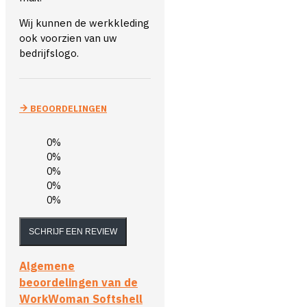
Wij kunnen de werkkleding
ook voorzien van uw
bedrijfslogo.
BEOORDELINGEN
0%
0%
0%
0%
0%
SCHRIJF EEN REVIEW
Algemene
beoordelingen van de
WorkWoman Softshell