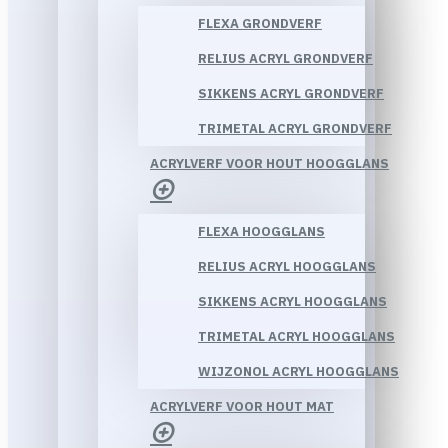
FLEXA GRONDVERF
RELIUS ACRYL GRONDVERF
SIKKENS ACRYL GRONDVERF
TRIMETAL ACRYL GRONDVERF
ACRYLVERF VOOR HOUT HOOGGLANS
FLEXA HOOGGLANS
RELIUS ACRYL HOOGGLANS
SIKKENS ACRYL HOOGGLANS
TRIMETAL ACRYL HOOGGLANS
WIJZONOL ACRYL HOOGGLANS
ACRYLVERF VOOR HOUT MAT