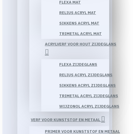
FLEXA MAT
RELIUS ACRYL MAT
SIKKENS ACRYL MAT
TRIMETAL ACRYL MAT
ACRYLVERF VOOR HOUT ZIJDEGLANS
FLEXA ZIJDEGLANS
RELIUS ACRYL ZIJDEGLANS
SIKKENS ACRYL ZIJDEGLANS
TRIMETAL ACRYL ZIJDEGLANS
WIJZONOL ACRYL ZIJDEGLANS
VERF VOOR KUNSTSTOF EN METAAL
PRIMER VOOR KUNSTSTOF EN METAAL