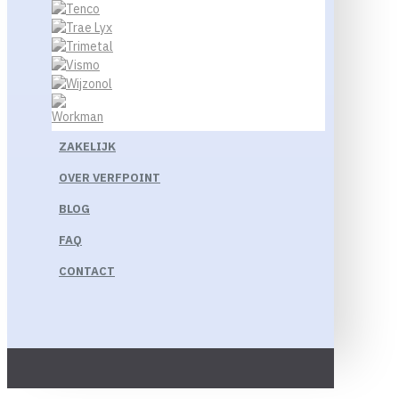
ZAKELIJK
OVER VERFPOINT
BLOG
FAQ
CONTACT