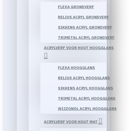
FLEXA GRONDVERF
RELIUS ACRYL GRONDVERF
SIKKENS ACRYL GRONDVERF
TRIMETAL ACRYL GRONDVERF
ACRYLVERF VOOR HOUT HOOGGLANS
FLEXA HOOGGLANS
RELIUS ACRYL HOOGGLANS
SIKKENS ACRYL HOOGGLANS
TRIMETAL ACRYL HOOGGLANS
WIJZONOL ACRYL HOOGGLANS
ACRYLVERF VOOR HOUT MAT