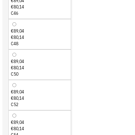
€89,04
€80,14
C46
€89,04
€80,14
C48
€89,04
€80,14
C50
€89,04
€80,14
C52
€89,04
€80,14