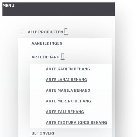
MENU
ALLE PRODUCTEN
AANBIEDINGEN
ARTE BEHANG
ARTE KAOLIN BEHANG
ARTE LANAI BEHANG
ARTE MANILA BEHANG
ARTE MERINO BEHANG
ARTE TALI BEHANG
ARTE TEXTURA IGNIS BEHANG
BETONVERF