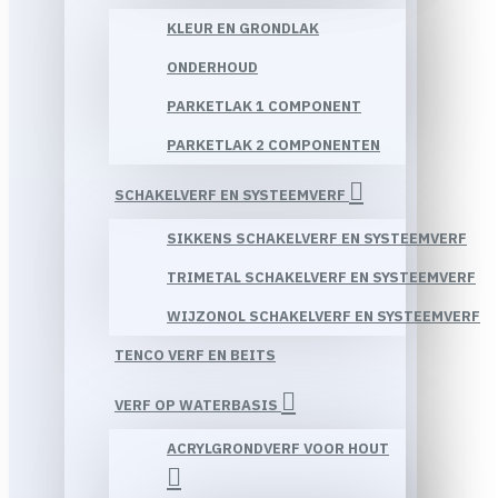
KLEUR EN GRONDLAK
ONDERHOUD
PARKETLAK 1 COMPONENT
PARKETLAK 2 COMPONENTEN
SCHAKELVERF EN SYSTEEMVERF
SIKKENS SCHAKELVERF EN SYSTEEMVERF
TRIMETAL SCHAKELVERF EN SYSTEEMVERF
WIJZONOL SCHAKELVERF EN SYSTEEMVERF
TENCO VERF EN BEITS
VERF OP WATERBASIS
ACRYLGRONDVERF VOOR HOUT