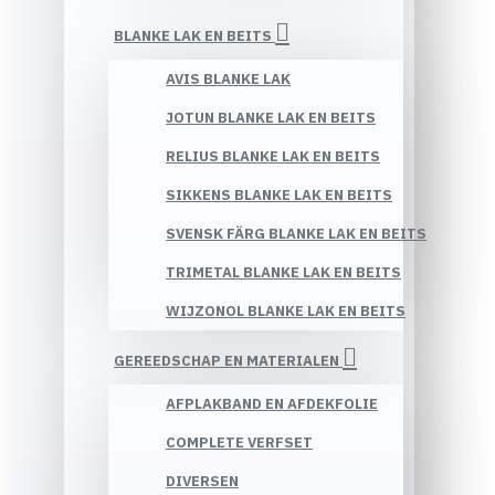
BLANKE LAK EN BEITS
AVIS BLANKE LAK
JOTUN BLANKE LAK EN BEITS
RELIUS BLANKE LAK EN BEITS
SIKKENS BLANKE LAK EN BEITS
SVENSK FÄRG BLANKE LAK EN BEITS
TRIMETAL BLANKE LAK EN BEITS
WIJZONOL BLANKE LAK EN BEITS
GEREEDSCHAP EN MATERIALEN
AFPLAKBAND EN AFDEKFOLIE
COMPLETE VERFSET
DIVERSEN