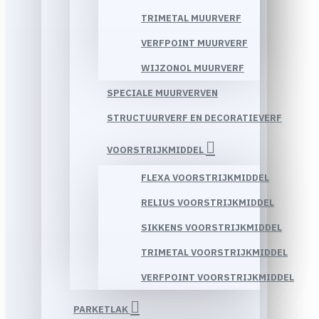
TRIMETAL MUURVERF
VERFPOINT MUURVERF
WIJZONOL MUURVERF
SPECIALE MUURVERVEN
STRUCTUURVERF EN DECORATIEVERF
VOORSTRIJKMIDDEL
FLEXA VOORSTRIJKMIDDEL
RELIUS VOORSTRIJKMIDDEL
SIKKENS VOORSTRIJKMIDDEL
TRIMETAL VOORSTRIJKMIDDEL
VERFPOINT VOORSTRIJKMIDDEL
PARKETLAK