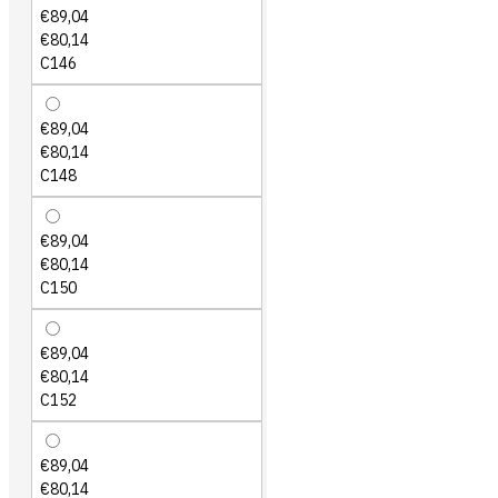
€89,04
€80,14
C146
€89,04
€80,14
C148
€89,04
€80,14
C150
€89,04
€80,14
C152
€89,04
€80,14