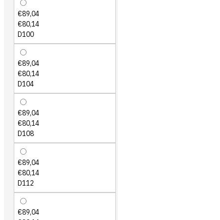
€89,04
€80,14
D100
€89,04
€80,14
D104
€89,04
€80,14
D108
€89,04
€80,14
D112
€89,04