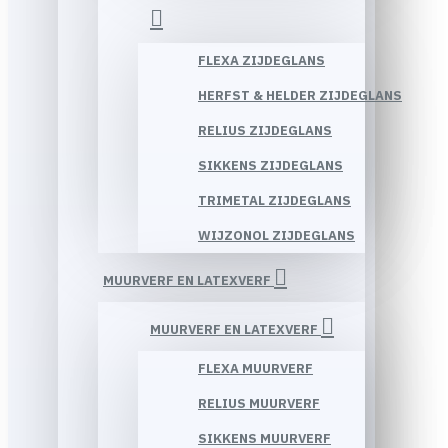
FLEXA ZIJDEGLANS
HERFST & HELDER ZIJDEGLANS
RELIUS ZIJDEGLANS
SIKKENS ZIJDEGLANS
TRIMETAL ZIJDEGLANS
WIJZONOL ZIJDEGLANS
MUURVERF EN LATEXVERF
MUURVERF EN LATEXVERF
FLEXA MUURVERF
RELIUS MUURVERF
SIKKENS MUURVERF