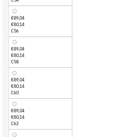
C54
€89,04
€80,14
C56
€89,04
€80,14
C58
€89,04
€80,14
C60
€89,04
€80,14
C62