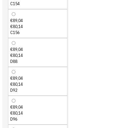
C154
€89,04
€80,14
C156
€89,04
€80,14
D88
€89,04
€80,14
D92
€89,04
€80,14
D96