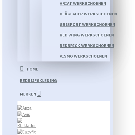
ARIAT WERKSCHOENEN
BLÅKLÄDER WERKSCHOENEN
GRISPORT WERKSCHOENEN
RED WING WERKSCHOENEN
REDBRICK WERKSCHOENEN
VISMO WERKSCHOENEN
HOME
BEDRIJFSKLEDING
MERKEN