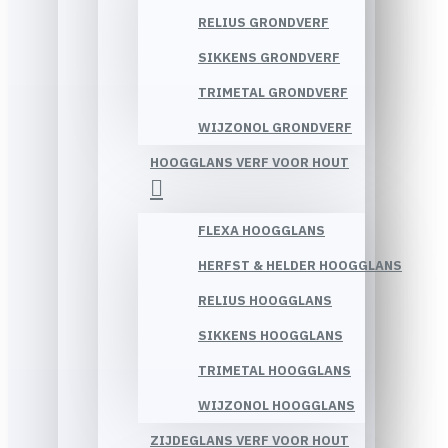
RELIUS GRONDVERF
SIKKENS GRONDVERF
TRIMETAL GRONDVERF
WIJZONOL GRONDVERF
HOOGGLANS VERF VOOR HOUT
FLEXA HOOGGLANS
HERFST & HELDER HOOGGLANS
RELIUS HOOGGLANS
SIKKENS HOOGGLANS
TRIMETAL HOOGGLANS
WIJZONOL HOOGGLANS
ZIJDEGLANS VERF VOOR HOUT