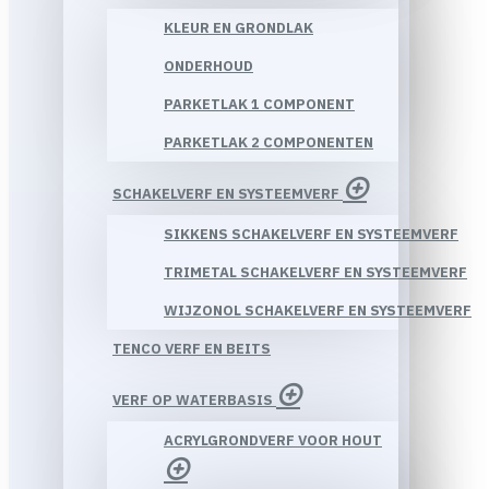
KLEUR EN GRONDLAK
ONDERHOUD
PARKETLAK 1 COMPONENT
PARKETLAK 2 COMPONENTEN
SCHAKELVERF EN SYSTEEMVERF
SIKKENS SCHAKELVERF EN SYSTEEMVERF
TRIMETAL SCHAKELVERF EN SYSTEEMVERF
WIJZONOL SCHAKELVERF EN SYSTEEMVERF
TENCO VERF EN BEITS
VERF OP WATERBASIS
ACRYLGRONDVERF VOOR HOUT