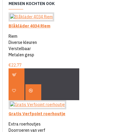
MENSEN KOCHTEN OOK
Blåkläder 4034 Riem
Riem
Diverse kleuren
Verstelbaar
Metalen gesp
€22,77
Gratis Verfpoint roerhoutje
Extra roerhoutjes
Doorroeren van verf