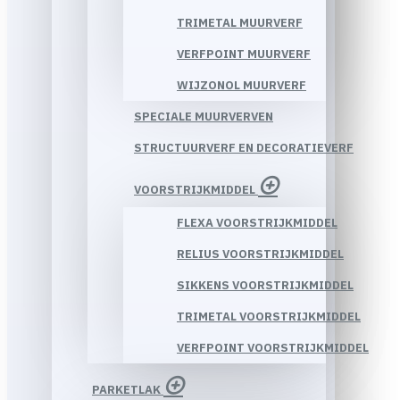
TRIMETAL MUURVERF
VERFPOINT MUURVERF
WIJZONOL MUURVERF
SPECIALE MUURVERVEN
STRUCTUURVERF EN DECORATIEVERF
VOORSTRIJKMIDDEL
FLEXA VOORSTRIJKMIDDEL
RELIUS VOORSTRIJKMIDDEL
SIKKENS VOORSTRIJKMIDDEL
TRIMETAL VOORSTRIJKMIDDEL
VERFPOINT VOORSTRIJKMIDDEL
PARKETLAK