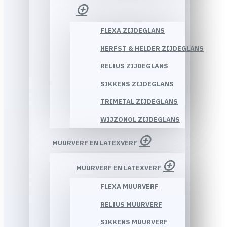
FLEXA ZIJDEGLANS
HERFST & HELDER ZIJDEGLANS
RELIUS ZIJDEGLANS
SIKKENS ZIJDEGLANS
TRIMETAL ZIJDEGLANS
WIJZONOL ZIJDEGLANS
MUURVERF EN LATEXVERF
MUURVERF EN LATEXVERF
FLEXA MUURVERF
RELIUS MUURVERF
SIKKENS MUURVERF