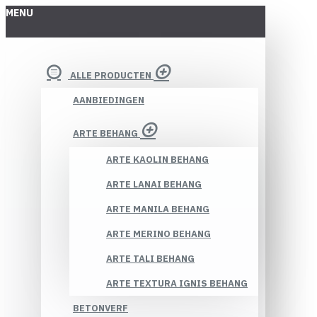
MENU
ALLE PRODUCTEN
AANBIEDINGEN
ARTE BEHANG
ARTE KAOLIN BEHANG
ARTE LANAI BEHANG
ARTE MANILA BEHANG
ARTE MERINO BEHANG
ARTE TALI BEHANG
ARTE TEXTURA IGNIS BEHANG
BETONVERF