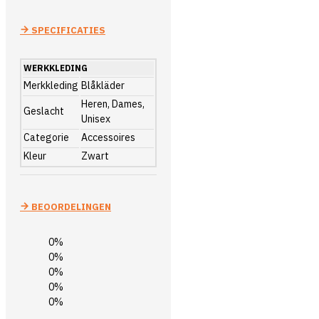
SPECIFICATIES
WERKKLEDING
Merkkleding
Blåkläder
Heren, Dames,
Geslacht
Unisex
Categorie
Accessoires
Kleur
Zwart
BEOORDELINGEN
0%
0%
0%
0%
0%