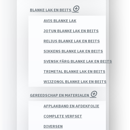
BLANKE LAK EN BEITS
AVIS BLANKE LAK
JOTUN BLANKE LAK EN BEITS
RELIUS BLANKE LAK EN BEITS
SIKKENS BLANKE LAK EN BEITS
SVENSK FÄRG BLANKE LAK EN BEITS
TRIMETAL BLANKE LAK EN BEITS
WIJZONOL BLANKE LAK EN BEITS
GEREEDSCHAP EN MATERIALEN
AFPLAKBAND EN AFDEKFOLIE
COMPLETE VERFSET
DIVERSEN