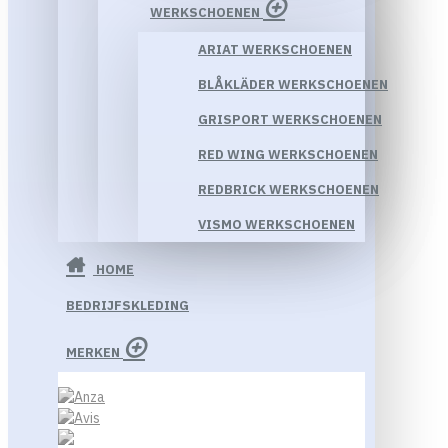
WERKSCHOENEN
ARIAT WERKSCHOENEN
BLÅKLÄDER WERKSCHOENEN
GRISPORT WERKSCHOENEN
RED WING WERKSCHOENEN
REDBRICK WERKSCHOENEN
VISMO WERKSCHOENEN
HOME
BEDRIJFSKLEDING
MERKEN