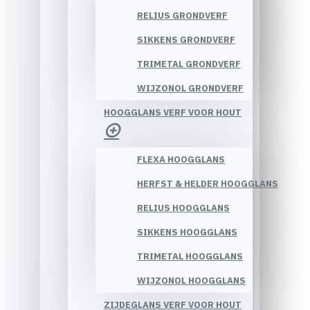
RELIUS GRONDVERF
SIKKENS GRONDVERF
TRIMETAL GRONDVERF
WIJZONOL GRONDVERF
HOOGGLANS VERF VOOR HOUT
FLEXA HOOGGLANS
HERFST & HELDER HOOGGLANS
RELIUS HOOGGLANS
SIKKENS HOOGGLANS
TRIMETAL HOOGGLANS
WIJZONOL HOOGGLANS
ZIJDEGLANS VERF VOOR HOUT