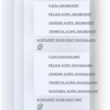
FLEXA GRONDVERF
RELIUS ACRYL GRONDVERF
SIKKENS ACRYL GRONDVERF
TRIMETAL ACRYL GRONDVERF
ACRYLVERF VOOR HOUT HOOGGLANS
FLEXA HOOGGLANS
RELIUS ACRYL HOOGGLANS
SIKKENS ACRYL HOOGGLANS
TRIMETAL ACRYL HOOGGLANS
WIJZONOL ACRYL HOOGGLANS
ACRYLVERF VOOR HOUT MAT