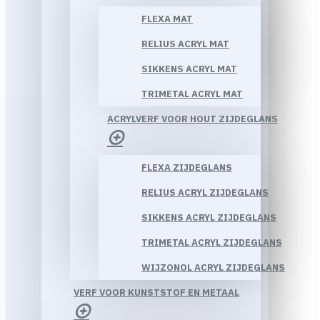
FLEXA MAT
RELIUS ACRYL MAT
SIKKENS ACRYL MAT
TRIMETAL ACRYL MAT
ACRYLVERF VOOR HOUT ZIJDEGLANS
FLEXA ZIJDEGLANS
RELIUS ACRYL ZIJDEGLANS
SIKKENS ACRYL ZIJDEGLANS
TRIMETAL ACRYL ZIJDEGLANS
WIJZONOL ACRYL ZIJDEGLANS
VERF VOOR KUNSTSTOF EN METAAL