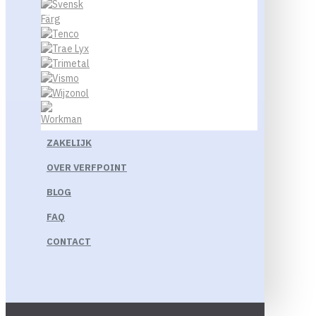
ZAKELIJK
OVER VERFPOINT
BLOG
FAQ
CONTACT