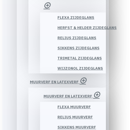
FLEXA ZIJDEGLANS
HERFST & HELDER ZIJDEGLANS
RELIUS ZIJDEGLANS
SIKKENS ZIJDEGLANS
TRIMETAL ZIJDEGLANS
WIJZONOL ZIJDEGLANS
MUURVERF EN LATEXVERF
MUURVERF EN LATEXVERF
FLEXA MUURVERF
RELIUS MUURVERF
SIKKENS MUURVERF