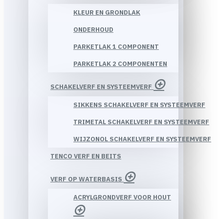
KLEUR EN GRONDLAK
ONDERHOUD
PARKETLAK 1 COMPONENT
PARKETLAK 2 COMPONENTEN
SCHAKELVERF EN SYSTEEMVERF
SIKKENS SCHAKELVERF EN SYSTEEMVERF
TRIMETAL SCHAKELVERF EN SYSTEEMVERF
WIJZONOL SCHAKELVERF EN SYSTEEMVERF
TENCO VERF EN BEITS
VERF OP WATERBASIS
ACRYLGRONDVERF VOOR HOUT