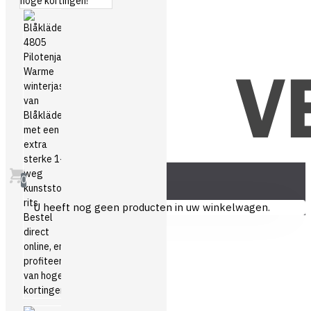
0
U heeft nog geen producten in uw winkelwagen.