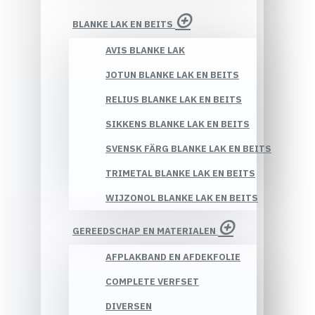
BLANKE LAK EN BEITS
AVIS BLANKE LAK
JOTUN BLANKE LAK EN BEITS
RELIUS BLANKE LAK EN BEITS
SIKKENS BLANKE LAK EN BEITS
SVENSK FÄRG BLANKE LAK EN BEITS
TRIMETAL BLANKE LAK EN BEITS
WIJZONOL BLANKE LAK EN BEITS
GEREEDSCHAP EN MATERIALEN
AFPLAKBAND EN AFDEKFOLIE
COMPLETE VERFSET
DIVERSEN