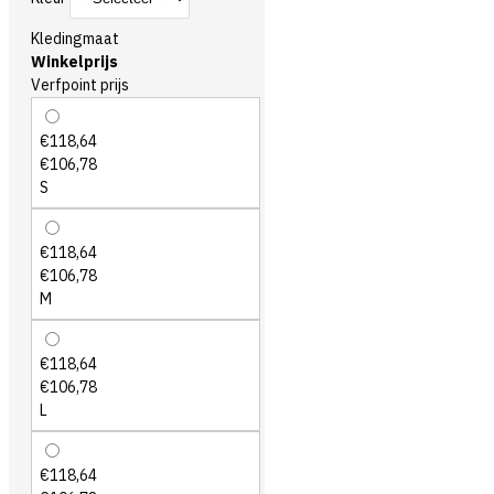
Kledingmaat
Winkelprijs
Verfpoint prijs
€118,64
€106,78
S
€118,64
€106,78
M
€118,64
€106,78
L
€118,64