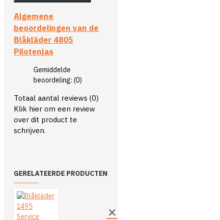
Algemene
beoordelingen van de
Blåkläder 4805
Pilotenjas
Gemiddelde
beoordeling:
(0)
Totaal aantal reviews (0)
Klik hier om een review
over dit product te
schrijven.
GERELATEERDE PRODUCTEN