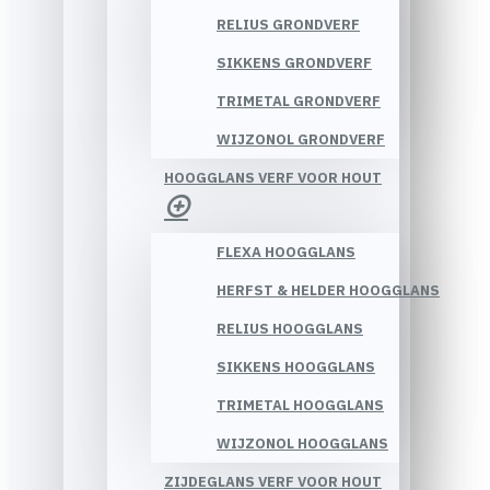
RELIUS GRONDVERF
SIKKENS GRONDVERF
TRIMETAL GRONDVERF
WIJZONOL GRONDVERF
HOOGGLANS VERF VOOR HOUT
FLEXA HOOGGLANS
HERFST & HELDER HOOGGLANS
RELIUS HOOGGLANS
SIKKENS HOOGGLANS
TRIMETAL HOOGGLANS
WIJZONOL HOOGGLANS
ZIJDEGLANS VERF VOOR HOUT