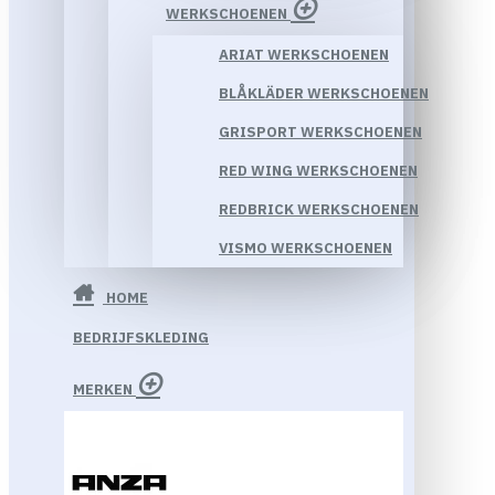
WERKSCHOENEN
ARIAT WERKSCHOENEN
BLÅKLÄDER WERKSCHOENEN
GRISPORT WERKSCHOENEN
RED WING WERKSCHOENEN
REDBRICK WERKSCHOENEN
VISMO WERKSCHOENEN
HOME
BEDRIJFSKLEDING
MERKEN