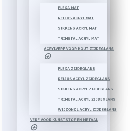
FLEXA MAT
RELIUS ACRYL MAT
SIKKENS ACRYL MAT
TRIMETAL ACRYL MAT
ACRYLVERF VOOR HOUT ZIJDEGLANS
FLEXA ZIJDEGLANS
RELIUS ACRYL ZIJDEGLANS
SIKKENS ACRYL ZIJDEGLANS
TRIMETAL ACRYL ZIJDEGLANS
WIJZONOL ACRYL ZIJDEGLANS
VERF VOOR KUNSTSTOF EN METAAL