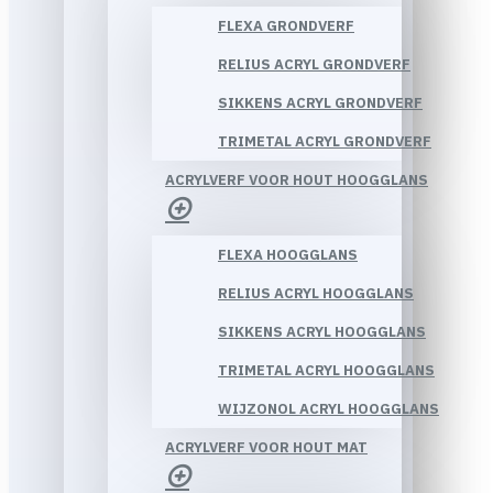
FLEXA GRONDVERF
RELIUS ACRYL GRONDVERF
SIKKENS ACRYL GRONDVERF
TRIMETAL ACRYL GRONDVERF
ACRYLVERF VOOR HOUT HOOGGLANS
FLEXA HOOGGLANS
RELIUS ACRYL HOOGGLANS
SIKKENS ACRYL HOOGGLANS
TRIMETAL ACRYL HOOGGLANS
WIJZONOL ACRYL HOOGGLANS
ACRYLVERF VOOR HOUT MAT