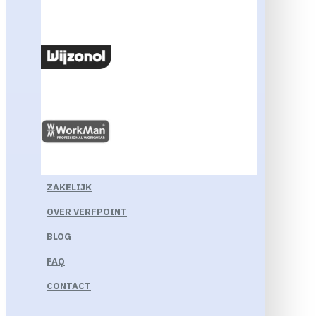
ZAKELIJK
OVER VERFPOINT
BLOG
FAQ
CONTACT