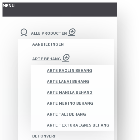
MENU
ALLE PRODUCTEN
AANBIEDINGEN
ARTE BEHANG
ARTE KAOLIN BEHANG
ARTE LANAI BEHANG
ARTE MANILA BEHANG
ARTE MERINO BEHANG
ARTE TALI BEHANG
ARTE TEXTURA IGNIS BEHANG
BETONVERF