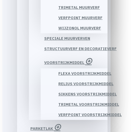
TRIMETAL MUURVERF
VERFPOINT MUURVERF
WIJZONOL MUURVERF
SPECIALE MUURVERVEN
STRUCTUURVERF EN DECORATIEVERF
VOORSTRIJKMIDDEL
FLEXA VOORSTRIJKMIDDEL
RELIUS VOORSTRIJKMIDDEL
SIKKENS VOORSTRIJKMIDDEL
TRIMETAL VOORSTRIJKMIDDEL
VERFPOINT VOORSTRIJKMIDDEL
PARKETLAK