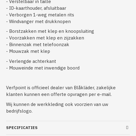
- Verstelbaar in taille
- ID-kaarthouder, afsluitbaar
- Verborgen 1-weg metalen rits
- Windvanger met drukknopen
- Borstzakken met klep en knoopsluiting
- Voorzakken met klep en zijzakken
- Binnenzak met telefoonzak
- Mouwzak met klep
- Verlengde achterkant
- Mouweinde met inwendige boord
Verfpoint is officieel dealer van Blåkläder, zakelijke
klanten kunnen een offerte opvragen per e-mail.
Wij kunnen de werkkleding ook voorzien van uw
bedrijfslogo.
SPECIFICATIES