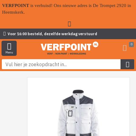
VERFPOINT
is verhuisd! Ons nieuwe adres is De Trompet 2920 in
Heemskerk.
Voor 16:00 besteld, dezelfde werkdag verstuurd
0