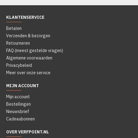
KLANTENSERVICE
Betalen
Verzenden & bezorgen
Retourneren
FAQ (meest gestelde vragen)
Algemene voorwaarden
Privacybeleid
Meer over onze service
MIJN ACCOUNT
Mijn account
Bestellingen
Nieuwsbrief
Cadeaubonnen
OVER VERFPOINT.NL