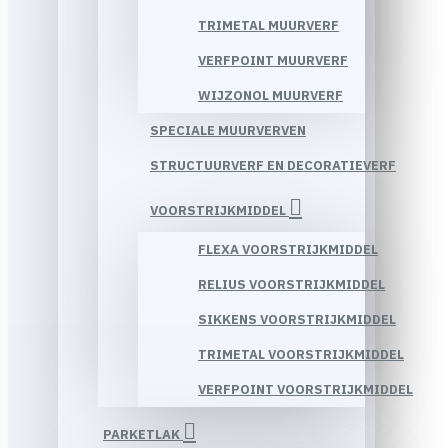
TRIMETAL MUURVERF
VERFPOINT MUURVERF
WIJZONOL MUURVERF
SPECIALE MUURVERVEN
STRUCTUURVERF EN DECORATIEVERF
VOORSTRIJKMIDDEL
FLEXA VOORSTRIJKMIDDEL
RELIUS VOORSTRIJKMIDDEL
SIKKENS VOORSTRIJKMIDDEL
TRIMETAL VOORSTRIJKMIDDEL
VERFPOINT VOORSTRIJKMIDDEL
PARKETLAK