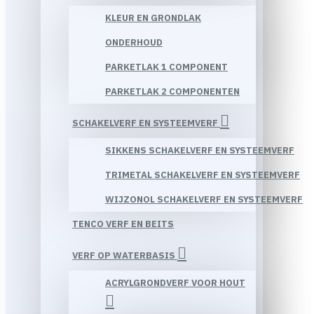
KLEUR EN GRONDLAK
ONDERHOUD
PARKETLAK 1 COMPONENT
PARKETLAK 2 COMPONENTEN
SCHAKELVERF EN SYSTEEMVERF
SIKKENS SCHAKELVERF EN SYSTEEMVERF
TRIMETAL SCHAKELVERF EN SYSTEEMVERF
WIJZONOL SCHAKELVERF EN SYSTEEMVERF
TENCO VERF EN BEITS
VERF OP WATERBASIS
ACRYLGRONDVERF VOOR HOUT