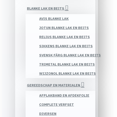
BLANKE LAK EN BEITS
AVIS BLANKE LAK
JOTUN BLANKE LAK EN BEITS
RELIUS BLANKE LAK EN BEITS
SIKKENS BLANKE LAK EN BEITS
SVENSK FÄRG BLANKE LAK EN BEITS
TRIMETAL BLANKE LAK EN BEITS
WIJZONOL BLANKE LAK EN BEITS
GEREEDSCHAP EN MATERIALEN
AFPLAKBAND EN AFDEKFOLIE
COMPLETE VERFSET
DIVERSEN