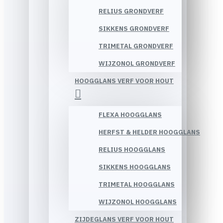
RELIUS GRONDVERF
SIKKENS GRONDVERF
TRIMETAL GRONDVERF
WIJZONOL GRONDVERF
HOOGGLANS VERF VOOR HOUT
FLEXA HOOGGLANS
HERFST & HELDER HOOGGLANS
RELIUS HOOGGLANS
SIKKENS HOOGGLANS
TRIMETAL HOOGGLANS
WIJZONOL HOOGGLANS
ZIJDEGLANS VERF VOOR HOUT