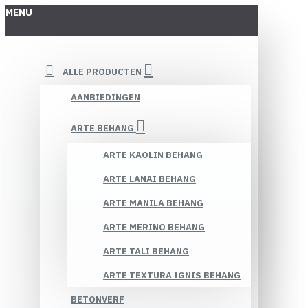
MENU
ALLE PRODUCTEN
AANBIEDINGEN
ARTE BEHANG
ARTE KAOLIN BEHANG
ARTE LANAI BEHANG
ARTE MANILA BEHANG
ARTE MERINO BEHANG
ARTE TALI BEHANG
ARTE TEXTURA IGNIS BEHANG
BETONVERF