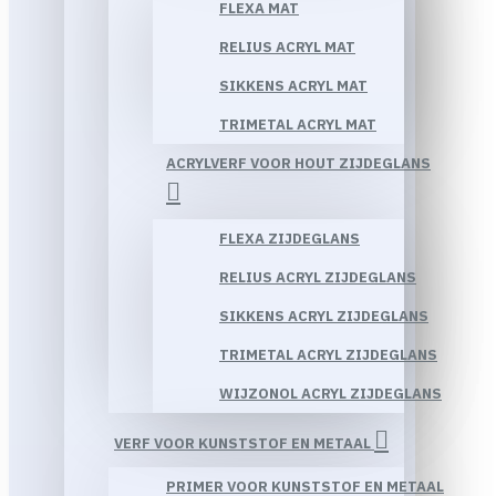
FLEXA MAT
RELIUS ACRYL MAT
SIKKENS ACRYL MAT
TRIMETAL ACRYL MAT
ACRYLVERF VOOR HOUT ZIJDEGLANS
FLEXA ZIJDEGLANS
RELIUS ACRYL ZIJDEGLANS
SIKKENS ACRYL ZIJDEGLANS
TRIMETAL ACRYL ZIJDEGLANS
WIJZONOL ACRYL ZIJDEGLANS
VERF VOOR KUNSTSTOF EN METAAL
PRIMER VOOR KUNSTSTOF EN METAAL