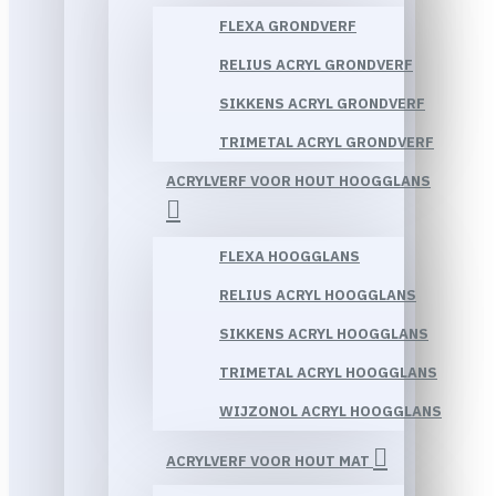
FLEXA GRONDVERF
RELIUS ACRYL GRONDVERF
SIKKENS ACRYL GRONDVERF
TRIMETAL ACRYL GRONDVERF
ACRYLVERF VOOR HOUT HOOGGLANS
FLEXA HOOGGLANS
RELIUS ACRYL HOOGGLANS
SIKKENS ACRYL HOOGGLANS
TRIMETAL ACRYL HOOGGLANS
WIJZONOL ACRYL HOOGGLANS
ACRYLVERF VOOR HOUT MAT