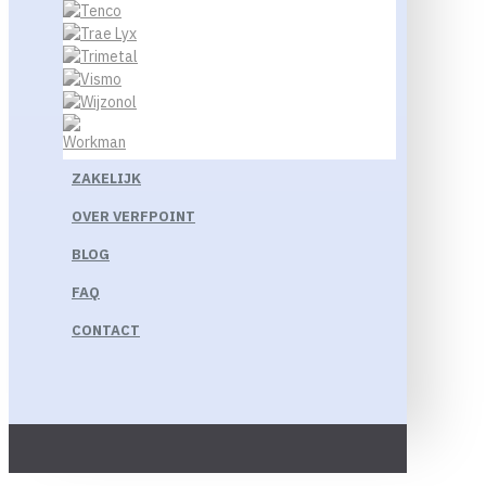
ZAKELIJK
OVER VERFPOINT
BLOG
FAQ
CONTACT