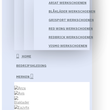
ARIAT WERKSCHOENEN
BLÅKLÄDER WERKSCHOENEN
GRISPORT WERKSCHOENEN
RED WING WERKSCHOENEN
REDBRICK WERKSCHOENEN
VISMO WERKSCHOENEN
HOME
BEDRIJFSKLEDING
MERKEN