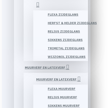
FLEXA ZIJDEGLANS
HERFST & HELDER ZIJDEGLANS
RELIUS ZIJDEGLANS
SIKKENS ZIJDEGLANS
TRIMETAL ZIJDEGLANS
WIJZONOL ZIJDEGLANS
MUURVERF EN LATEXVERF
MUURVERF EN LATEXVERF
FLEXA MUURVERF
RELIUS MUURVERF
SIKKENS MUURVERF