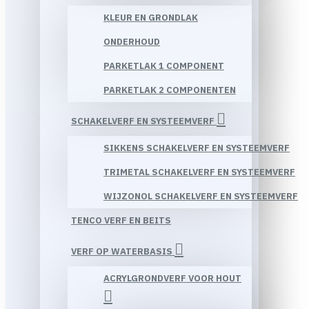
KLEUR EN GRONDLAK
ONDERHOUD
PARKETLAK 1 COMPONENT
PARKETLAK 2 COMPONENTEN
SCHAKELVERF EN SYSTEEMVERF
SIKKENS SCHAKELVERF EN SYSTEEMVERF
TRIMETAL SCHAKELVERF EN SYSTEEMVERF
WIJZONOL SCHAKELVERF EN SYSTEEMVERF
TENCO VERF EN BEITS
VERF OP WATERBASIS
ACRYLGRONDVERF VOOR HOUT