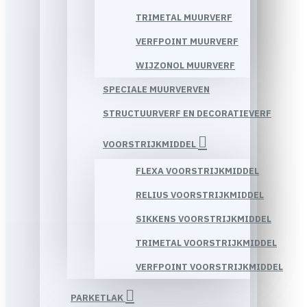
TRIMETAL MUURVERF
VERFPOINT MUURVERF
WIJZONOL MUURVERF
SPECIALE MUURVERVEN
STRUCTUURVERF EN DECORATIEVERF
VOORSTRIJKMIDDEL
FLEXA VOORSTRIJKMIDDEL
RELIUS VOORSTRIJKMIDDEL
SIKKENS VOORSTRIJKMIDDEL
TRIMETAL VOORSTRIJKMIDDEL
VERFPOINT VOORSTRIJKMIDDEL
PARKETLAK