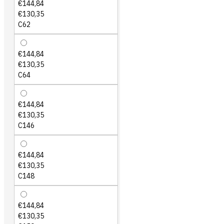
€144,84
€130,35
C62
€144,84
€130,35
C64
€144,84
€130,35
C146
€144,84
€130,35
C148
€144,84
€130,35