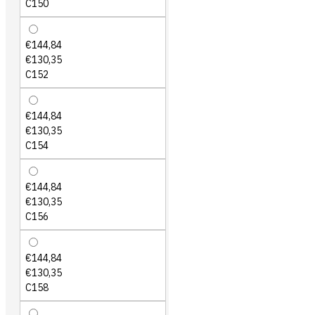
C150
€144,84
€130,35
C152
€144,84
€130,35
C154
€144,84
€130,35
C156
€144,84
€130,35
C158