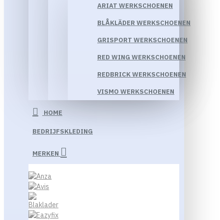
ARIAT WERKSCHOENEN
BLÅKLÄDER WERKSCHOENEN
GRISPORT WERKSCHOENEN
RED WING WERKSCHOENEN
REDBRICK WERKSCHOENEN
VISMO WERKSCHOENEN
HOME
BEDRIJFSKLEDING
MERKEN