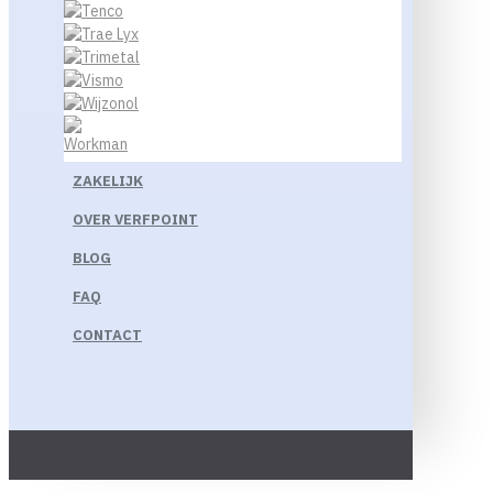
ZAKELIJK
OVER VERFPOINT
BLOG
FAQ
CONTACT