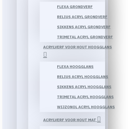
FLEXA GRONDVERF
RELIUS ACRYL GRONDVERF
SIKKENS ACRYL GRONDVERF
TRIMETAL ACRYL GRONDVERF
ACRYLVERF VOOR HOUT HOOGGLANS
FLEXA HOOGGLANS
RELIUS ACRYL HOOGGLANS
SIKKENS ACRYL HOOGGLANS
TRIMETAL ACRYL HOOGGLANS
WIJZONOL ACRYL HOOGGLANS
ACRYLVERF VOOR HOUT MAT