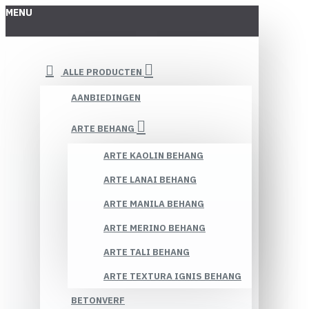
MENU
ALLE PRODUCTEN
AANBIEDINGEN
ARTE BEHANG
ARTE KAOLIN BEHANG
ARTE LANAI BEHANG
ARTE MANILA BEHANG
ARTE MERINO BEHANG
ARTE TALI BEHANG
ARTE TEXTURA IGNIS BEHANG
BETONVERF