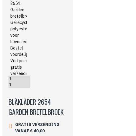
BLÅKLÄDER 2654
GARDEN BRETELBROEK
GRATIS VERZENDING
VANAF € 40,00