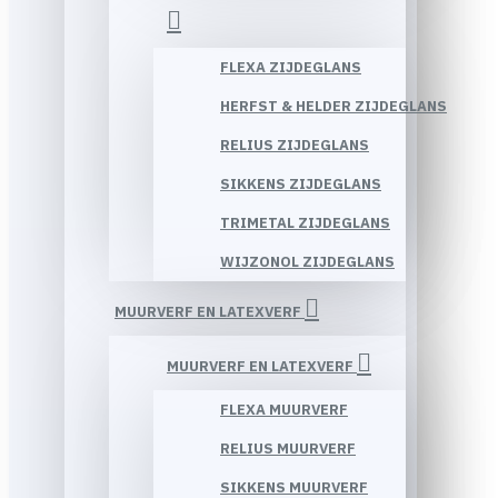
FLEXA ZIJDEGLANS
HERFST & HELDER ZIJDEGLANS
RELIUS ZIJDEGLANS
SIKKENS ZIJDEGLANS
TRIMETAL ZIJDEGLANS
WIJZONOL ZIJDEGLANS
MUURVERF EN LATEXVERF
MUURVERF EN LATEXVERF
FLEXA MUURVERF
RELIUS MUURVERF
SIKKENS MUURVERF