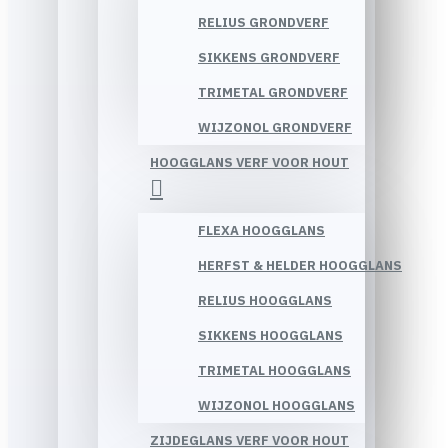
RELIUS GRONDVERF
SIKKENS GRONDVERF
TRIMETAL GRONDVERF
WIJZONOL GRONDVERF
HOOGGLANS VERF VOOR HOUT
FLEXA HOOGGLANS
HERFST & HELDER HOOGGLANS
RELIUS HOOGGLANS
SIKKENS HOOGGLANS
TRIMETAL HOOGGLANS
WIJZONOL HOOGGLANS
ZIJDEGLANS VERF VOOR HOUT