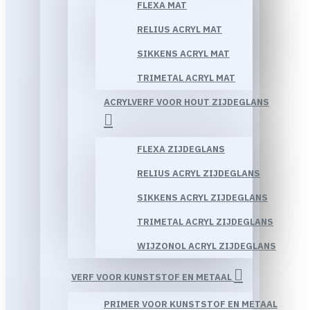
FLEXA MAT
RELIUS ACRYL MAT
SIKKENS ACRYL MAT
TRIMETAL ACRYL MAT
ACRYLVERF VOOR HOUT ZIJDEGLANS
FLEXA ZIJDEGLANS
RELIUS ACRYL ZIJDEGLANS
SIKKENS ACRYL ZIJDEGLANS
TRIMETAL ACRYL ZIJDEGLANS
WIJZONOL ACRYL ZIJDEGLANS
VERF VOOR KUNSTSTOF EN METAAL
PRIMER VOOR KUNSTSTOF EN METAAL