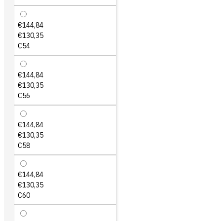
€144,84
€130,35
C54
€144,84
€130,35
C56
€144,84
€130,35
C58
€144,84
€130,35
C60