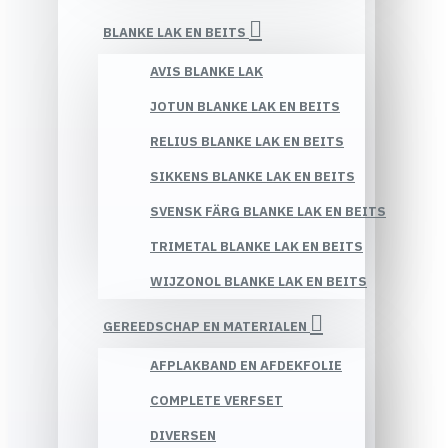
BLANKE LAK EN BEITS
AVIS BLANKE LAK
JOTUN BLANKE LAK EN BEITS
RELIUS BLANKE LAK EN BEITS
SIKKENS BLANKE LAK EN BEITS
SVENSK FÄRG BLANKE LAK EN BEITS
TRIMETAL BLANKE LAK EN BEITS
WIJZONOL BLANKE LAK EN BEITS
GEREEDSCHAP EN MATERIALEN
AFPLAKBAND EN AFDEKFOLIE
COMPLETE VERFSET
DIVERSEN