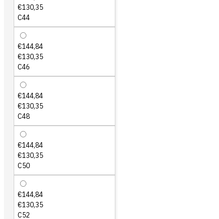
€130,35
C44
€144,84
€130,35
C46
€144,84
€130,35
C48
€144,84
€130,35
C50
€144,84
€130,35
C52