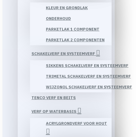
KLEUR EN GRONDLAK
ONDERHOUD
PARKETLAK 1 COMPONENT
PARKETLAK 2 COMPONENTEN
SCHAKELVERF EN SYSTEEMVERF
SIKKENS SCHAKELVERF EN SYSTEEMVERF
TRIMETAL SCHAKELVERF EN SYSTEEMVERF
WIJZONOL SCHAKELVERF EN SYSTEEMVERF
TENCO VERF EN BEITS
VERF OP WATERBASIS
ACRYLGRONDVERF VOOR HOUT