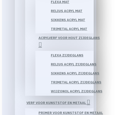
FLEXA MAT
RELIUS ACRYL MAT
SIKKENS ACRYL MAT
TRIMETAL ACRYL MAT
ACRYLVERF VOOR HOUT ZIJDEGLANS
FLEXA ZIJDEGLANS
RELIUS ACRYL ZIJDEGLANS
SIKKENS ACRYL ZIJDEGLANS
TRIMETAL ACRYL ZIJDEGLANS
WIJZONOL ACRYL ZIJDEGLANS
VERF VOOR KUNSTSTOF EN METAAL
PRIMER VOOR KUNSTSTOF EN METAAL