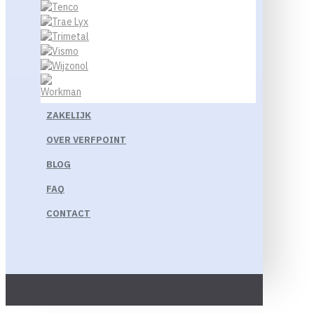
ZAKELIJK
OVER VERFPOINT
BLOG
FAQ
CONTACT