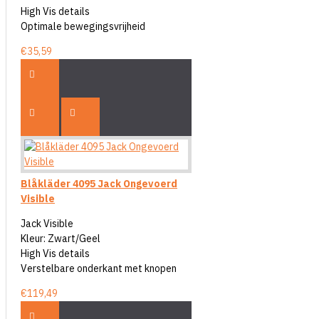
High Vis details
Optimale bewegingsvrijheid
€35,59
Blåkläder 4095 Jack Ongevoerd
Visible
Jack Visible
Kleur: Zwart/Geel
High Vis details
Verstelbare onderkant met knopen
€119,49