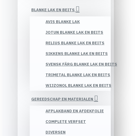
BLANKE LAK EN BEITS
AVIS BLANKE LAK
JOTUN BLANKE LAK EN BEITS
RELIUS BLANKE LAK EN BEITS
SIKKENS BLANKE LAK EN BEITS
SVENSK FÄRG BLANKE LAK EN BEITS
TRIMETAL BLANKE LAK EN BEITS
WIJZONOL BLANKE LAK EN BEITS
GEREEDSCHAP EN MATERIALEN
AFPLAKBAND EN AFDEKFOLIE
COMPLETE VERFSET
DIVERSEN