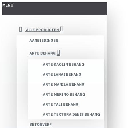
MENU
ALLE PRODUCTEN
AANBIEDINGEN
ARTE BEHANG
ARTE KAOLIN BEHANG
ARTE LANAI BEHANG
ARTE MANILA BEHANG
ARTE MERINO BEHANG
ARTE TALI BEHANG
ARTE TEXTURA IGNIS BEHANG
BETONVERF