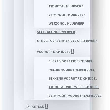
TRIMETAL MUURVERF
VERFPOINT MUURVERF
WIJZONOL MUURVERF
SPECIALE MUURVERVEN
STRUCTUURVERF EN DECORATIEVERF
VOORSTRIJKMIDDEL
FLEXA VOORSTRIJKMIDDEL
RELIUS VOORSTRIJKMIDDEL
SIKKENS VOORSTRIJKMIDDEL
TRIMETAL VOORSTRIJKMIDDEL
VERFPOINT VOORSTRIJKMIDDEL
PARKETLAK