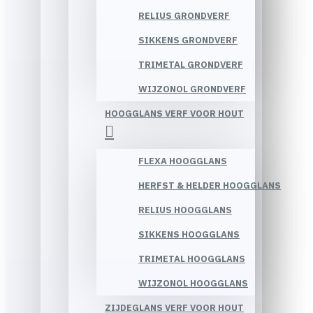
RELIUS GRONDVERF
SIKKENS GRONDVERF
TRIMETAL GRONDVERF
WIJZONOL GRONDVERF
HOOGGLANS VERF VOOR HOUT
FLEXA HOOGGLANS
HERFST & HELDER HOOGGLANS
RELIUS HOOGGLANS
SIKKENS HOOGGLANS
TRIMETAL HOOGGLANS
WIJZONOL HOOGGLANS
ZIJDEGLANS VERF VOOR HOUT