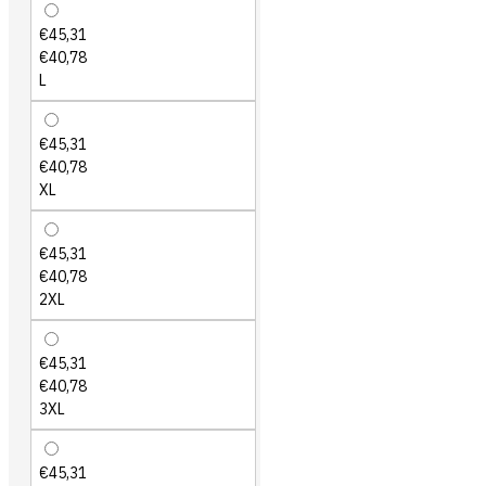
€45,31
€40,78
L
€45,31
€40,78
XL
€45,31
€40,78
2XL
€45,31
€40,78
3XL
€45,31