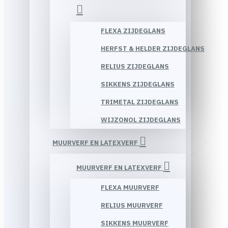
FLEXA ZIJDEGLANS
HERFST & HELDER ZIJDEGLANS
RELIUS ZIJDEGLANS
SIKKENS ZIJDEGLANS
TRIMETAL ZIJDEGLANS
WIJZONOL ZIJDEGLANS
MUURVERF EN LATEXVERF
MUURVERF EN LATEXVERF
FLEXA MUURVERF
RELIUS MUURVERF
SIKKENS MUURVERF