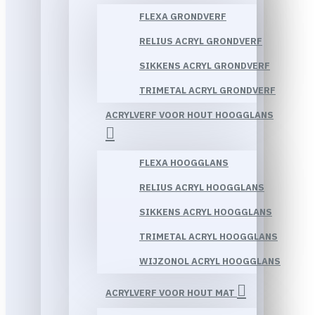
FLEXA GRONDVERF
RELIUS ACRYL GRONDVERF
SIKKENS ACRYL GRONDVERF
TRIMETAL ACRYL GRONDVERF
ACRYLVERF VOOR HOUT HOOGGLANS
FLEXA HOOGGLANS
RELIUS ACRYL HOOGGLANS
SIKKENS ACRYL HOOGGLANS
TRIMETAL ACRYL HOOGGLANS
WIJZONOL ACRYL HOOGGLANS
ACRYLVERF VOOR HOUT MAT