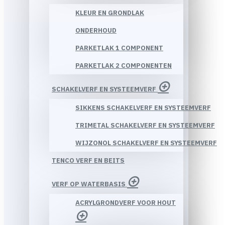
KLEUR EN GRONDLAK
ONDERHOUD
PARKETLAK 1 COMPONENT
PARKETLAK 2 COMPONENTEN
SCHAKELVERF EN SYSTEEMVERF
SIKKENS SCHAKELVERF EN SYSTEEMVERF
TRIMETAL SCHAKELVERF EN SYSTEEMVERF
WIJZONOL SCHAKELVERF EN SYSTEEMVERF
TENCO VERF EN BEITS
VERF OP WATERBASIS
ACRYLGRONDVERF VOOR HOUT