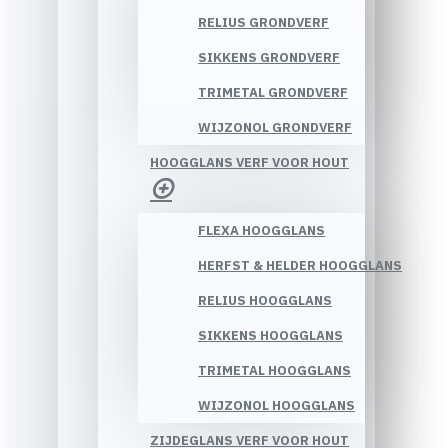
RELIUS GRONDVERF
SIKKENS GRONDVERF
TRIMETAL GRONDVERF
WIJZONOL GRONDVERF
HOOGGLANS VERF VOOR HOUT
FLEXA HOOGGLANS
HERFST & HELDER HOOGGLANS
RELIUS HOOGGLANS
SIKKENS HOOGGLANS
TRIMETAL HOOGGLANS
WIJZONOL HOOGGLANS
ZIJDEGLANS VERF VOOR HOUT