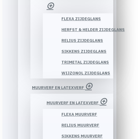
FLEXA ZIJDEGLANS
HERFST & HELDER ZIJDEGLANS
RELIUS ZIJDEGLANS
SIKKENS ZIJDEGLANS
TRIMETAL ZIJDEGLANS
WIJZONOL ZIJDEGLANS
MUURVERF EN LATEXVERF
MUURVERF EN LATEXVERF
FLEXA MUURVERF
RELIUS MUURVERF
SIKKENS MUURVERF