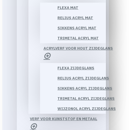
FLEXA MAT
RELIUS ACRYL MAT
SIKKENS ACRYL MAT
TRIMETAL ACRYL MAT
ACRYLVERF VOOR HOUT ZIJDEGLANS
FLEXA ZIJDEGLANS
RELIUS ACRYL ZIJDEGLANS
SIKKENS ACRYL ZIJDEGLANS
TRIMETAL ACRYL ZIJDEGLANS
WIJZONOL ACRYL ZIJDEGLANS
VERF VOOR KUNSTSTOF EN METAAL