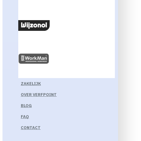
ZAKELIJK
OVER VERFPOINT
BLOG
FAQ
CONTACT