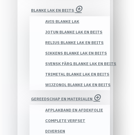
BLANKE LAK EN BEITS
AVIS BLANKE LAK
JOTUN BLANKE LAK EN BEITS
RELIUS BLANKE LAK EN BEITS
SIKKENS BLANKE LAK EN BEITS
SVENSK FÄRG BLANKE LAK EN BEITS
TRIMETAL BLANKE LAK EN BEITS
WIJZONOL BLANKE LAK EN BEITS
GEREEDSCHAP EN MATERIALEN
AFPLAKBAND EN AFDEKFOLIE
COMPLETE VERFSET
DIVERSEN