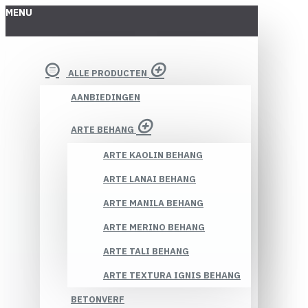
MENU
ALLE PRODUCTEN
AANBIEDINGEN
ARTE BEHANG
ARTE KAOLIN BEHANG
ARTE LANAI BEHANG
ARTE MANILA BEHANG
ARTE MERINO BEHANG
ARTE TALI BEHANG
ARTE TEXTURA IGNIS BEHANG
BETONVERF