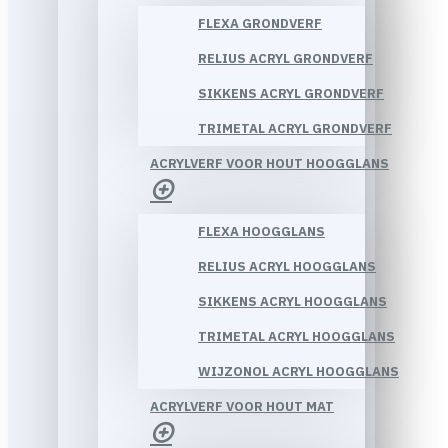
FLEXA GRONDVERF
RELIUS ACRYL GRONDVERF
SIKKENS ACRYL GRONDVERF
TRIMETAL ACRYL GRONDVERF
ACRYLVERF VOOR HOUT HOOGGLANS
FLEXA HOOGGLANS
RELIUS ACRYL HOOGGLANS
SIKKENS ACRYL HOOGGLANS
TRIMETAL ACRYL HOOGGLANS
WIJZONOL ACRYL HOOGGLANS
ACRYLVERF VOOR HOUT MAT