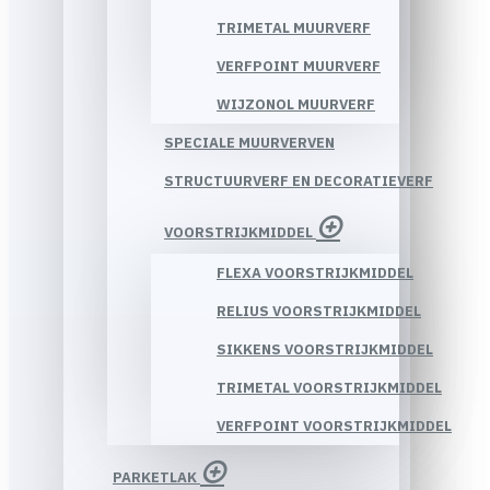
TRIMETAL MUURVERF
VERFPOINT MUURVERF
WIJZONOL MUURVERF
SPECIALE MUURVERVEN
STRUCTUURVERF EN DECORATIEVERF
VOORSTRIJKMIDDEL
FLEXA VOORSTRIJKMIDDEL
RELIUS VOORSTRIJKMIDDEL
SIKKENS VOORSTRIJKMIDDEL
TRIMETAL VOORSTRIJKMIDDEL
VERFPOINT VOORSTRIJKMIDDEL
PARKETLAK