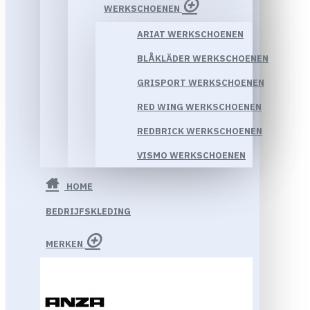
WERKSCHOENEN
ARIAT WERKSCHOENEN
BLÅKLÄDER WERKSCHOENEN
GRISPORT WERKSCHOENEN
RED WING WERKSCHOENEN
REDBRICK WERKSCHOENEN
VISMO WERKSCHOENEN
HOME
BEDRIJFSKLEDING
MERKEN