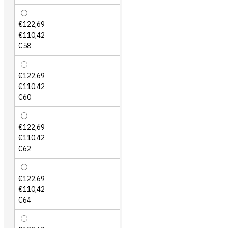
€122,69
€110,42
C58
€122,69
€110,42
C60
€122,69
€110,42
C62
€122,69
€110,42
C64