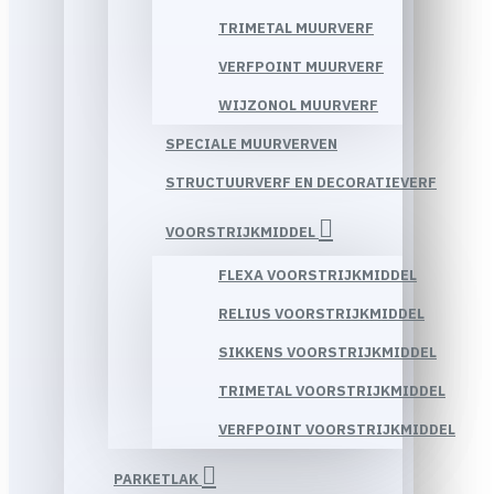
TRIMETAL MUURVERF
VERFPOINT MUURVERF
WIJZONOL MUURVERF
SPECIALE MUURVERVEN
STRUCTUURVERF EN DECORATIEVERF
VOORSTRIJKMIDDEL
FLEXA VOORSTRIJKMIDDEL
RELIUS VOORSTRIJKMIDDEL
SIKKENS VOORSTRIJKMIDDEL
TRIMETAL VOORSTRIJKMIDDEL
VERFPOINT VOORSTRIJKMIDDEL
PARKETLAK