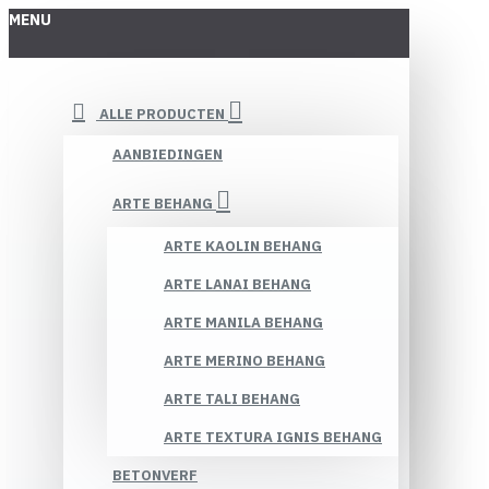
MENU
ALLE PRODUCTEN
AANBIEDINGEN
ARTE BEHANG
ARTE KAOLIN BEHANG
ARTE LANAI BEHANG
ARTE MANILA BEHANG
ARTE MERINO BEHANG
ARTE TALI BEHANG
ARTE TEXTURA IGNIS BEHANG
BETONVERF