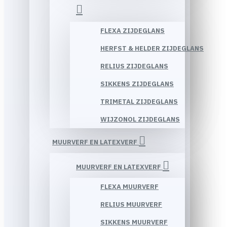
FLEXA ZIJDEGLANS
HERFST & HELDER ZIJDEGLANS
RELIUS ZIJDEGLANS
SIKKENS ZIJDEGLANS
TRIMETAL ZIJDEGLANS
WIJZONOL ZIJDEGLANS
MUURVERF EN LATEXVERF
MUURVERF EN LATEXVERF
FLEXA MUURVERF
RELIUS MUURVERF
SIKKENS MUURVERF