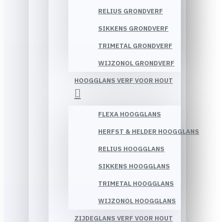
RELIUS GRONDVERF
SIKKENS GRONDVERF
TRIMETAL GRONDVERF
WIJZONOL GRONDVERF
HOOGGLANS VERF VOOR HOUT
FLEXA HOOGGLANS
HERFST & HELDER HOOGGLANS
RELIUS HOOGGLANS
SIKKENS HOOGGLANS
TRIMETAL HOOGGLANS
WIJZONOL HOOGGLANS
ZIJDEGLANS VERF VOOR HOUT