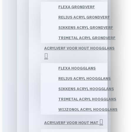
FLEXA GRONDVERF
RELIUS ACRYL GRONDVERF
SIKKENS ACRYL GRONDVERF
TRIMETAL ACRYL GRONDVERF
ACRYLVERF VOOR HOUT HOOGGLANS
FLEXA HOOGGLANS
RELIUS ACRYL HOOGGLANS
SIKKENS ACRYL HOOGGLANS
TRIMETAL ACRYL HOOGGLANS
WIJZONOL ACRYL HOOGGLANS
ACRYLVERF VOOR HOUT MAT