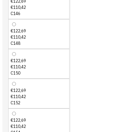
€122,69
€110,42
C146
€122,69
€110,42
C148
€122,69
€110,42
C150
€122,69
€110,42
C152
€122,69
€110,42