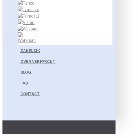
ZAKELIJK
OVER VERFPOINT
BLOG
FAQ
CONTACT