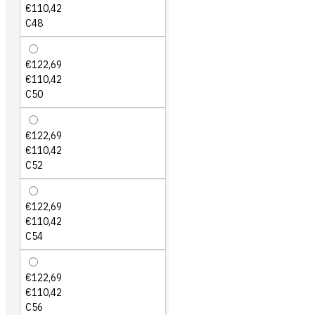
€110,42
C48
€122,69
€110,42
C50
€122,69
€110,42
C52
€122,69
€110,42
C54
€122,69
€110,42
C56