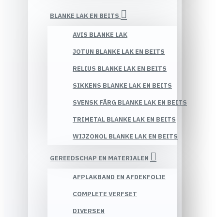
BLANKE LAK EN BEITS
AVIS BLANKE LAK
JOTUN BLANKE LAK EN BEITS
RELIUS BLANKE LAK EN BEITS
SIKKENS BLANKE LAK EN BEITS
SVENSK FÄRG BLANKE LAK EN BEITS
TRIMETAL BLANKE LAK EN BEITS
WIJZONOL BLANKE LAK EN BEITS
GEREEDSCHAP EN MATERIALEN
AFPLAKBAND EN AFDEKFOLIE
COMPLETE VERFSET
DIVERSEN