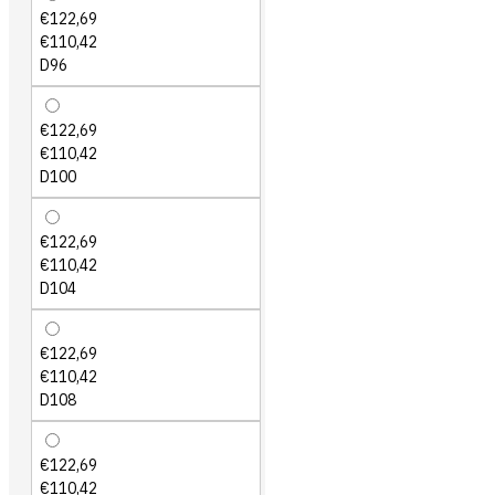
€122,69
€110,42
D96
€122,69
€110,42
D100
€122,69
€110,42
D104
€122,69
€110,42
D108
€122,69
€110,42