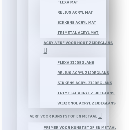
FLEXA MAT
RELIUS ACRYL MAT
SIKKENS ACRYL MAT
TRIMETAL ACRYL MAT
ACRYLVERF VOOR HOUT ZIJDEGLANS
FLEXA ZIJDEGLANS
RELIUS ACRYL ZIJDEGLANS
SIKKENS ACRYL ZIJDEGLANS
TRIMETAL ACRYL ZIJDEGLANS
WIJZONOL ACRYL ZIJDEGLANS
VERF VOOR KUNSTSTOF EN METAAL
PRIMER VOOR KUNSTSTOF EN METAAL