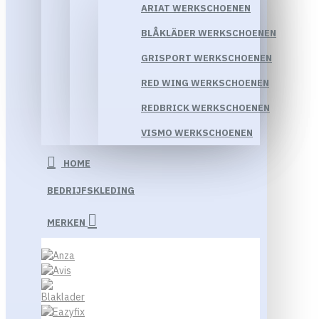
ARIAT WERKSCHOENEN
BLÅKLÄDER WERKSCHOENEN
GRISPORT WERKSCHOENEN
RED WING WERKSCHOENEN
REDBRICK WERKSCHOENEN
VISMO WERKSCHOENEN
HOME
BEDRIJFSKLEDING
MERKEN