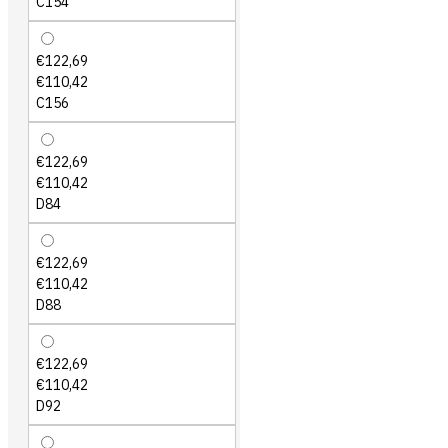
C154
€122,69
€110,42
C156
€122,69
€110,42
D84
€122,69
€110,42
D88
€122,69
€110,42
D92