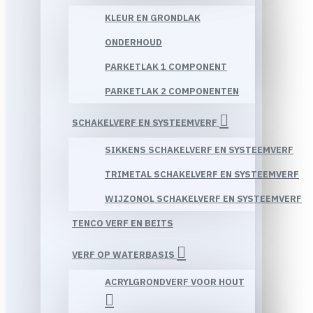
KLEUR EN GRONDLAK
ONDERHOUD
PARKETLAK 1 COMPONENT
PARKETLAK 2 COMPONENTEN
SCHAKELVERF EN SYSTEEMVERF
SIKKENS SCHAKELVERF EN SYSTEEMVERF
TRIMETAL SCHAKELVERF EN SYSTEEMVERF
WIJZONOL SCHAKELVERF EN SYSTEEMVERF
TENCO VERF EN BEITS
VERF OP WATERBASIS
ACRYLGRONDVERF VOOR HOUT