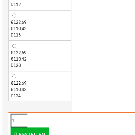
D112
€122,69
€110,42
D116
€122,69
€110,42
D120
€122,69
€110,42
D124
OMSCHRIJVING
BESTELLEN