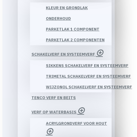
KLEUR EN GRONDLAK
ONDERHOUD
PARKETLAK 1 COMPONENT
PARKETLAK 2 COMPONENTEN
SCHAKELVERF EN SYSTEEMVERF
SIKKENS SCHAKELVERF EN SYSTEEMVERF
TRIMETAL SCHAKELVERF EN SYSTEEMVERF
WIJZONOL SCHAKELVERF EN SYSTEEMVERF
TENCO VERF EN BEITS
VERF OP WATERBASIS
ACRYLGRONDVERF VOOR HOUT