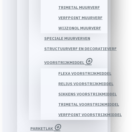
TRIMETAL MUURVERF
VERFPOINT MUURVERF
WIJZONOL MUURVERF
SPECIALE MUURVERVEN
STRUCTUURVERF EN DECORATIEVERF
VOORSTRIJKMIDDEL
FLEXA VOORSTRIJKMIDDEL
RELIUS VOORSTRIJKMIDDEL
SIKKENS VOORSTRIJKMIDDEL
TRIMETAL VOORSTRIJKMIDDEL
VERFPOINT VOORSTRIJKMIDDEL
PARKETLAK