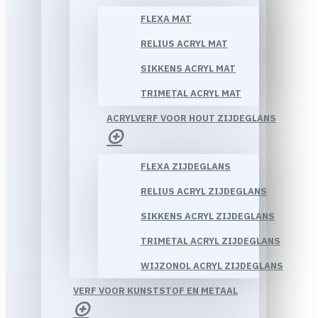
FLEXA MAT
RELIUS ACRYL MAT
SIKKENS ACRYL MAT
TRIMETAL ACRYL MAT
ACRYLVERF VOOR HOUT ZIJDEGLANS
FLEXA ZIJDEGLANS
RELIUS ACRYL ZIJDEGLANS
SIKKENS ACRYL ZIJDEGLANS
TRIMETAL ACRYL ZIJDEGLANS
WIJZONOL ACRYL ZIJDEGLANS
VERF VOOR KUNSTSTOF EN METAAL