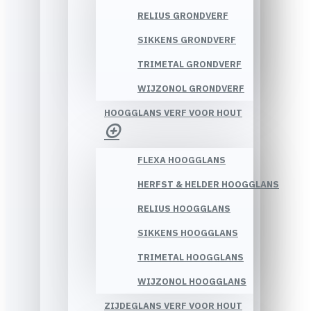
RELIUS GRONDVERF
SIKKENS GRONDVERF
TRIMETAL GRONDVERF
WIJZONOL GRONDVERF
HOOGGLANS VERF VOOR HOUT
FLEXA HOOGGLANS
HERFST & HELDER HOOGGLANS
RELIUS HOOGGLANS
SIKKENS HOOGGLANS
TRIMETAL HOOGGLANS
WIJZONOL HOOGGLANS
ZIJDEGLANS VERF VOOR HOUT