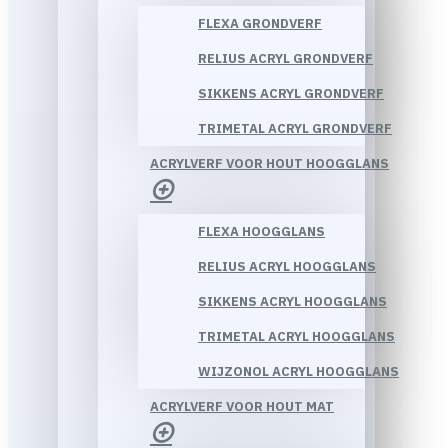
FLEXA GRONDVERF
RELIUS ACRYL GRONDVERF
SIKKENS ACRYL GRONDVERF
TRIMETAL ACRYL GRONDVERF
ACRYLVERF VOOR HOUT HOOGGLANS
FLEXA HOOGGLANS
RELIUS ACRYL HOOGGLANS
SIKKENS ACRYL HOOGGLANS
TRIMETAL ACRYL HOOGGLANS
WIJZONOL ACRYL HOOGGLANS
ACRYLVERF VOOR HOUT MAT