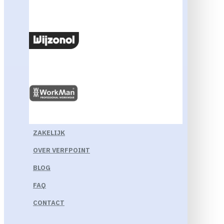
ZAKELIJK
OVER VERFPOINT
BLOG
FAQ
CONTACT