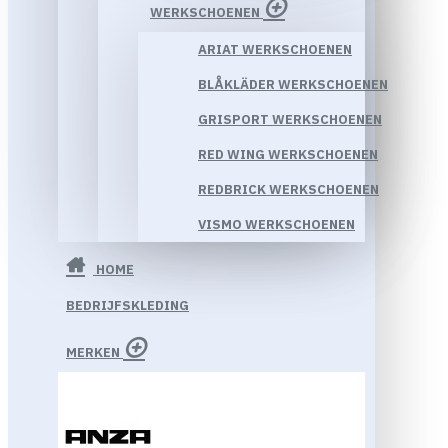
WERKSCHOENEN
ARIAT WERKSCHOENEN
BLÅKLÄDER WERKSCHOENEN
GRISPORT WERKSCHOENEN
RED WING WERKSCHOENEN
REDBRICK WERKSCHOENEN
VISMO WERKSCHOENEN
HOME
BEDRIJFSKLEDING
MERKEN