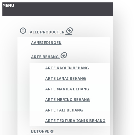
MENU
ALLE PRODUCTEN
AANBIEDINGEN
ARTE BEHANG
ARTE KAOLIN BEHANG
ARTE LANAI BEHANG
ARTE MANILA BEHANG
ARTE MERINO BEHANG
ARTE TALI BEHANG
ARTE TEXTURA IGNIS BEHANG
BETONVERF