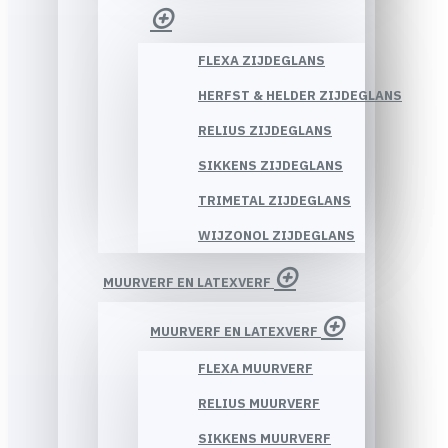
FLEXA ZIJDEGLANS
HERFST & HELDER ZIJDEGLANS
RELIUS ZIJDEGLANS
SIKKENS ZIJDEGLANS
TRIMETAL ZIJDEGLANS
WIJZONOL ZIJDEGLANS
MUURVERF EN LATEXVERF
MUURVERF EN LATEXVERF
FLEXA MUURVERF
RELIUS MUURVERF
SIKKENS MUURVERF