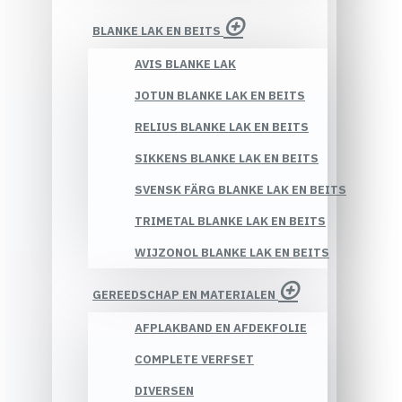
BLANKE LAK EN BEITS
AVIS BLANKE LAK
JOTUN BLANKE LAK EN BEITS
RELIUS BLANKE LAK EN BEITS
SIKKENS BLANKE LAK EN BEITS
SVENSK FÄRG BLANKE LAK EN BEITS
TRIMETAL BLANKE LAK EN BEITS
WIJZONOL BLANKE LAK EN BEITS
GEREEDSCHAP EN MATERIALEN
AFPLAKBAND EN AFDEKFOLIE
COMPLETE VERFSET
DIVERSEN