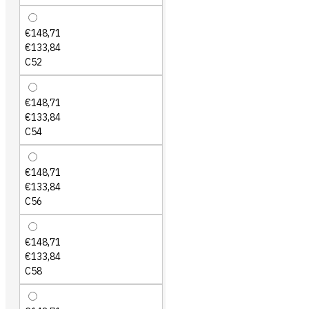
€148,71
€133,84
C52
€148,71
€133,84
C54
€148,71
€133,84
C56
€148,71
€133,84
C58