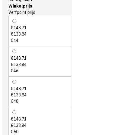
Winkelprijs
Verfpoint prijs
€148,71
€133,84
C44
€148,71
€133,84
C46
€148,71
€133,84
C48
€148,71
€133,84
C50