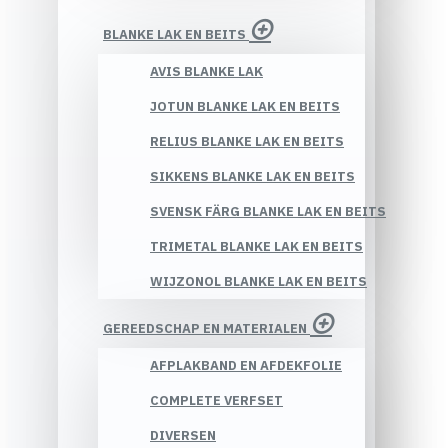
BLANKE LAK EN BEITS
AVIS BLANKE LAK
JOTUN BLANKE LAK EN BEITS
RELIUS BLANKE LAK EN BEITS
SIKKENS BLANKE LAK EN BEITS
SVENSK FÄRG BLANKE LAK EN BEITS
TRIMETAL BLANKE LAK EN BEITS
WIJZONOL BLANKE LAK EN BEITS
GEREEDSCHAP EN MATERIALEN
AFPLAKBAND EN AFDEKFOLIE
COMPLETE VERFSET
DIVERSEN