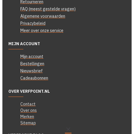
Retourneren
FAQ (meest gestelde vragen)
Algemene voorwaarden
Privacybeleid
Meer over onze service
MIJN ACCOUNT
Mijn account
Bestellingen
Nieuwsbrief
Cadeaubonnen
OVER VERFPOINT.NL
Contact
Over ons
Merken
Sitemap