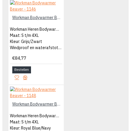
Workman Bodywarmer Beaver - 1146
Workman Heren Bodywarmer
Maat: S t/m 4XL
Kleur: Grijs/Zwart
Windproof en waterafstotend
€84,77
Bestellen
Workman Bodywarmer Beaver - 1148
Workman Heren Bodywarmer
Maat: S t/m 4XL
Kleur: Royal Blue/Navy