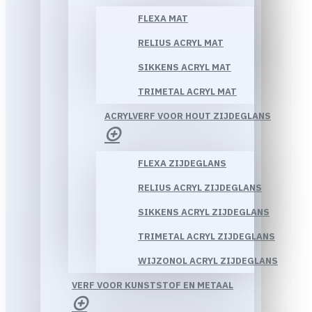
FLEXA MAT
RELIUS ACRYL MAT
SIKKENS ACRYL MAT
TRIMETAL ACRYL MAT
ACRYLVERF VOOR HOUT ZIJDEGLANS
FLEXA ZIJDEGLANS
RELIUS ACRYL ZIJDEGLANS
SIKKENS ACRYL ZIJDEGLANS
TRIMETAL ACRYL ZIJDEGLANS
WIJZONOL ACRYL ZIJDEGLANS
VERF VOOR KUNSTSTOF EN METAAL