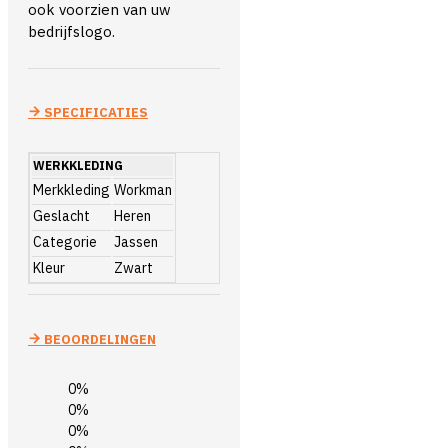
ook voorzien van uw
bedrijfslogo.
SPECIFICATIES
WERKKLEDING
Merkkleding
Workman
Geslacht
Heren
Categorie
Jassen
Kleur
Zwart
BEOORDELINGEN
0%
0%
0%