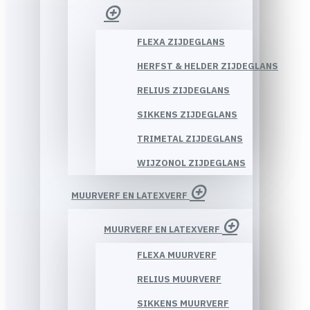
FLEXA ZIJDEGLANS
HERFST & HELDER ZIJDEGLANS
RELIUS ZIJDEGLANS
SIKKENS ZIJDEGLANS
TRIMETAL ZIJDEGLANS
WIJZONOL ZIJDEGLANS
MUURVERF EN LATEXVERF
MUURVERF EN LATEXVERF
FLEXA MUURVERF
RELIUS MUURVERF
SIKKENS MUURVERF