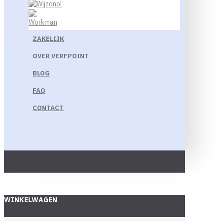
ZAKELIJK
OVER VERFPOINT
BLOG
FAQ
CONTACT
WINKELWAGEN