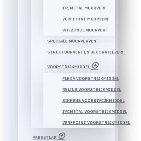
TRIMETAL MUURVERF
VERFPOINT MUURVERF
WIJZONOL MUURVERF
SPECIALE MUURVERVEN
STRUCTUURVERF EN DECORATIEVERF
VOORSTRIJKMIDDEL
FLEXA VOORSTRIJKMIDDEL
RELIUS VOORSTRIJKMIDDEL
SIKKENS VOORSTRIJKMIDDEL
TRIMETAL VOORSTRIJKMIDDEL
VERFPOINT VOORSTRIJKMIDDEL
PARKETLAK