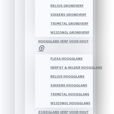
RELIUS GRONDVERF
SIKKENS GRONDVERF
TRIMETAL GRONDVERF
WIJZONOL GRONDVERF
HOOGGLANS VERF VOOR HOUT
FLEXA HOOGGLANS
HERFST & HELDER HOOGGLANS
RELIUS HOOGGLANS
SIKKENS HOOGGLANS
TRIMETAL HOOGGLANS
WIJZONOL HOOGGLANS
ZIJDEGLANS VERF VOOR HOUT