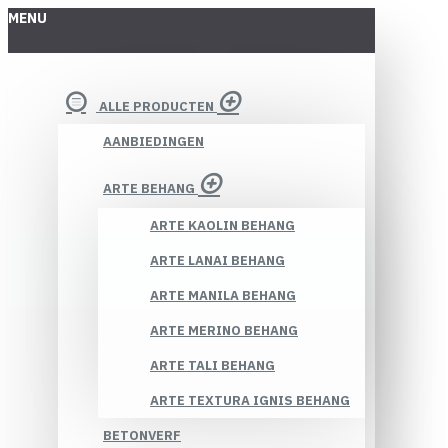
MENU
ALLE PRODUCTEN
AANBIEDINGEN
ARTE BEHANG
ARTE KAOLIN BEHANG
ARTE LANAI BEHANG
ARTE MANILA BEHANG
ARTE MERINO BEHANG
ARTE TALI BEHANG
ARTE TEXTURA IGNIS BEHANG
BETONVERF