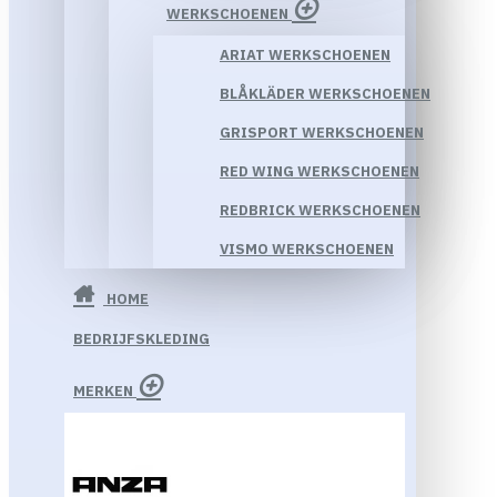
WERKSCHOENEN
ARIAT WERKSCHOENEN
BLÅKLÄDER WERKSCHOENEN
GRISPORT WERKSCHOENEN
RED WING WERKSCHOENEN
REDBRICK WERKSCHOENEN
VISMO WERKSCHOENEN
HOME
BEDRIJFSKLEDING
MERKEN