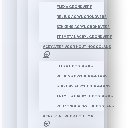
FLEXA GRONDVERF
RELIUS ACRYL GRONDVERF
SIKKENS ACRYL GRONDVERF
TRIMETAL ACRYL GRONDVERF
ACRYLVERF VOOR HOUT HOOGGLANS
FLEXA HOOGGLANS
RELIUS ACRYL HOOGGLANS
SIKKENS ACRYL HOOGGLANS
TRIMETAL ACRYL HOOGGLANS
WIJZONOL ACRYL HOOGGLANS
ACRYLVERF VOOR HOUT MAT