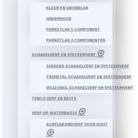
KLEUR EN GRONDLAK
ONDERHOUD
PARKETLAK 1 COMPONENT
PARKETLAK 2 COMPONENTEN
SCHAKELVERF EN SYSTEEMVERF
SIKKENS SCHAKELVERF EN SYSTEEMVERF
TRIMETAL SCHAKELVERF EN SYSTEEMVERF
WIJZONOL SCHAKELVERF EN SYSTEEMVERF
TENCO VERF EN BEITS
VERF OP WATERBASIS
ACRYLGRONDVERF VOOR HOUT