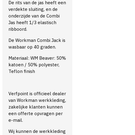
De rits van de jas heeft een
verdekte sluiting, en de
onderzijde van de Combi
Jas heeft 1/3 elastisch
ribboord.
De Workman Combi Jack is
wasbaar op 40 graden.
Materiaal: WM Beaver: 50%
katoen / 50% polyester,
Teflon finish
Verfpoint is officieel dealer
van Workman werkkleding,
zakelijke klanten kunnen
een offerte opvragen per
e-mail.
Wij kunnen de werkkleding