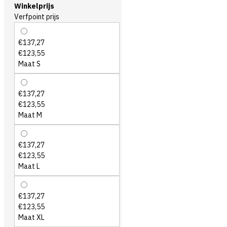
Winkelprijs
Verfpoint prijs
€137,27
€123,55
Maat S
€137,27
€123,55
Maat M
€137,27
€123,55
Maat L
€137,27
€123,55
Maat XL