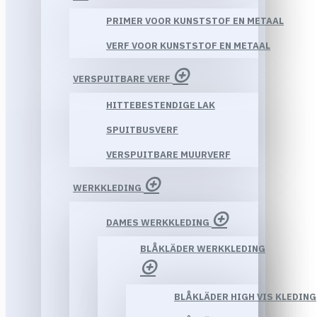
PRIMER VOOR KUNSTSTOF EN METAAL
VERF VOOR KUNSTSTOF EN METAAL
VERSPUITBARE VERF
HITTEBESTENDIGE LAK
SPUITBUSVERF
VERSPUITBARE MUURVERF
WERKKLEDING
DAMES WERKKLEDING
BLÅKLÄDER WERKKLEDING
BLÅKLÄDER HIGH VIS KLEDING