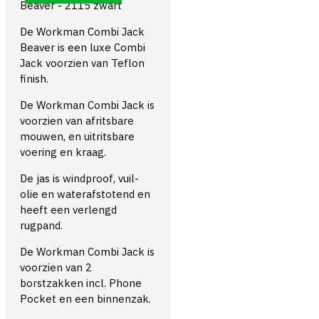
Beaver - 2115 zwart
De Workman Combi Jack
Beaver is een luxe Combi
Jack voorzien van Teflon
finish.
De Workman Combi Jack is
voorzien van afritsbare
mouwen, en uitritsbare
voering en kraag.
De jas is windproof, vuil-
olie en waterafstotend en
heeft een verlengd
rugpand.
De Workman Combi Jack is
voorzien van 2
borstzakken incl. Phone
Pocket en een binnenzak.