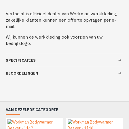
Verfpoint is officieel dealer van Workman werkkleding,
zakelijke klanten kunnen een offerte opvragen per e-
mail.
Wij kunnen de werkkleding ook voorzien van uw
bedrijfslogo.
SPECIFICATIES
BEOORDELINGEN
VAN DEZELFDE CATEGORIE