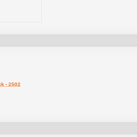
ck - 2502