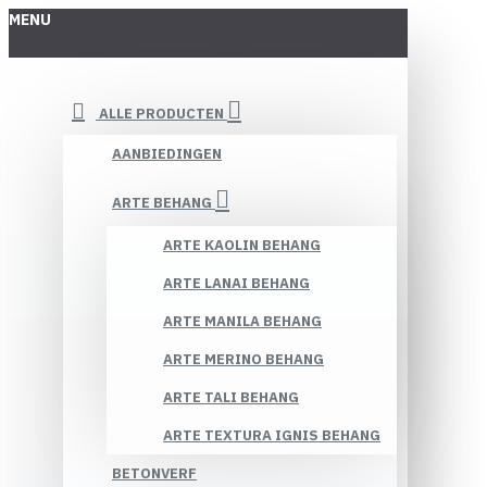
MENU
ALLE PRODUCTEN
AANBIEDINGEN
ARTE BEHANG
ARTE KAOLIN BEHANG
ARTE LANAI BEHANG
ARTE MANILA BEHANG
ARTE MERINO BEHANG
ARTE TALI BEHANG
ARTE TEXTURA IGNIS BEHANG
BETONVERF