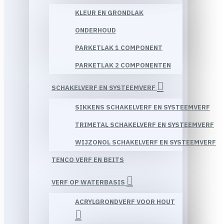
KLEUR EN GRONDLAK
ONDERHOUD
PARKETLAK 1 COMPONENT
PARKETLAK 2 COMPONENTEN
SCHAKELVERF EN SYSTEEMVERF
SIKKENS SCHAKELVERF EN SYSTEEMVERF
TRIMETAL SCHAKELVERF EN SYSTEEMVERF
WIJZONOL SCHAKELVERF EN SYSTEEMVERF
TENCO VERF EN BEITS
VERF OP WATERBASIS
ACRYLGRONDVERF VOOR HOUT