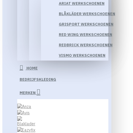
ARIAT WERKSCHOENEN
BLÅKLÄDER WERKSCHOENEN
GRISPORT WERKSCHOENEN
RED WING WERKSCHOENEN
REDBRICK WERKSCHOENEN
VISMO WERKSCHOENEN
HOME
BEDRIJFSKLEDING
MERKEN