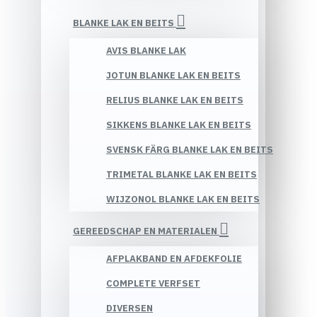
BLANKE LAK EN BEITS
AVIS BLANKE LAK
JOTUN BLANKE LAK EN BEITS
RELIUS BLANKE LAK EN BEITS
SIKKENS BLANKE LAK EN BEITS
SVENSK FÄRG BLANKE LAK EN BEITS
TRIMETAL BLANKE LAK EN BEITS
WIJZONOL BLANKE LAK EN BEITS
GEREEDSCHAP EN MATERIALEN
AFPLAKBAND EN AFDEKFOLIE
COMPLETE VERFSET
DIVERSEN