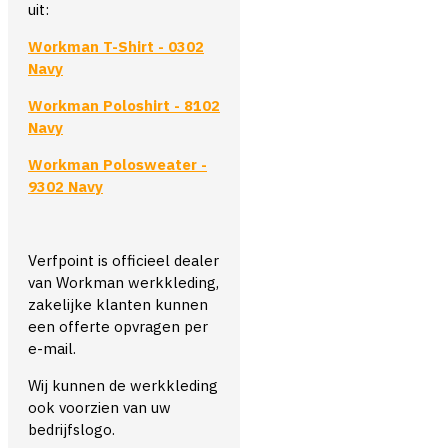
uit:
Workman T-Shirt - 0302
Navy
Workman Poloshirt - 8102
Navy
Workman Polosweater -
9302 Navy
Verfpoint is officieel dealer
van Workman werkkleding,
zakelijke klanten kunnen
een offerte opvragen per
e-mail.
Wij kunnen de werkkleding
ook voorzien van uw
bedrijfslogo.