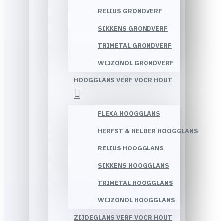
RELIUS GRONDVERF
SIKKENS GRONDVERF
TRIMETAL GRONDVERF
WIJZONOL GRONDVERF
HOOGGLANS VERF VOOR HOUT
FLEXA HOOGGLANS
HERFST & HELDER HOOGGLANS
RELIUS HOOGGLANS
SIKKENS HOOGGLANS
TRIMETAL HOOGGLANS
WIJZONOL HOOGGLANS
ZIJDEGLANS VERF VOOR HOUT