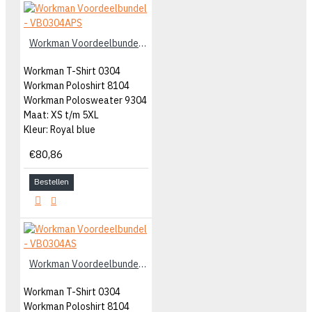
Workman Voordeelbundel - VB0304APS
Workman T-Shirt 0304
Workman Poloshirt 8104
Workman Polosweater 9304
Maat: XS t/m 5XL
Kleur: Royal blue
€80,86
Bestellen
Workman Voordeelbundel - VB0304AS
Workman T-Shirt 0304
Workman Poloshirt 8104