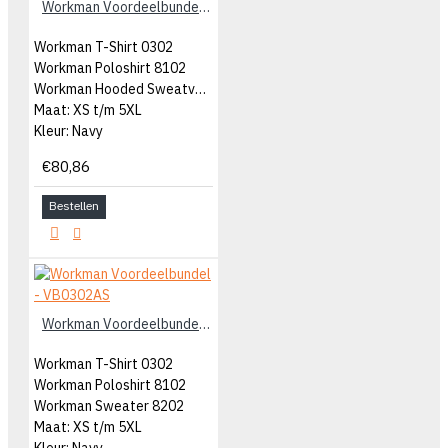
Workman Voordeelbundel - VB0302AHS
Workman T-Shirt 0302
Workman Poloshirt 8102
Workman Hooded Sweatvest 8602
Maat: XS t/m 5XL
Kleur: Navy
€80,86
Bestellen
Workman Voordeelbundel - VB0302AS
Workman T-Shirt 0302
Workman Poloshirt 8102
Workman Sweater 8202
Maat: XS t/m 5XL
Kleur: Navy