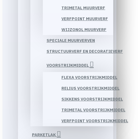
TRIMETAL MUURVERF
VERFPOINT MUURVERF
WIJZONOL MUURVERF
SPECIALE MUURVERVEN
STRUCTUURVERF EN DECORATIEVERF
VOORSTRIJKMIDDEL
FLEXA VOORSTRIJKMIDDEL
RELIUS VOORSTRIJKMIDDEL
SIKKENS VOORSTRIJKMIDDEL
TRIMETAL VOORSTRIJKMIDDEL
VERFPOINT VOORSTRIJKMIDDEL
PARKETLAK