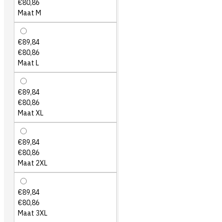
€80,86
Maat M
€89,84
€80,86
Maat L
€89,84
€80,86
Maat XL
€89,84
€80,86
Maat 2XL
€89,84
€80,86
Maat 3XL