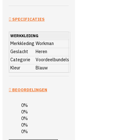
SPECIFICATIES
WERKKLEDING
Merkkleding
Workman
Geslacht
Heren
Categorie
Voordeelbundels
Kleur
Blauw
BEOORDELINGEN
0%
0%
0%
0%
0%