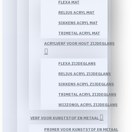
FLEXA MAT
RELIUS ACRYL MAT
SIKKENS ACRYL MAT
TRIMETAL ACRYL MAT
ACRYLVERF VOOR HOUT ZIJDEGLANS
FLEXA ZIJDEGLANS
RELIUS ACRYL ZIJDEGLANS
SIKKENS ACRYL ZIJDEGLANS
TRIMETAL ACRYL ZIJDEGLANS
WIJZONOL ACRYL ZIJDEGLANS
VERF VOOR KUNSTSTOF EN METAAL
PRIMER VOOR KUNSTSTOF EN METAAL