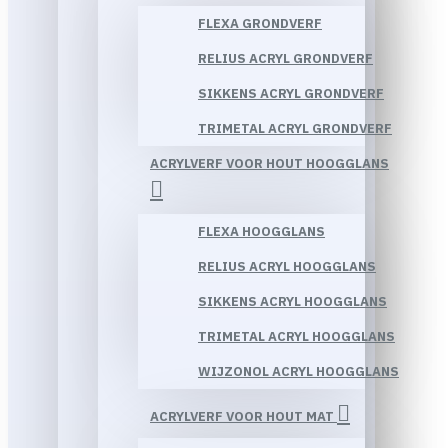
FLEXA GRONDVERF
RELIUS ACRYL GRONDVERF
SIKKENS ACRYL GRONDVERF
TRIMETAL ACRYL GRONDVERF
ACRYLVERF VOOR HOUT HOOGGLANS
FLEXA HOOGGLANS
RELIUS ACRYL HOOGGLANS
SIKKENS ACRYL HOOGGLANS
TRIMETAL ACRYL HOOGGLANS
WIJZONOL ACRYL HOOGGLANS
ACRYLVERF VOOR HOUT MAT