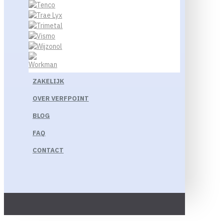
ZAKELIJK
OVER VERFPOINT
BLOG
FAQ
CONTACT