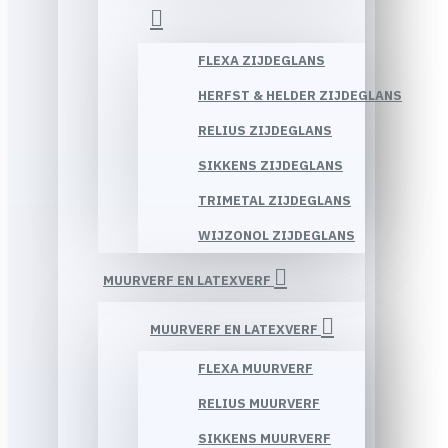
FLEXA ZIJDEGLANS
HERFST & HELDER ZIJDEGLANS
RELIUS ZIJDEGLANS
SIKKENS ZIJDEGLANS
TRIMETAL ZIJDEGLANS
WIJZONOL ZIJDEGLANS
MUURVERF EN LATEXVERF
MUURVERF EN LATEXVERF
FLEXA MUURVERF
RELIUS MUURVERF
SIKKENS MUURVERF