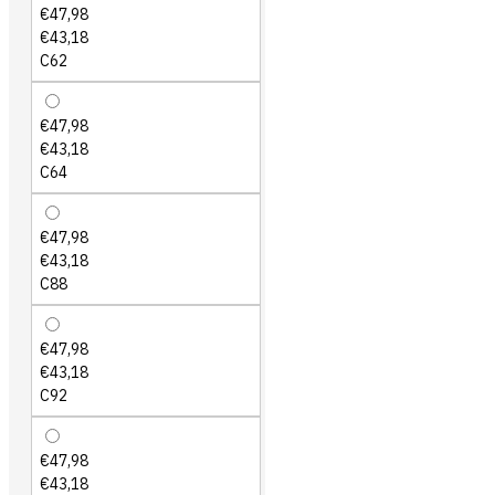
€47,98
€43,18
C62
€47,98
€43,18
C64
€47,98
€43,18
C88
€47,98
€43,18
C92
€47,98
€43,18