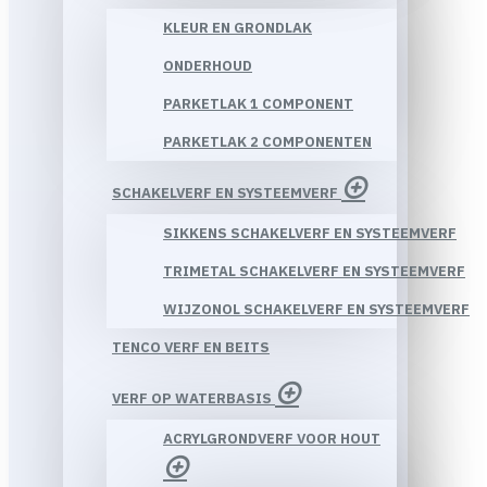
KLEUR EN GRONDLAK
ONDERHOUD
PARKETLAK 1 COMPONENT
PARKETLAK 2 COMPONENTEN
SCHAKELVERF EN SYSTEEMVERF
SIKKENS SCHAKELVERF EN SYSTEEMVERF
TRIMETAL SCHAKELVERF EN SYSTEEMVERF
WIJZONOL SCHAKELVERF EN SYSTEEMVERF
TENCO VERF EN BEITS
VERF OP WATERBASIS
ACRYLGRONDVERF VOOR HOUT