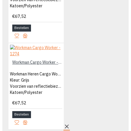
Katoen/Polyester
€67,52
Bestellen
Workman Cargo Worker - 1274
Workman Heren Cargo Worker
Kleur: Grijs
Voorzien van reflectiebiezen
Katoen/Polyester
€67,52
Bestellen