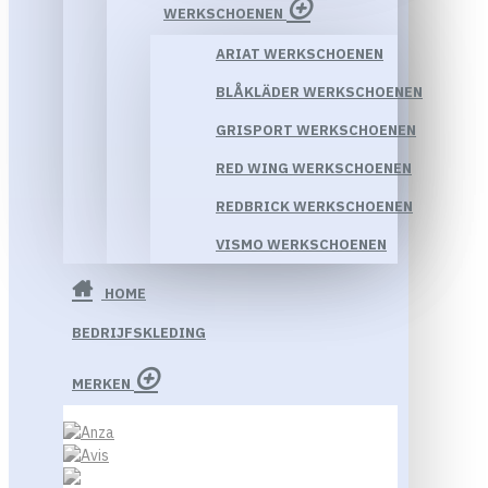
WERKSCHOENEN
ARIAT WERKSCHOENEN
BLÅKLÄDER WERKSCHOENEN
GRISPORT WERKSCHOENEN
RED WING WERKSCHOENEN
REDBRICK WERKSCHOENEN
VISMO WERKSCHOENEN
HOME
BEDRIJFSKLEDING
MERKEN