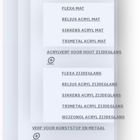
FLEXA MAT
RELIUS ACRYL MAT
SIKKENS ACRYL MAT
TRIMETAL ACRYL MAT
ACRYLVERF VOOR HOUT ZIJDEGLANS
FLEXA ZIJDEGLANS
RELIUS ACRYL ZIJDEGLANS
SIKKENS ACRYL ZIJDEGLANS
TRIMETAL ACRYL ZIJDEGLANS
WIJZONOL ACRYL ZIJDEGLANS
VERF VOOR KUNSTSTOF EN METAAL