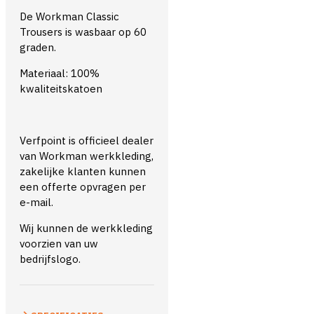
De Workman Classic
Trousers is wasbaar op 60
graden.
Materiaal: 100%
kwaliteitskatoen
Verfpoint is officieel dealer
van Workman werkkleding,
zakelijke klanten kunnen
een offerte opvragen per
e-mail.
Wij kunnen de werkkleding
voorzien van uw
bedrijfslogo.