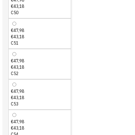
€47,98
€43,18
C50
€47,98
€43,18
C51
€47,98
€43,18
C52
€47,98
€43,18
C53
€47,98
€43,18
C54