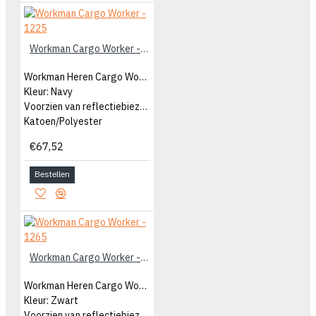
Workman Cargo Worker - 1225
Workman Heren Cargo Worker
Kleur: Navy
Voorzien van reflectiebiezen
Katoen/Polyester
€67,52
Bestellen
Workman Cargo Worker - 1265
Workman Heren Cargo Worker
Kleur: Zwart
Voorzien van reflectiebiezen