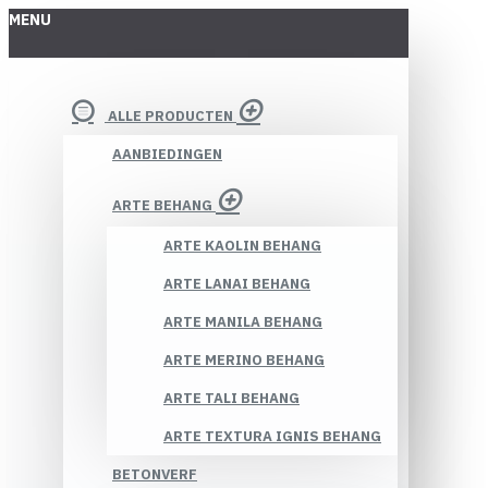
MENU
ALLE PRODUCTEN
AANBIEDINGEN
ARTE BEHANG
ARTE KAOLIN BEHANG
ARTE LANAI BEHANG
ARTE MANILA BEHANG
ARTE MERINO BEHANG
ARTE TALI BEHANG
ARTE TEXTURA IGNIS BEHANG
BETONVERF