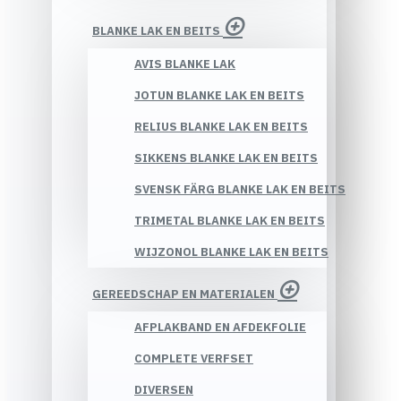
BLANKE LAK EN BEITS
AVIS BLANKE LAK
JOTUN BLANKE LAK EN BEITS
RELIUS BLANKE LAK EN BEITS
SIKKENS BLANKE LAK EN BEITS
SVENSK FÄRG BLANKE LAK EN BEITS
TRIMETAL BLANKE LAK EN BEITS
WIJZONOL BLANKE LAK EN BEITS
GEREEDSCHAP EN MATERIALEN
AFPLAKBAND EN AFDEKFOLIE
COMPLETE VERFSET
DIVERSEN