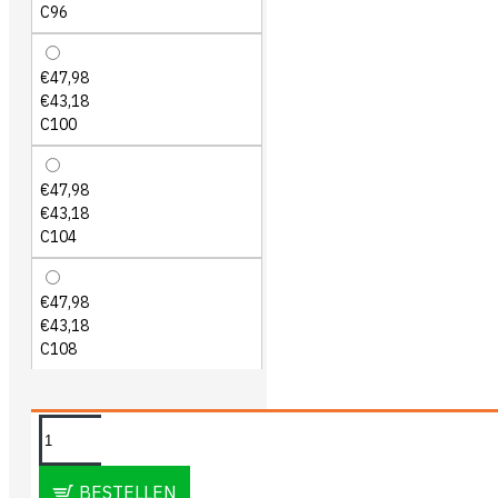
C96
€47,98
€43,18
C100
€47,98
€43,18
C104
€47,98
€43,18
C108
OMSCHRIJVING
BESTELLEN