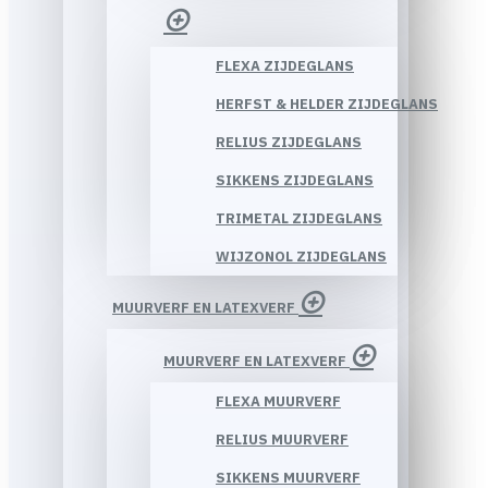
FLEXA ZIJDEGLANS
HERFST & HELDER ZIJDEGLANS
RELIUS ZIJDEGLANS
SIKKENS ZIJDEGLANS
TRIMETAL ZIJDEGLANS
WIJZONOL ZIJDEGLANS
MUURVERF EN LATEXVERF
MUURVERF EN LATEXVERF
FLEXA MUURVERF
RELIUS MUURVERF
SIKKENS MUURVERF