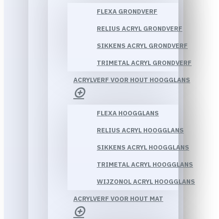
FLEXA GRONDVERF
RELIUS ACRYL GRONDVERF
SIKKENS ACRYL GRONDVERF
TRIMETAL ACRYL GRONDVERF
ACRYLVERF VOOR HOUT HOOGGLANS
FLEXA HOOGGLANS
RELIUS ACRYL HOOGGLANS
SIKKENS ACRYL HOOGGLANS
TRIMETAL ACRYL HOOGGLANS
WIJZONOL ACRYL HOOGGLANS
ACRYLVERF VOOR HOUT MAT