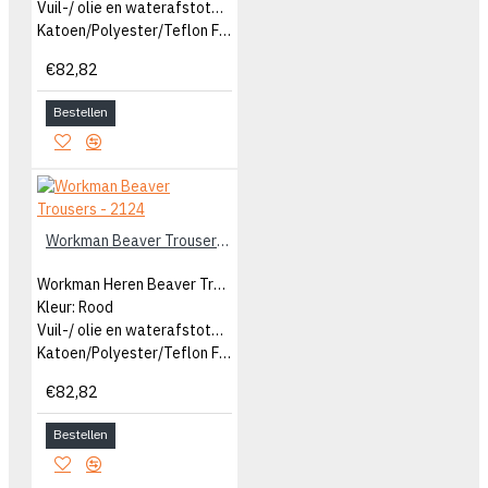
Vuil-/ olie en waterafstotend
Katoen/Polyester/Teflon Finish
€82,82
Bestellen
Workman Beaver Trousers - 2124
Workman Heren Beaver Trousers
Kleur: Rood
Vuil-/ olie en waterafstotend
Katoen/Polyester/Teflon Finish
€82,82
Bestellen