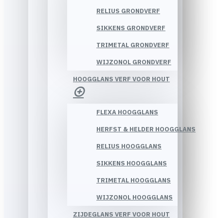
RELIUS GRONDVERF
SIKKENS GRONDVERF
TRIMETAL GRONDVERF
WIJZONOL GRONDVERF
HOOGGLANS VERF VOOR HOUT
FLEXA HOOGGLANS
HERFST & HELDER HOOGGLANS
RELIUS HOOGGLANS
SIKKENS HOOGGLANS
TRIMETAL HOOGGLANS
WIJZONOL HOOGGLANS
ZIJDEGLANS VERF VOOR HOUT