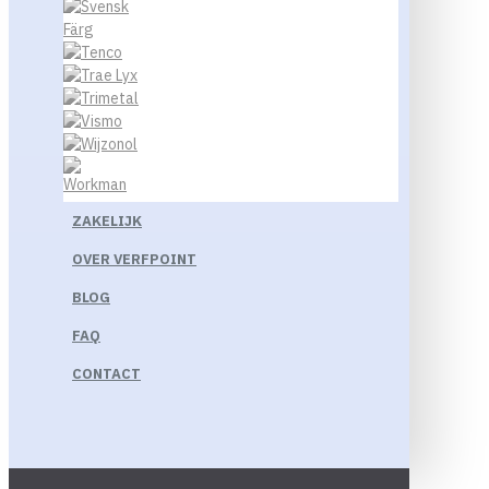
ZAKELIJK
OVER VERFPOINT
BLOG
FAQ
CONTACT