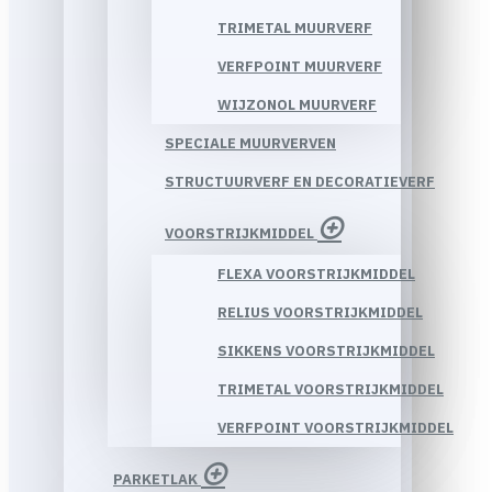
TRIMETAL MUURVERF
VERFPOINT MUURVERF
WIJZONOL MUURVERF
SPECIALE MUURVERVEN
STRUCTUURVERF EN DECORATIEVERF
VOORSTRIJKMIDDEL
FLEXA VOORSTRIJKMIDDEL
RELIUS VOORSTRIJKMIDDEL
SIKKENS VOORSTRIJKMIDDEL
TRIMETAL VOORSTRIJKMIDDEL
VERFPOINT VOORSTRIJKMIDDEL
PARKETLAK