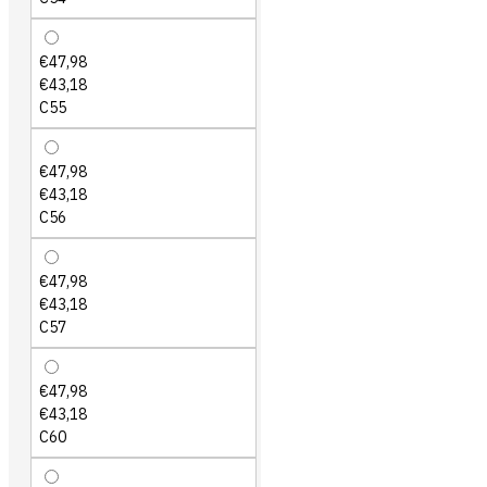
€47,98
€43,18
C55
€47,98
€43,18
C56
€47,98
€43,18
C57
€47,98
€43,18
C60