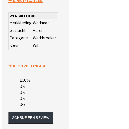
SPECIFICATIES
WERKKLEDING
Merkkleding
Workman
Geslacht
Heren
Categorie
Werkbroeken
Kleur
Wit
BEOORDELINGEN
100%
0%
0%
0%
0%
SCHRIJF EEN REVIEW